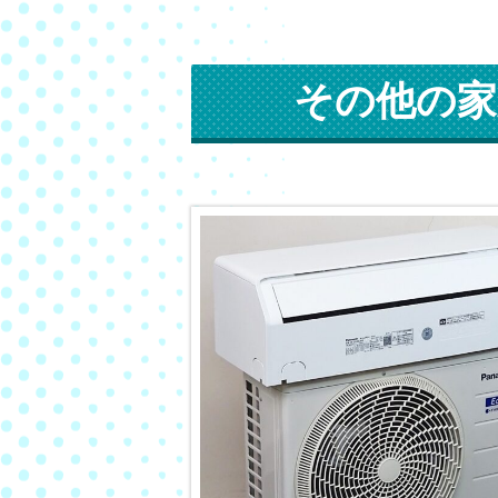
その他の家