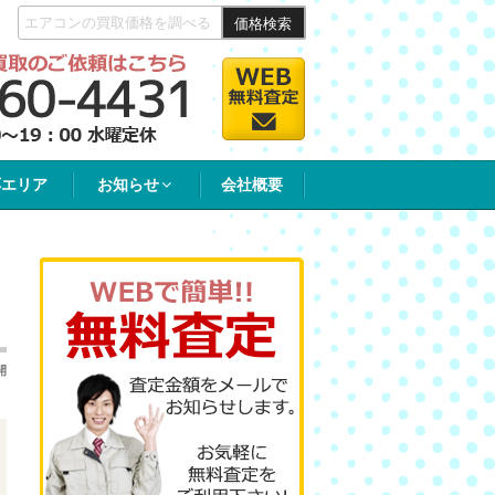
価格検索
応エリア
お知らせ
会社概要
開