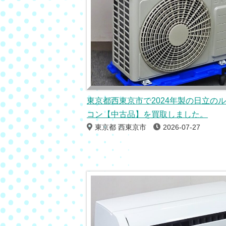
東京都西東京市で2024年製の日立の
コン【中古品】を買取しました。
東京都 西東京市
2026-07-27