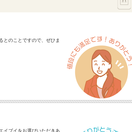
るとのことですので、ぜひま
エイブイをお選びいただきあ