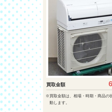
買取金額
※買取金額は、相場・時期・商品の
動します。