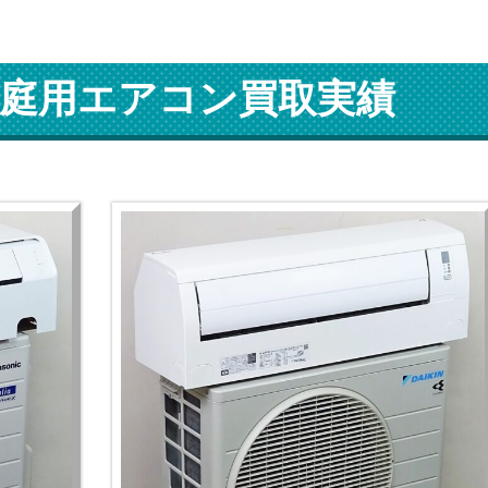
庭用エアコン買取実績