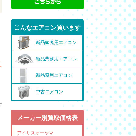
こんなエアコン買います
新品家庭用エアコン
新品業務用エアコン
新品窓用エアコン
中古エアコン
メーカー別買取価格表
アイリスオーヤマ