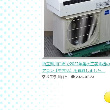
埼玉県川口市で2022年製の三菱電機
アコン【中古品】を買取しました。
埼玉県 川口市
2026-07-23