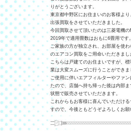
りがとうございます。
東京都中野区にお住まいのお客様より
出張買取をさせていただきました。
今回買取させて頂いたのは三菱電機のMS
2019年で適用畳数はおもに6畳用です
ご家族の方が独立され、お部屋を使わ
のエアコン買取をご用命いただきまし
こちらは戸建てのお住まいですが、標
業は大変スムーズに行うことができま
ご使用に伴いエアフィルターやファン
たので、店舗へ持ち帰った後は内部ま
状態で販売させていただきます。
これからもお客様に喜んでいただける
すので、今後ともどうぞよろしくお願