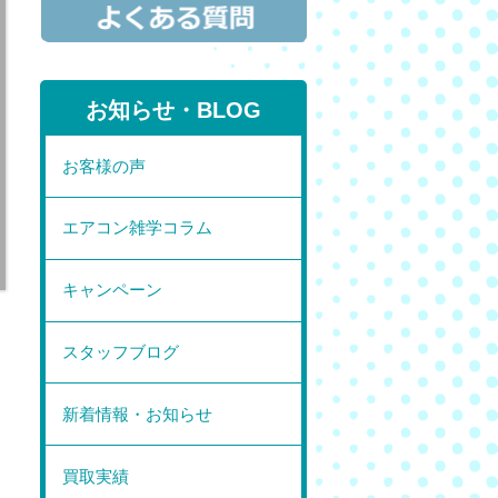
お知らせ・BLOG
お客様の声
エアコン雑学コラム
キャンペーン
スタッフブログ
新着情報・お知らせ
買取実績