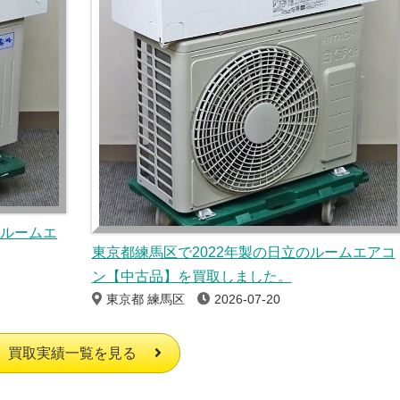
のルームエ
東京都練馬区で2022年製の日立のルームエアコ
ン【中古品】を買取しました。
東京都 練馬区
2026-07-20
買取実績一覧を見る