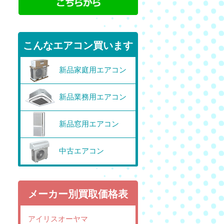
こんなエアコン買います
新品家庭用エアコン
新品業務用エアコン
新品窓用エアコン
中古エアコン
メーカー別買取価格表
アイリスオーヤマ