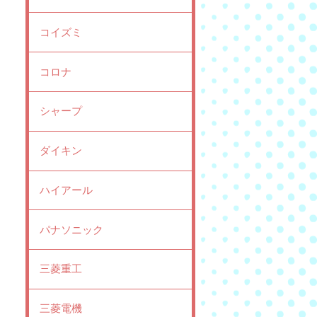
コイズミ
コロナ
シャープ
ダイキン
ハイアール
パナソニック
三菱重工
三菱電機