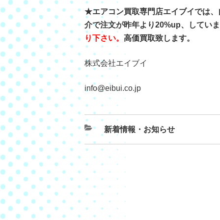
★エアコン買取専門店エイブイでは、
介で注文が昨年より20%up、してい
り下さい。
高価買取致します。
株式会社エイブイ
info@eibui.co.jp
新着情報・お知らせ