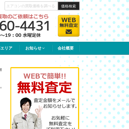
価格検索
応エリア
お知らせ
会社概要
開