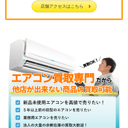
店舗アクセスはこちら