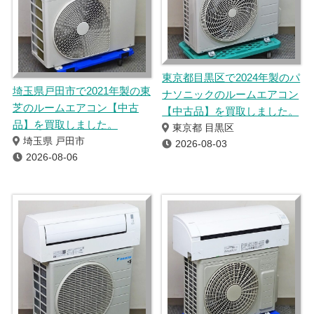
東京都目黒区で2024年製のパ
埼玉県戸田市で2021年製の東
ナソニックのルームエアコン
芝のルームエアコン【中古
【中古品】を買取しました。
品】を買取しました。
東京都 目黒区
埼玉県 戸田市
2026-08-03
2026-08-06