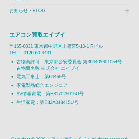
お知らせ・BLOG
エアコン買取エイブイ
〒165-0031 東京都中野区上鷺宮5-10-1 Rビル
TEL：
0120-60-4431
古物商許可：東京都公安委員会 第304409601054号
古物商名称 株式会社 エイブイ
電気工事士：第64465号
家電製品総合エンジニア
AV情報家電：第E817025015U号
生活家電：第E83A018415U号