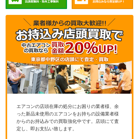
エアコンの店頭在庫の処分にお困りの業者様、余
った新品未使用のエアコンをお持ちの設備業者様
からのお持込みでの買取強化中です。店頭にて査
定し、即お支払い致します。