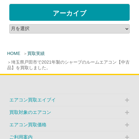
アーカイブ
HOME
買取実績
埼玉県戸田市で2021年製のシャープのルームエアコン【中古
品】を買取しました。
エアコン買取エイブイ
買取対象のエアコン
エアコン買取価格
ご利用案内