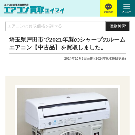
価格検索
埼玉県戸田市で2021年製のシャープのルーム
エアコン【中古品】を買取しました。
2024年10月3日
公開 (
2024年9月30日
更新)