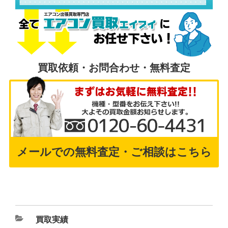
買取依頼・お問合わせ・無料査定
メールでの無料査定・ご相談はこちら
買取実績