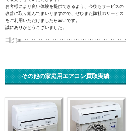
お客様により良い体験を提供できるよう、今後もサービスの
改善に取り組んでまいりますので、ぜひまた弊社のサービス
をご利用いただけましたら幸いです。
誠にありがとうございました。
その他の家庭用エアコン買取実績