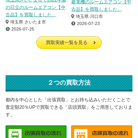
菱電機のルームエアコン【中
の日立のルームエアコン【中
古品】を買取しました。
古品】を買取しました。
埼玉県 川口市
埼玉県 さいたま市
2026-07-23
2026-07-25
買取実績一覧を見る
２つの買取方法
都内を中心とした「出張買取」とお持ち込みいただくことで
査定額20％UPで買取できる「店頭買取」をご用意しておりま
す。