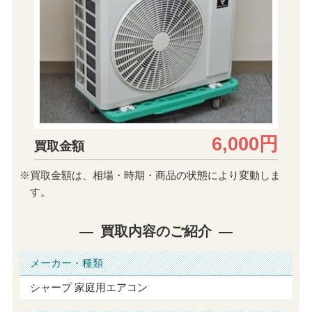
6,000円
買取金額
※買取金額は、相場・時期・商品の状態により変動しま
す。
買取内容のご紹介
メーカー・種類
シャープ 家庭用エアコン