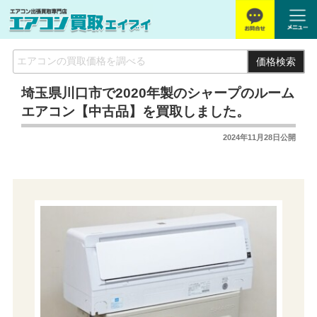
価格検索
埼玉県川口市で2020年製のシャープのルーム
エアコン【中古品】を買取しました。
2024年11月28日
公開