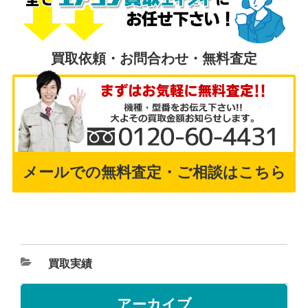
買取依頼・お問合わせ・無料査定
メールでの無料査定・ご相談はこちら
買取実績
アーカイブ