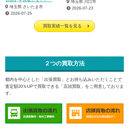
埼玉県 川口市
埼玉県 さいたま市
2026-07-23
2026-07-25
買取実績一覧を見る
２つの買取方法
都内を中心とした「出張買取」とお持ち込みいただくことで
査定額20％UPで買取できる「店頭買取」をご用意しておりま
す。