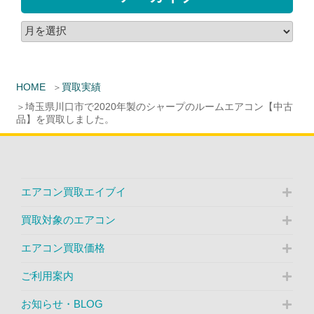
HOME
買取実績
埼玉県川口市で2020年製のシャープのルームエアコン【中古
品】を買取しました。
エアコン買取エイブイ
買取対象のエアコン
エアコン買取価格
ご利用案内
お知らせ・BLOG