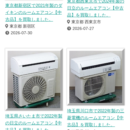
東京都西東京市で2024年製の
東京都新宿区で2021年製のダ
日立のルームエアコン【中古
イキンのルームエアコン【中
品】を買取しました。
古品】を買取しました。
東京都 西東京市
東京都 新宿区
2026-07-27
2026-07-30
埼玉県川口市で2022年製の三
埼玉県さいたま市で2022年製
菱電機のルームエアコン【中
の日立のルームエアコン【中
古品】を買取しました。
古品】を買取しました。