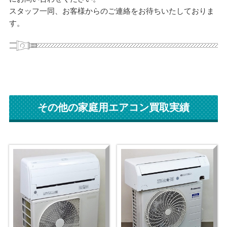
スタッフ一同、お客様からのご連絡をお待ちいたしておりま
す。
その他の家庭用エアコン買取実績