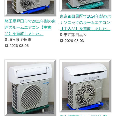
東京都目黒区で2024年製のパ
埼玉県戸田市で2021年製の東
ナソニックのルームエアコン
芝のルームエアコン【中古
【中古品】を買取しました。
品】を買取しました。
東京都 目黒区
埼玉県 戸田市
2026-08-03
2026-08-06