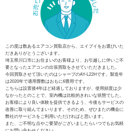
この度は数あるエアコン買取店から、エイブイをお選びいた
だきありがとうございます。
埼玉県川口市にお住まいのお客様より、お引越しに伴いご不
要となったエアコンの出張買取をさせていただきました。
今回買取させて頂いたのはシャープのAY-L22Hです。製造年
は2020年で適用畳数はおもに6畳用です。
こちらは設置後4年ほど経過しておりますが、使用頻度は少
なかったとのことで、室内機は比較的きれいな状態でした。
お客様により良い体験を提供できるよう、今後もサービスの
改善に取り組んでまいります。そのため、ぜひまたの機会に
弊社のサービスをご利用いただければと思います。
また、ご不明な点やご要望がございましたらいつでもお気軽
にお問い合わせください。