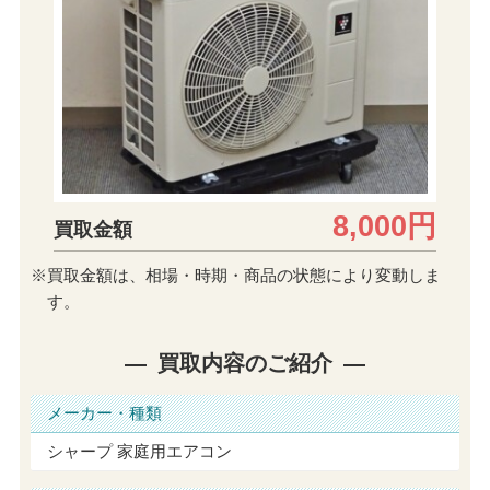
8,000円
買取金額
※買取金額は、相場・時期・商品の状態により変動しま
す。
買取内容のご紹介
メーカー・種類
シャープ 家庭用エアコン