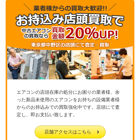
エアコンの店頭在庫の処分にお困りの業者様、余
った新品未使用のエアコンをお持ちの設備業者様
からのお持込みでの買取強化中です。店頭にて査
定し、即お支払い致します。
店舗アクセスはこちら