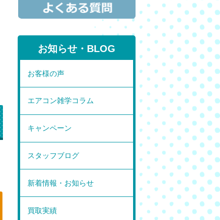
お知らせ・BLOG
お客様の声
エアコン雑学コラム
キャンペーン
スタッフブログ
」
新着情報・お知らせ
買取実績