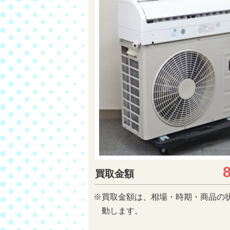
買取金額
※買取金額は、相場・時期・商品の
動します。