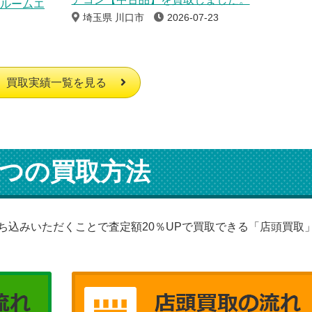
のルームエ
埼玉県 川口市
2026-07-23
買取実績一覧を見る
つの買取方法
ち込みいただくことで査定額20％UPで買取できる「店頭買取