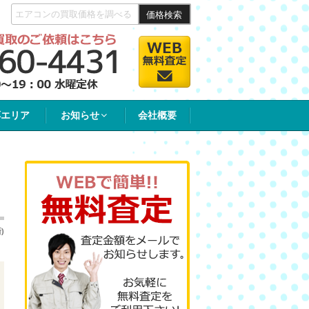
価格検索
応エリア
お知らせ
会社概要
)