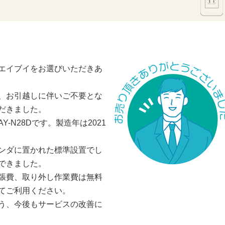
エイブイをお選びいただきあ
、お引越しに伴いご不要とな
だきました。
-N28Dです。製造年は2021
ンダに置かれた標準設置でし
できました。
張費、取り外し作業費は無料
てご利用ください。
う、今後もサービスの改善に