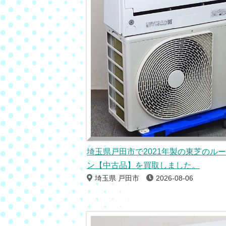
埼玉県戸田市で2021年製の東芝のル
ン【中古品】を買取しました。
埼玉県 戸田市
2026-08-06