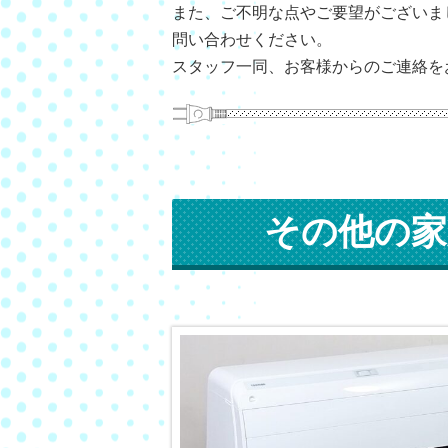
また、ご不明な点やご要望がございま
問い合わせください。
スタッフ一同、お客様からのご連絡を
その他の家