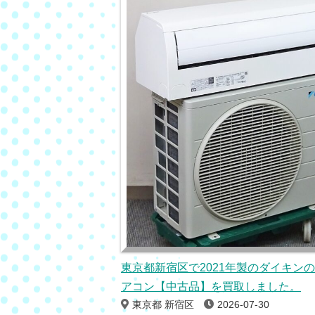
東京都新宿区で2021年製のダイキン
アコン【中古品】を買取しました。
東京都 新宿区
2026-07-30