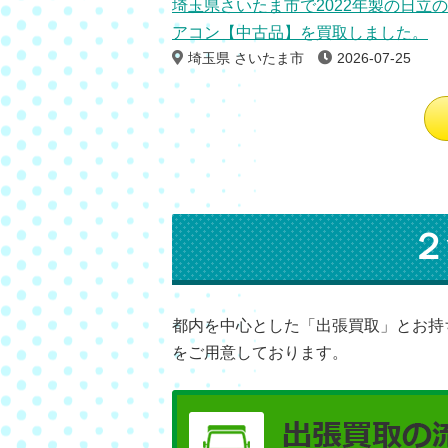
埼玉県さいたま市で2022年製の日立
アコン【中古品】を買取しました。
埼玉県 さいたま市
2026-07-25
２
都内を中心とした「出張買取」とお持
をご用意しております。