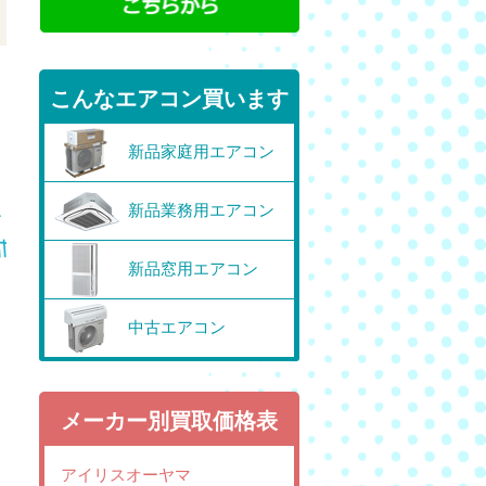
こんなエアコン買います
新品家庭用エアコン
新品業務用エアコン
新品窓用エアコン
中古エアコン
メーカー別買取価格表
アイリスオーヤマ