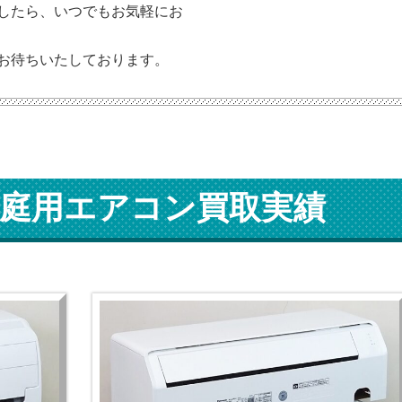
したら、いつでもお気軽にお
お待ちいたしております。
庭用エアコン買取実績