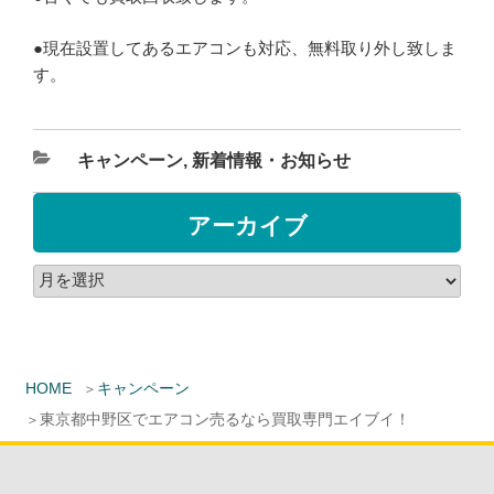
●現在設置してあるエアコンも対応、無料取り外し致しま
す。
キャンペーン
,
新着情報・お知らせ
アーカイブ
HOME
キャンペーン
東京都中野区でエアコン売るなら買取専門エイブイ！