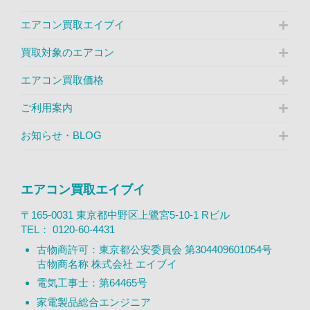
エアコン買取エイブイ
買取対象のエアコン
エアコン買取価格
ご利用案内
お知らせ・BLOG
エアコン買取エイブイ
〒165-0031 東京都中野区上鷺宮5-10-1 Rビル
TEL：
0120-60-4431
古物商許可：東京都公安委員会 第304409601054号
古物商名称 株式会社 エイブイ
電気工事士：第64465号
家電製品総合エンジニア