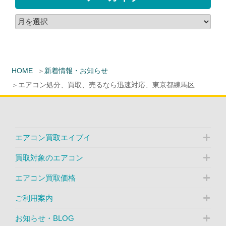
HOME
新着情報・お知らせ
エアコン処分、買取、売るなら迅速対応、東京都練馬区
エアコン買取エイブイ
買取対象のエアコン
エアコン買取価格
ご利用案内
お知らせ・BLOG