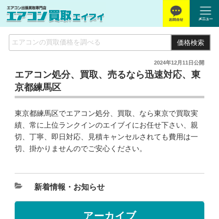
価格検索
2024年12月11日
公開
エアコン処分、買取、売るなら迅速対応、東
京都練馬区
東京都練馬区でエアコン処分、買取、なら東京で買取実
績、常に上位ランクインのエイブイにお任せ下さい、親
切、丁寧、即日対応、見積キャンセルされても費用は一
切、掛かりませんのでご安心ください。
新着情報・お知らせ
アーカイブ