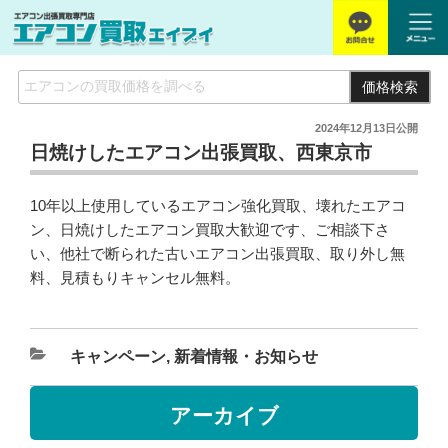
価格検索
2024年12月13日
公開
日焼けしたエアコン出張買取、西東京市
10年以上使用しているエアコン強化買取、壊れたエアコ
ン、日焼けしたエアコン買取大歓迎です、ご相談下さ
い、他社で断られた古いエアコン出張買取、取り外し無
料、見積もりキャンセル無料。
キャンペーン
,
新着情報・お知らせ
アーカイブ