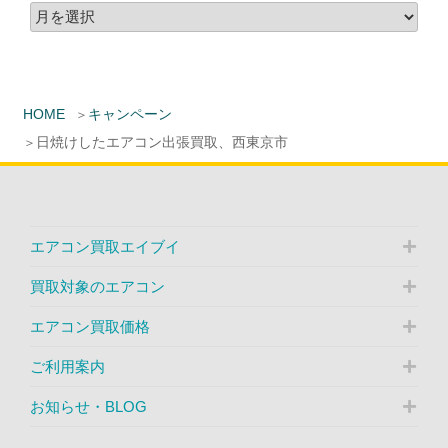
HOME
キャンペーン
日焼けしたエアコン出張買取、西東京市
エアコン買取エイブイ
買取対象のエアコン
エアコン買取価格
ご利用案内
お知らせ・BLOG