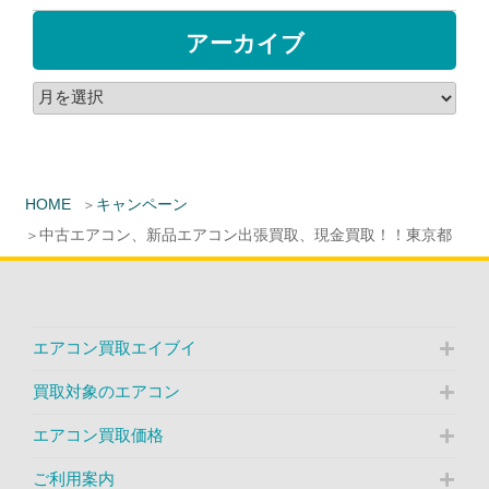
アーカイブ
HOME
キャンペーン
中古エアコン、新品エアコン出張買取、現金買取！！東京都
エアコン買取エイブイ
買取対象のエアコン
エアコン買取価格
ご利用案内