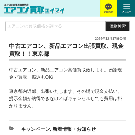
価格検索
2024年12月17日
公開
中古エアコン、新品エアコン出張買取、現金
買取！！東京都
中古エアコン、新品エアコン高価買取致します。勿論現
金で買取、振込もOK❕
東京都内近郊、出張いたします、その場で現金支払い、
提示金額が納得できなければキャンセルしても費用は掛
かりません。
キャンペーン
,
新着情報・お知らせ