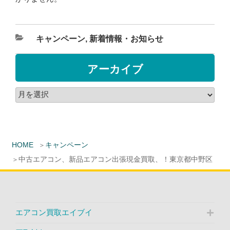
キャンペーン
,
新着情報・お知らせ
アーカイブ
HOME
キャンペーン
中古エアコン、新品エアコン出張現金買取、！東京都中野区
エアコン買取エイブイ