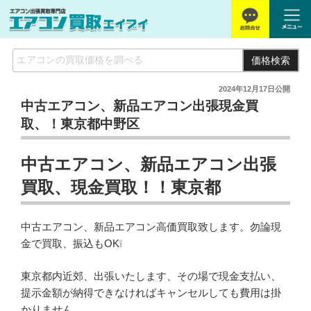
価格検索
2024年12月17日
公開
中古エアコン、新品エアコン出張現金買
取、！東京都中野区
中古エアコン、新品エアコン出張
買取、現金買取！！東京都
中古エアコン、新品エアコン高価買取致します。勿論現
金で買取、振込もOK❕
東京都内近郊、出張いたします、その場で現金支払い、
提示金額が納得できなければキャンセルしても費用は掛
かりません。