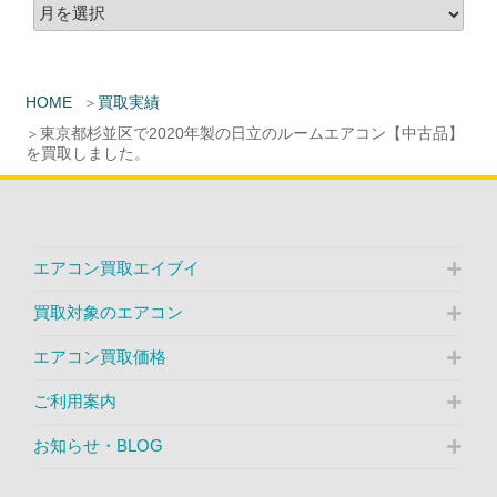
HOME
買取実績
東京都杉並区で2020年製の日立のルームエアコン【中古品】
を買取しました。
エアコン買取エイブイ
買取対象のエアコン
エアコン買取価格
ご利用案内
お知らせ・BLOG