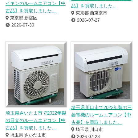
イキンのルームエアコン【中
品】を買取しました。
古品】を買取しました。
東京都 西東京市
東京都 新宿区
2026-07-27
2026-07-30
埼玉県川口市で2022年製の三
埼玉県さいたま市で2022年製
菱電機のルームエアコン【中
の日立のルームエアコン【中
古品】を買取しました。
古品】を買取しました。
埼玉県 川口市
埼玉県 さいたま市
2026-07-23