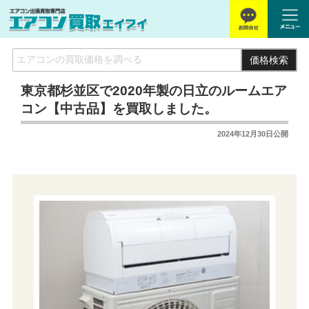
価格検索
東京都杉並区で2020年製の日立のルームエア
コン【中古品】を買取しました。
2024年12月30日
公開