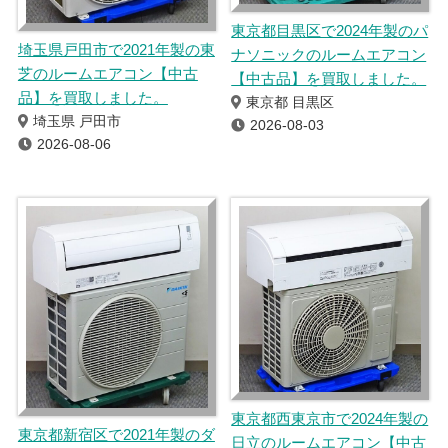
東京都目黒区で2024年製のパ
埼玉県戸田市で2021年製の東
ナソニックのルームエアコン
芝のルームエアコン【中古
【中古品】を買取しました。
品】を買取しました。
東京都 目黒区
埼玉県 戸田市
2026-08-03
2026-08-06
東京都西東京市で2024年製の
東京都新宿区で2021年製のダ
日立のルームエアコン【中古