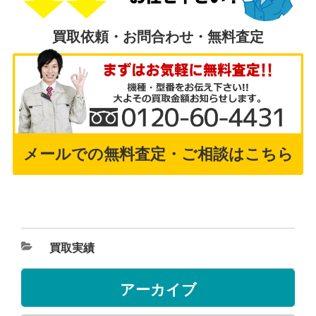
買取依頼・お問合わせ・無料査定
メールでの無料査定・ご相談はこちら
買取実績
アーカイブ