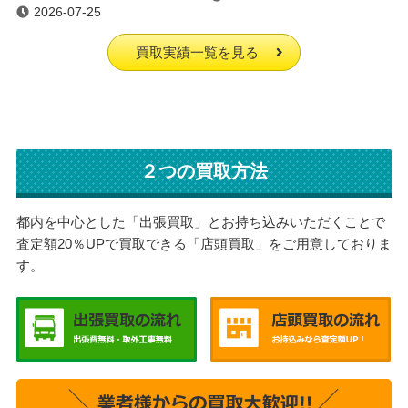
2026-07-25
買取実績一覧を見る
２つの買取方法
都内を中心とした「出張買取」とお持ち込みいただくことで
査定額20％UPで買取できる「店頭買取」をご用意しておりま
す。