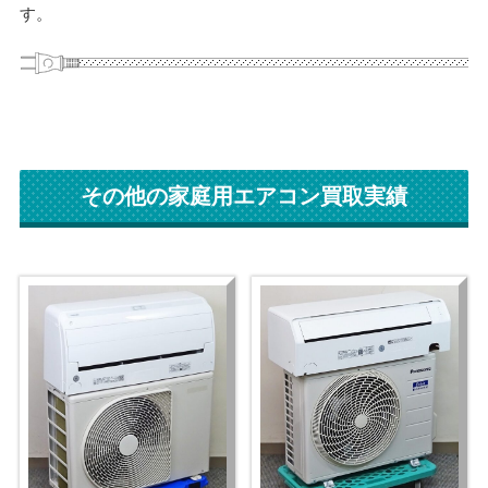
す。
その他の家庭用エアコン買取実績