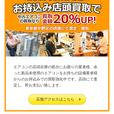
エアコンの店頭在庫の処分にお困りの業者様、余
った新品未使用のエアコンをお持ちの設備業者様
からのお持込みでの買取強化中です。店頭にて査
定し、即お支払い致します。
店舗アクセスはこちら