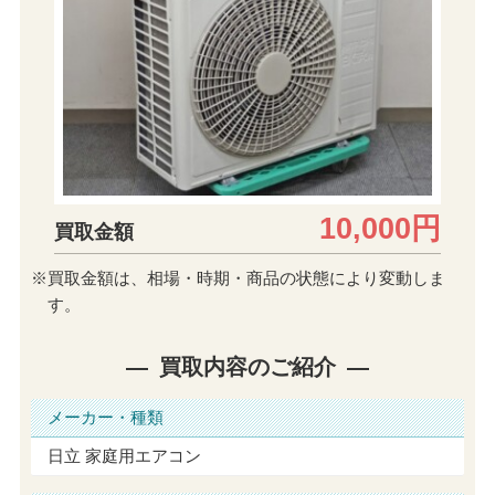
10,000円
買取金額
※買取金額は、相場・時期・商品の状態により変動しま
す。
買取内容のご紹介
メーカー・種類
日立 家庭用エアコン