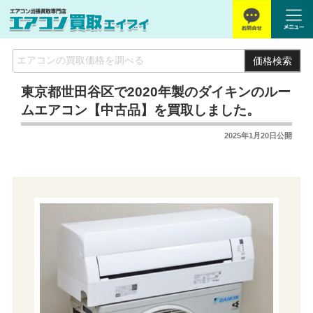
価格検索
東京都世田谷区で2020年製のダイキンのルー
ムエアコン【中古品】を買取しました。
2025年1月20日
公開