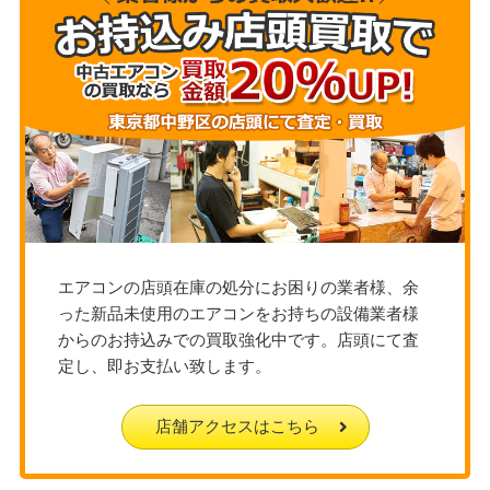
エアコンの店頭在庫の処分にお困りの業者様、余
った新品未使用のエアコンをお持ちの設備業者様
からのお持込みでの買取強化中です。店頭にて査
定し、即お支払い致します。
店舗アクセスはこちら