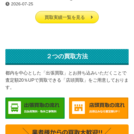
2026-07-25
買取実績一覧を見る
２つの買取方法
都内を中心とした「出張買取」とお持ち込みいただくことで
査定額20％UPで買取できる「店頭買取」をご用意しておりま
す。