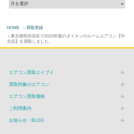
HOME
買取実績
東京都世田谷区で2020年製のダイキンのルームエアコン【中
古品】を買取しました。
エアコン買取エイブイ
買取対象のエアコン
エアコン買取価格
ご利用案内
お知らせ・BLOG