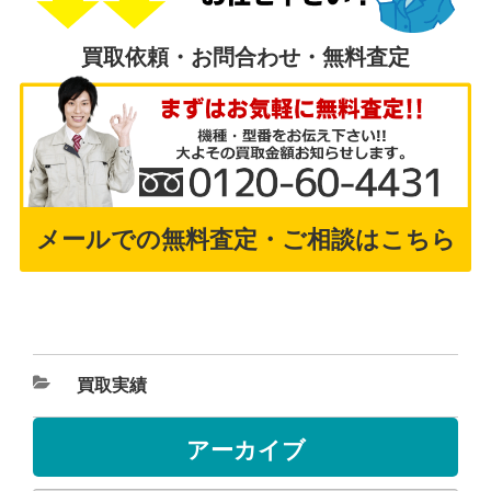
買取依頼・お問合わせ・無料査定
メールでの無料査定・ご相談はこちら
買取実績
アーカイブ