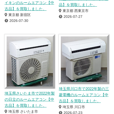
イキンのルームエアコン【中
品】を買取しました。
古品】を買取しました。
東京都 西東京市
東京都 新宿区
2026-07-27
2026-07-30
埼玉県川口市で2022年製の三
埼玉県さいたま市で2022年製
菱電機のルームエアコン【中
の日立のルームエアコン【中
古品】を買取しました。
古品】を買取しました。
埼玉県 川口市
埼玉県 さいたま市
2026-07-23