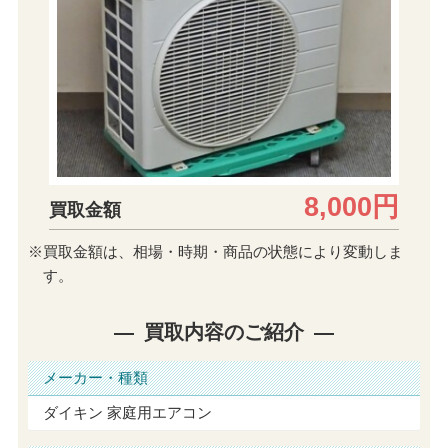
8,000円
買取金額
※買取金額は、相場・時期・商品の状態により変動しま
す。
買取内容のご紹介
メーカー・種類
ダイキン 家庭用エアコン