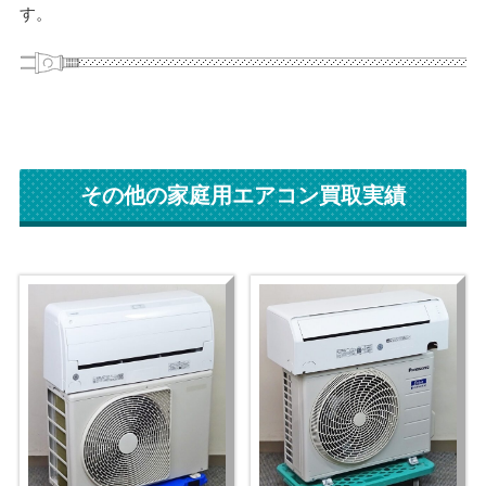
す。
その他の家庭用エアコン買取実績