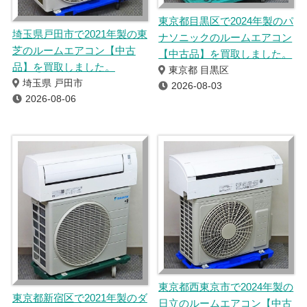
東京都目黒区で2024年製のパ
埼玉県戸田市で2021年製の東
ナソニックのルームエアコン
芝のルームエアコン【中古
【中古品】を買取しました。
品】を買取しました。
東京都 目黒区
埼玉県 戸田市
2026-08-03
2026-08-06
東京都西東京市で2024年製の
東京都新宿区で2021年製のダ
日立のルームエアコン【中古