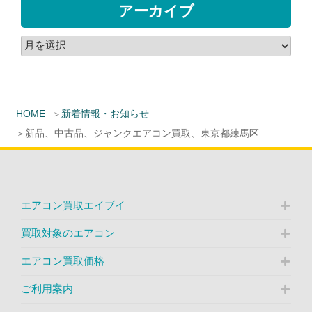
アーカイブ
HOME
新着情報・お知らせ
新品、中古品、ジャンクエアコン買取、東京都練馬区
エアコン買取エイブイ
買取対象のエアコン
エアコン買取価格
ご利用案内