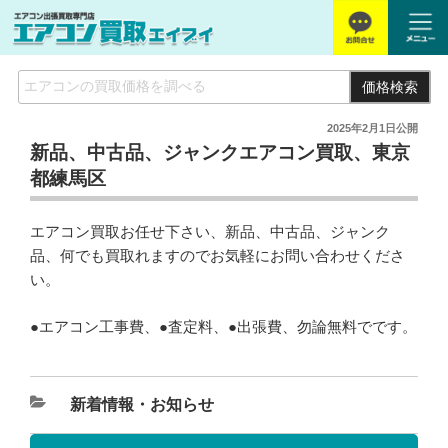
価格検索
2025年2月1日
公開
新品、中古品、ジャンクエアコン買取、東京
都練馬区
エアコン買取お任せ下さい、新品、中古品、ジャンク
品、何でも買取れますのでお気軽にお問い合わせくださ
い。
●エアコン工事費、●査定料、●出張費、勿論無料でです。
新着情報・お知らせ