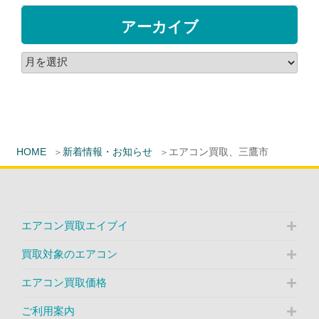
アーカイブ
HOME
新着情報・お知らせ
エアコン買取、三鷹市
エアコン買取エイブイ
買取対象のエアコン
エアコン買取価格
ご利用案内