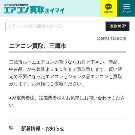
価格検索
2025年2月11日
公開
エアコン買取、三鷹市
三鷹市ルームエアコンの買取ならお任せ下さい、新品、
中古品、から製造より１０年まで買取致します、買い替
えで不要になったエアコンもジャンク品エアコンも買取
致します、お気軽にご依頼ください。
●家電業者様、設備業者様もお気軽にお問い合わせくださ
い。
新着情報・お知らせ