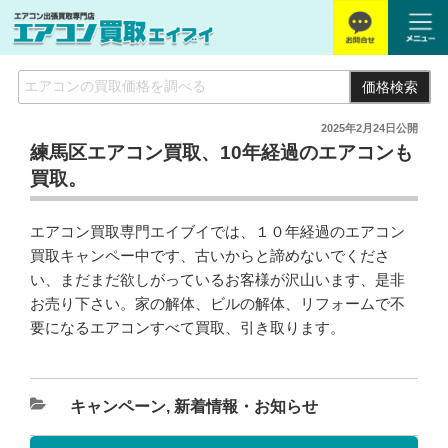
価格検索
2025年2月24日
公開
練馬区エアコン買取、10年経過のエアコンも
買取。
エアコン買取専門エイブイでは、１０年経過のエアコン
買取キャンペー中です、古いからと諦めないでくださ
い、まだまだ欲しがっているお客様が沢山います、是非
お売り下さい。家の解体、ビルの解体、リフォームで不
要になるエアコンすべて買取、引き取ります。
キャンペーン
,
新着情報・お知らせ