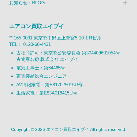
お知らせ・BLOG
エアコン買取エイブイ
〒165-0031 東京都中野区上鷺宮5-10-1 Rビル
TEL：
0120-60-4431
古物商許可：東京都公安委員会 第304409601054号
古物商名称 株式会社 エイブイ
電気工事士：第64465号
家電製品総合エンジニア
AV情報家電：第E817025015U号
生活家電：第E83A018415U号
Copyright © 2026 エアコン買取エイブイ All rights reserved.