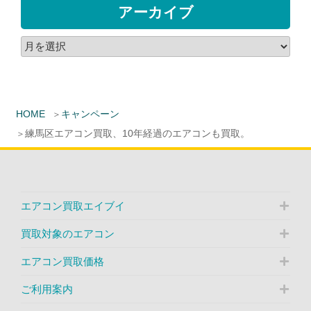
アーカイブ
HOME
キャンペーン
練馬区エアコン買取、10年経過のエアコンも買取。
エアコン買取エイブイ
買取対象のエアコン
エアコン買取価格
ご利用案内