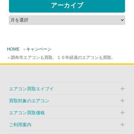
アーカイブ
HOME
キャンペーン
調布市エアコンも買取、１０年経過のエアコンも買取。
エアコン買取エイブイ
買取対象のエアコン
エアコン買取価格
ご利用案内