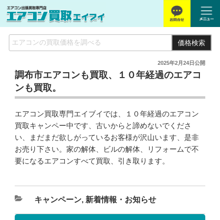
価格検索
2025年2月24日
公開
調布市エアコンも買取、１０年経過のエアコ
ンも買取。
エアコン買取専門エイブイでは、１０年経過のエアコン
買取キャンペー中です、古いからと諦めないでくださ
い、まだまだ欲しがっているお客様が沢山います、是非
お売り下さい。家の解体、ビルの解体、リフォームで不
要になるエアコンすべて買取、引き取ります。
キャンペーン
,
新着情報・お知らせ