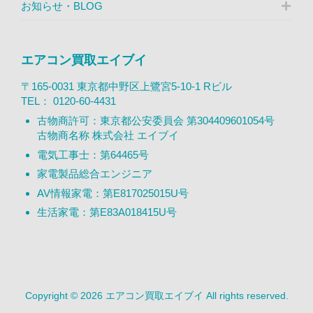
お知らせ・BLOG
エアコン買取エイブイ
〒165-0031 東京都中野区上鷺宮5-10-1 Rビル
TEL：
0120-60-4431
古物商許可：東京都公安委員会 第304409601054号
古物商名称 株式会社 エイブイ
電気工事士：第64465号
家電製品総合エンジニア
AV情報家電：第E817025015U号
生活家電：第E83A018415U号
Copyright © 2026 エアコン買取エイブイ All rights reserved.