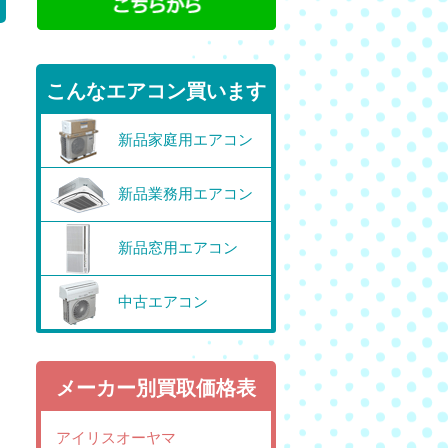
こんなエアコン買います
新品家庭用エアコン
新品業務用エアコン
新品窓用エアコン
中古エアコン
メーカー別買取価格表
アイリスオーヤマ