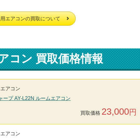
庭用エアコンの買取について
アコン 買取価格情報
用エアコン
シャープ AY-L22N ルームエアコン
23,000
円
買取価格
用エアコン