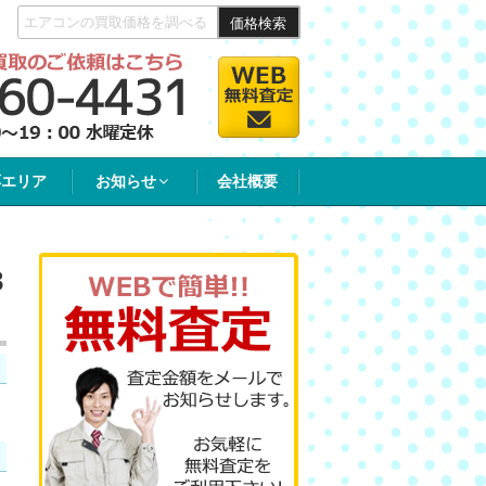
価格検索
応エリア
お知らせ
会社概要
3