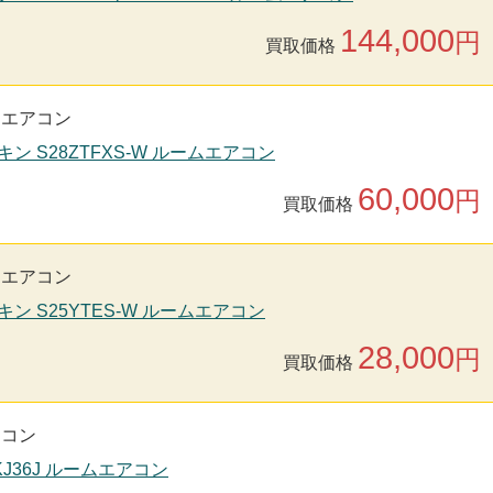
144,000
円
買取価格
用エアコン
キン S28ZTFXS-W ルームエアコン
60,000
円
買取価格
用エアコン
キン S25YTES-W ルームエアコン
28,000
円
買取価格
アコン
-KJ36J ルームエアコン