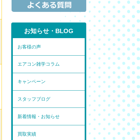
お知らせ・BLOG
お客様の声
エアコン雑学コラム
キャンペーン
スタッフブログ
新着情報・お知らせ
買取実績