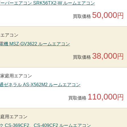
ビーバーエアコン SRK56TX2-W ルームエアコン
50,000
円
買取価格
用エアコン
電機 MSZ-GV3622 ルームエアコン
38,000
円
買取価格
家庭用エアコン
通ゼネラル AS-X562M2 ルームエアコン
110,000
円
買取価格
家庭用エアコン
 CS-369CF2、CS-409CF2 ルームエアコン