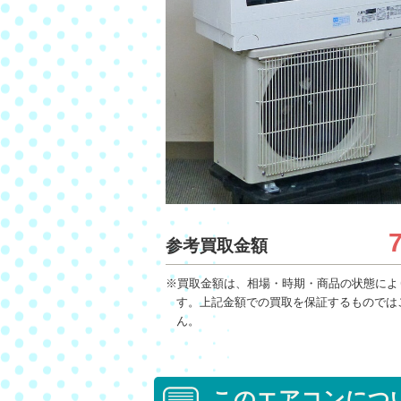
参考買取金額
※買取金額は、相場・時期・商品の状態によ
す。上記金額での買取を保証するものでは
ん。
このエアコンにつ