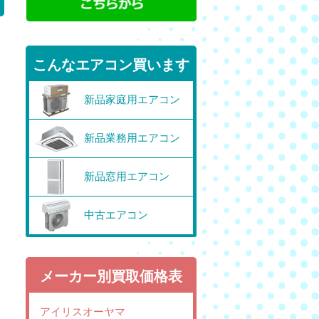
こんなエアコン買います
新品家庭用エアコン
新品業務用エアコン
新品窓用エアコン
中古エアコン
メーカー別買取価格表
アイリスオーヤマ