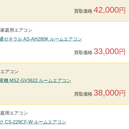
42,000
円
買取価格
家庭用エアコン
通ゼネラル AS-AH280K ルームエアコン
33,000
円
買取価格
用エアコン
電機 MSZ-GV3622 ルームエアコン
38,000
円
買取価格
家庭用エアコン
ク CS-229CF-W ルームエアコン