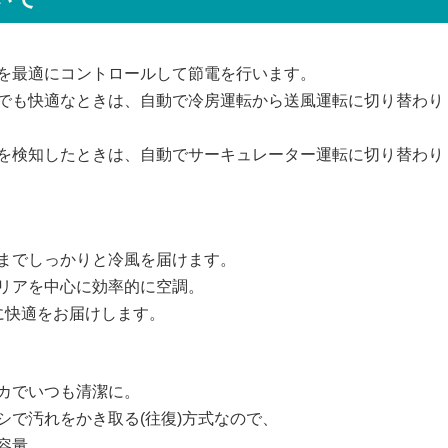
を最適にコントロールして節電を行います。
でも快適なときは、自動で冷房運転から送風運転に切り替わり
を検知したときは、自動でサーキュレーター運転に切り替わり
までしっかりと冷風を届けます。
リアを中心に効率的に空調。
に快適をお届けします。
カでいつも清潔に。
シで汚れをかき取る(往復)方式なので、
容量。