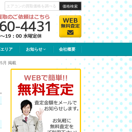
価格検索
応エリア
お知らせ
会社概要
 5月 掲載