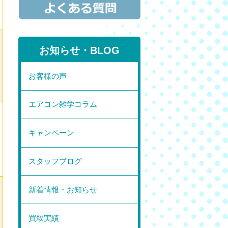
お知らせ・BLOG
お客様の声
エアコン雑学コラム
キャンペーン
スタッフブログ
新着情報・お知らせ
買取実績