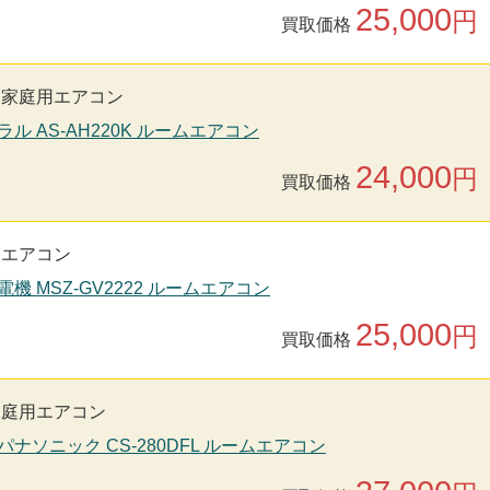
25,000
円
買取価格
家庭用エアコン
ラル AS-AH220K ルームエアコン
24,000
円
買取価格
用エアコン
電機 MSZ-GV2222 ルームエアコン
25,000
円
買取価格
家庭用エアコン
nic パナソニック CS-280DFL ルームエアコン