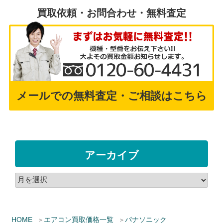
買取依頼・お問合わせ・無料査定
メールでの無料査定・ご相談はこちら
アーカイブ
HOME
エアコン買取価格一覧
パナソニック