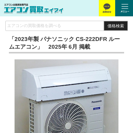
価格検索
「2023年製 パナソニック CS-222DFR ルー
ムエアコン」 2025年 6月 掲載