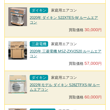
ダイキン
家庭用エアコン
2020年 ダイキン S22XTES-W ルームエア
コン
30,000
買取価格
円
三菱電機
家庭用エアコン
2020年 三菱電機 MSZ-ZXV2520 ルームエア
コン
57,000
買取価格
円
ダイキン
家庭用エアコン
2022年モデル ダイキン S28ZTFXS-W ルー
ムエアコン
60,000
買取価格
円