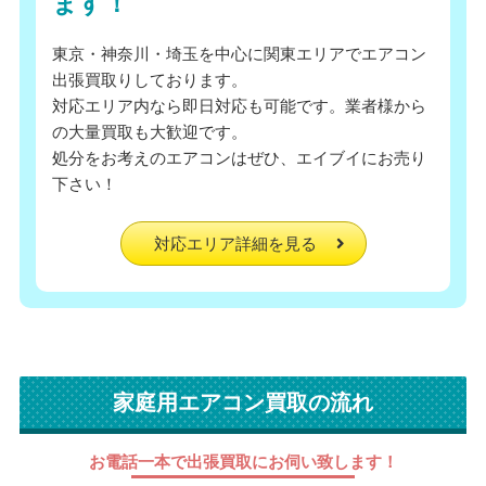
ます！
東京・神奈川・埼玉を中心に関東エリアでエアコン
出張買取りしております。
対応エリア内なら即日対応も可能です。業者様から
の大量買取も大歓迎です。
処分をお考えのエアコンはぜひ、エイブイにお売り
下さい！
対応エリア詳細を見る
家庭用エアコン買取の流れ
お電話一本で出張買取にお伺い致します！