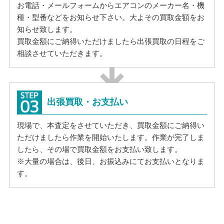
お電話・メールフォームからエアコンのメーカー名・機
種・型番などをお知らせ下さい。大よその買取金額をお
知らせ致します。
買取金額にご納得いただけましたら出張買取の日程をご
相談させていただきます。
出張買取・お支払い
現場で、本査定をさせていただき、買取金額にご納得い
ただけましたら作業を開始いたします。作業が完了しま
したら、その場で買取金額をお支払い致します。
※大量の場合は、後日、お振込みにてお支払いとなりま
す。