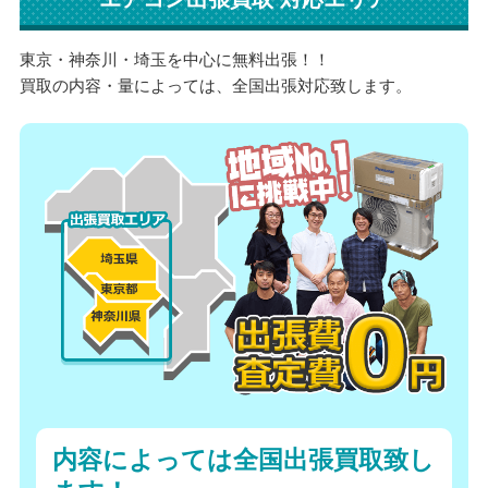
東京・神奈川・埼玉を中心に無料出張！！
買取の内容・量によっては、全国出張対応致します。
内容によっては全国出張買取致し