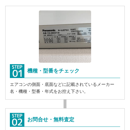
機種・型番をチェック
エアコンの側面・底面などに記載されているメーカー
名・機種・型番・年式をお控え下さい。
お問合せ・無料査定