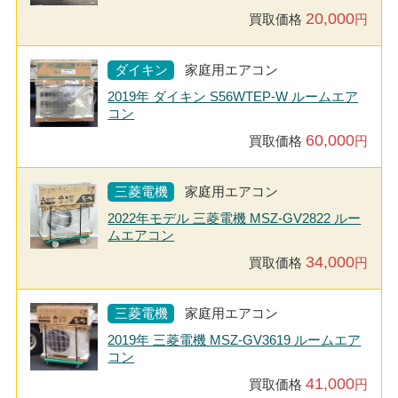
20,000
買取価格
円
ダイキン
家庭用エアコン
2019年 ダイキン S56WTEP-W ルームエア
コン
60,000
買取価格
円
三菱電機
家庭用エアコン
2022年モデル 三菱電機 MSZ-GV2822 ルー
ムエアコン
34,000
買取価格
円
三菱電機
家庭用エアコン
2019年 三菱電機 MSZ-GV3619 ルームエア
コン
41,000
買取価格
円