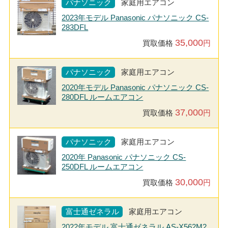
パナソニック
家庭用エアコン
2023年モデル Panasonic パナソニック CS-
283DFL
35,000
買取価格
円
パナソニック
家庭用エアコン
2020年モデル Panasonic パナソニック CS-
280DFL ルームエアコン
37,000
買取価格
円
パナソニック
家庭用エアコン
2020年 Panasonic パナソニック CS-
250DFL ルームエアコン
30,000
買取価格
円
富士通ゼネラル
家庭用エアコン
2022年モデル 富士通ゼネラル AS-X562M2