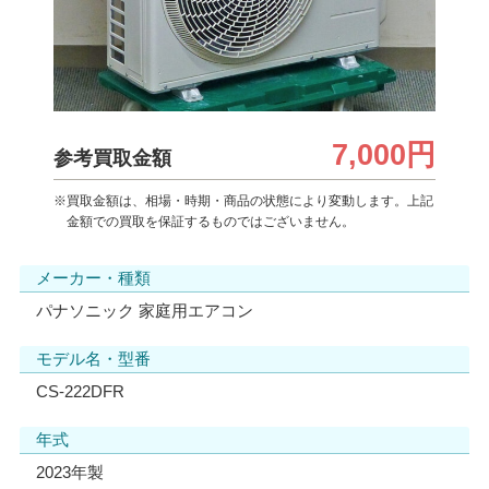
7,000円
参考買取金額
※買取金額は、相場・時期・商品の状態により変動します。上記
金額での買取を保証するものではございません。
メーカー・種類
パナソニック 家庭用エアコン
モデル名・型番
CS-222DFR
年式
2023年製