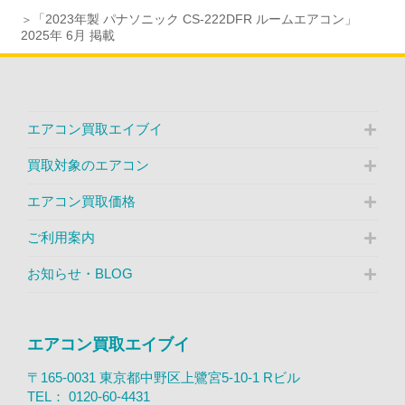
「2023年製 パナソニック CS-222DFR ルームエアコン」
2025年 6月 掲載
エアコン買取エイブイ
買取対象のエアコン
エアコン買取価格
ご利用案内
お知らせ・BLOG
エアコン買取エイブイ
〒165-0031 東京都中野区上鷺宮5-10-1 Rビル
TEL：
0120-60-4431