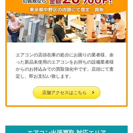
エアコンの店頭在庫の処分にお困りの業者様、余
った新品未使用のエアコンをお持ちの設備業者様
からのお持込みでの買取強化中です。店頭にて査
定し、即お支払い致します。
店舗アクセスはこちら
エアコン出張買取 対応エリア