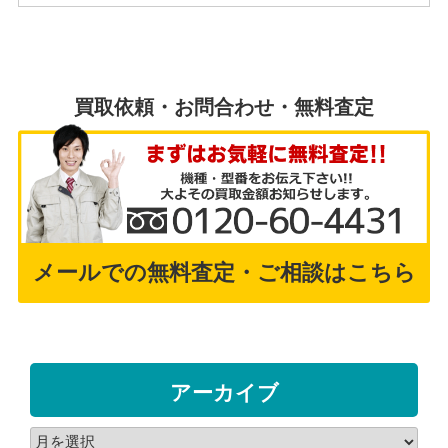
買取依頼・お問合わせ・無料査定
メールでの無料査定・ご相談はこちら
アーカイブ