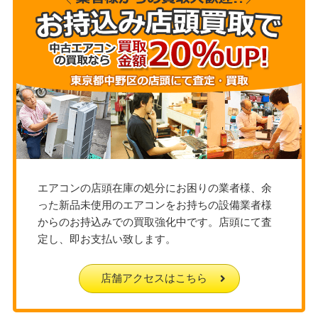
エアコンの店頭在庫の処分にお困りの業者様、余
った新品未使用のエアコンをお持ちの設備業者様
からのお持込みでの買取強化中です。店頭にて査
定し、即お支払い致します。
店舗アクセスはこちら