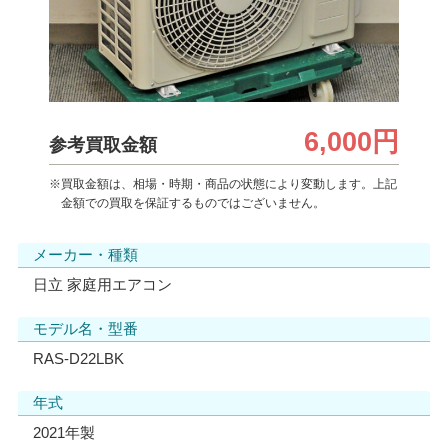
6,000円
参考買取金額
※買取金額は、相場・時期・商品の状態により変動します。上記
金額での買取を保証するものではございません。
メーカー・種類
日立 家庭用エアコン
モデル名・型番
RAS-D22LBK
年式
2021年製