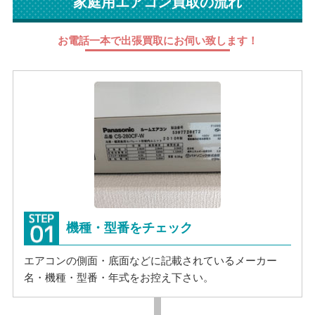
家庭用エアコン買取の流れ
お電話一本で出張買取にお伺い致します！
機種・型番をチェック
エアコンの側面・底面などに記載されているメーカー
名・機種・型番・年式をお控え下さい。