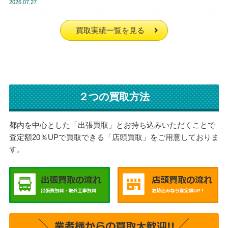
2026
07.27
買取実績一覧を見る
２つの買取方法
都内を中心とした「出張買取」とお持ち込みいただくことで
査定額20％UPで買取できる「店頭買取」をご用意しておりま
す。