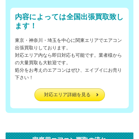
内容によっては全国出張買取致し
ます！
東京・神奈川・埼玉を中心に関東エリアでエアコン
出張買取りしております。
対応エリア内なら即日対応も可能です。業者様から
の大量買取も大歓迎です。
処分をお考えのエアコンはぜひ、エイブイにお売り
下さい！
対応エリア詳細を見る