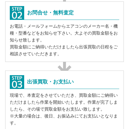
お問合せ・無料査定
お電話・メールフォームからエアコンのメーカー名・機
種・型番などをお知らせ下さい。大よその買取金額をお
知らせ致します。
買取金額にご納得いただけましたら出張買取の日程をご
相談させていただきます。
出張買取・お支払い
現場で、本査定をさせていただき、買取金額にご納得い
ただけましたら作業を開始いたします。作業が完了しま
したら、その場で買取金額をお支払い致します。
※大量の場合は、後日、お振込みにてお支払いとなりま
す。