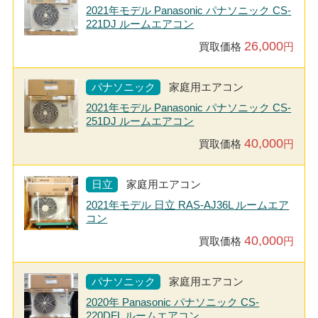
2021年モデル Panasonic パナソニック CS-
221DJ ルームエアコン
26,000
買取価格
円
パナソニック
家庭用エアコン
2021年モデル Panasonic パナソニック CS-
251DJ ルームエアコン
40,000
買取価格
円
日立
家庭用エアコン
2021年モデル 日立 RAS-AJ36L ルームエア
コン
40,000
買取価格
円
パナソニック
家庭用エアコン
2020年 Panasonic パナソニック CS-
220DFL ルームエアコン