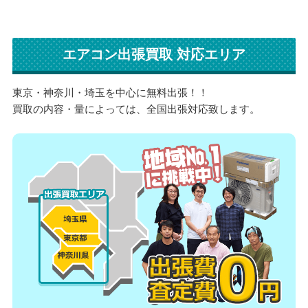
エアコン出張買取 対応エリア
東京・神奈川・埼玉を中心に無料出張！！
買取の内容・量によっては、全国出張対応致します。