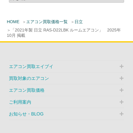
HOME
エアコン買取価格一覧
日立
「2021年製 日立 RAS-D22LBK ルームエアコン」 2025年
10月 掲載
エアコン買取エイブイ
買取対象のエアコン
エアコン買取価格
ご利用案内
お知らせ・BLOG