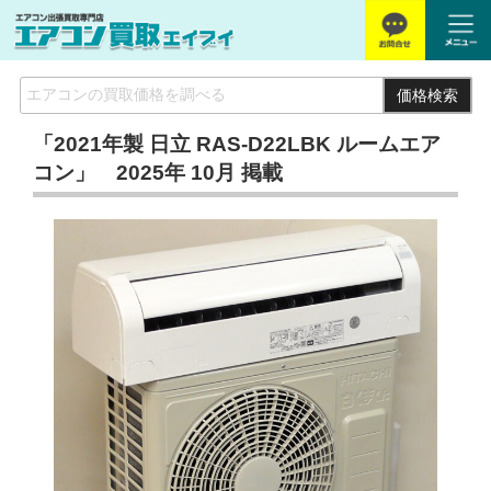
価格検索
「2021年製 日立 RAS-D22LBK ルームエア
コン」 2025年 10月 掲載