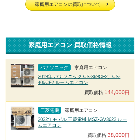
家庭用エアコンの買取について
家庭用エアコン 買取価格情報
パナソニック
家庭用エアコン
2019年 パナソニック CS-369CF2、CS-
409CF2 ルームエアコン
144,000
買取価格
円
三菱電機
家庭用エアコン
2022年モデル 三菱電機 MSZ-GV3622 ルー
ムエアコン
38,000
買取価格
円