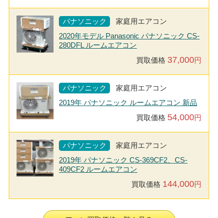
パナソニック
家庭用エアコン
2020年モデル Panasonic パナソニック CS-
280DFL ルームエアコン
37,000
買取価格
円
パナソニック
家庭用エアコン
2019年 パナソニック ルームエアコン 新品
54,000
買取価格
円
パナソニック
家庭用エアコン
2019年 パナソニック CS-369CF2、CS-
409CF2 ルームエアコン
144,000
買取価格
円