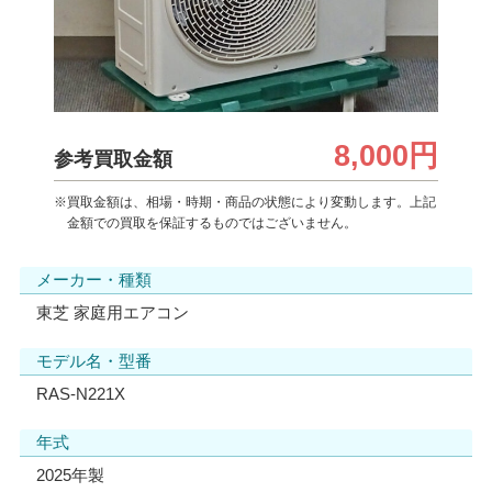
8,000円
参考買取金額
※買取金額は、相場・時期・商品の状態により変動します。上記
金額での買取を保証するものではございません。
メーカー・種類
東芝 家庭用エアコン
モデル名・型番
RAS-N221X
年式
2025年製