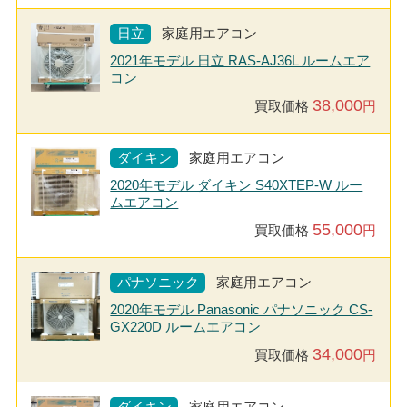
日立
家庭用エアコン
2021年モデル 日立 RAS-AJ36L ルームエア
コン
38,000
買取価格
円
ダイキン
家庭用エアコン
2020年モデル ダイキン S40XTEP-W ルー
ムエアコン
55,000
買取価格
円
パナソニック
家庭用エアコン
2020年モデル Panasonic パナソニック CS-
GX220D ルームエアコン
34,000
買取価格
円
ダイキン
家庭用エアコン