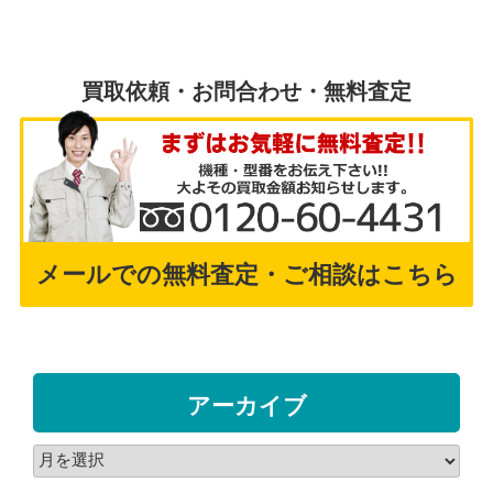
買取依頼・お問合わせ・無料査定
メールでの無料査定・ご相談はこちら
アーカイブ