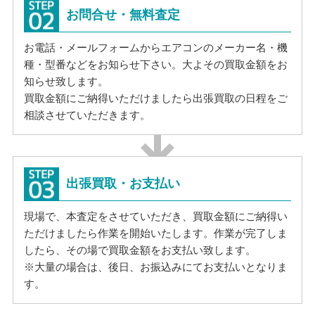
お問合せ・無料査定
お電話・メールフォームからエアコンのメーカー名・機
種・型番などをお知らせ下さい。大よその買取金額をお
知らせ致します。
買取金額にご納得いただけましたら出張買取の日程をご
相談させていただきます。
出張買取・お支払い
現場で、本査定をさせていただき、買取金額にご納得い
ただけましたら作業を開始いたします。作業が完了しま
したら、その場で買取金額をお支払い致します。
※大量の場合は、後日、お振込みにてお支払いとなりま
す。