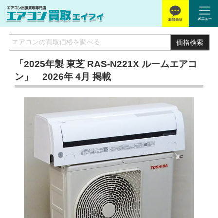
価格検索
「2025年製 東芝 RAS-N221X ルームエアコ
ン」 2026年 4月 掲載