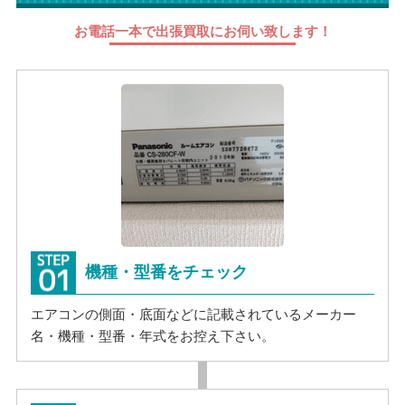
お電話一本で出張買取にお伺い致します！
機種・型番をチェック
エアコンの側面・底面などに記載されているメーカー
名・機種・型番・年式をお控え下さい。