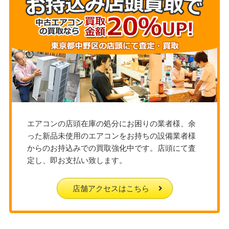
エアコンの店頭在庫の処分にお困りの業者様、余
った新品未使用のエアコンをお持ちの設備業者様
からのお持込みでの買取強化中です。店頭にて査
定し、即お支払い致します。
店舗アクセスはこちら