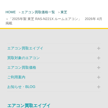
HOME
エアコン買取価格一覧
東芝
「2025年製 東芝 RAS-N221X ルームエアコン」 2026年 4月
掲載
エアコン買取エイブイ
買取対象のエアコン
エアコン買取価格
ご利用案内
お知らせ・BLOG
エアコン買取エイブイ