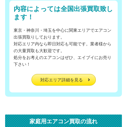
内容によっては全国出張買取致し
ます！
東京・神奈川・埼玉を中心に関東エリアでエアコン
出張買取りしております。
対応エリア内なら即日対応も可能です。業者様から
の大量買取も大歓迎です。
処分をお考えのエアコンはぜひ、エイブイにお売り
下さい！
対応エリア詳細を見る
家庭用エアコン買取の流れ