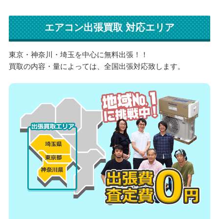
エアコン出張買取 対応エリア
東京・神奈川・埼玉を中心に無料出張！！
買取の内容・量によっては、全国出張対応致します。