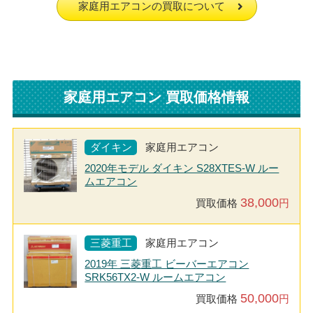
家庭用エアコンの買取について
家庭用エアコン 買取価格情報
ダイキン
家庭用エアコン
2020年モデル ダイキン S28XTES-W ルー
ムエアコン
38,000
買取価格
円
三菱重工
家庭用エアコン
2019年 三菱重工 ビーバーエアコン
SRK56TX2-W ルームエアコン
50,000
買取価格
円