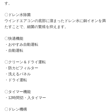
す。
〇ドレン水除菌
ウインドエアコンの底部に溜まったドレン水に銅イオンを満
たすことで、細菌の繁殖を抑えます。
〇快適機能
・おやすみ自動運転
・自動運転
〇クリーン＆ドライ運転
・防カビフィルター
・洗えるパネル
・ドライ運転
〇タイマー機能
・12時間切・入タイマー
〇ドレン機構