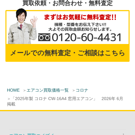
買取依頼・お問合わせ・無料査定
メールでの無料査定・ご相談はこちら
HOME
エアコン買取価格一覧
コロナ
「2025年製 コロナ CW-16A4 窓用エアコン」 2026年 6月
掲載