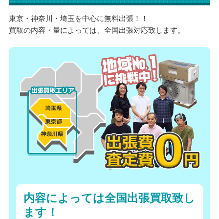
東京・神奈川・埼玉を中心に無料出張！！
買取の内容・量によっては、全国出張対応致します。
内容によっては全国出張買取致し
ます！