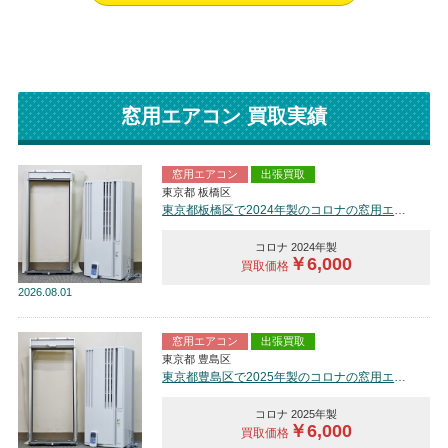
窓用エアコン 買取実績
窓用エアコン
出張買取
東京都 板橋区
東京都板橋区で2024年製のコロナの窓用エアコン【中古品】を買取しました。
コロナ 2024年製
￥6,000
買取価格
2026
08.01
窓用エアコン
出張買取
東京都 豊島区
東京都豊島区で2025年製のコロナの窓用エアコン【中古品】を買取しました。
コロナ 2025年製
￥6,000
買取価格