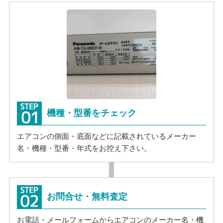
機種・型番をチェック
エアコンの側面・底面などに記載されているメーカー
名・機種・型番・年式をお控え下さい。
お問合せ・無料査定
お電話・メールフォームからエアコンのメーカー名・機