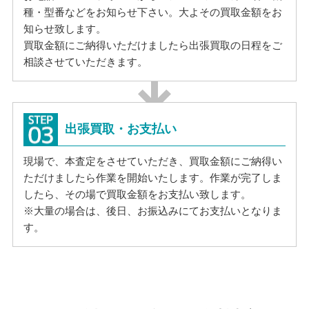
種・型番などをお知らせ下さい。大よその買取金額をお
知らせ致します。
買取金額にご納得いただけましたら出張買取の日程をご
相談させていただきます。
出張買取・お支払い
現場で、本査定をさせていただき、買取金額にご納得い
ただけましたら作業を開始いたします。作業が完了しま
したら、その場で買取金額をお支払い致します。
※大量の場合は、後日、お振込みにてお支払いとなりま
す。