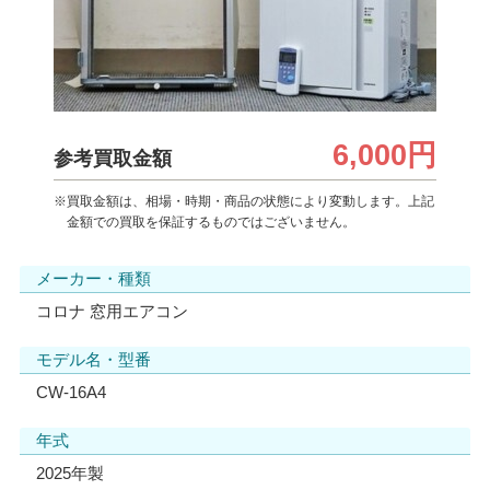
6,000円
参考買取金額
※買取金額は、相場・時期・商品の状態により変動します。上記
金額での買取を保証するものではございません。
メーカー・種類
コロナ 窓用エアコン
モデル名・型番
CW-16A4
年式
2025年製