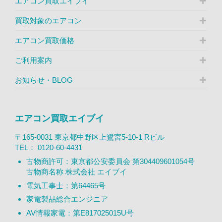
エアコン買取エイブイ
買取対象のエアコン
エアコン買取価格
ご利用案内
お知らせ・BLOG
エアコン買取エイブイ
〒165-0031 東京都中野区上鷺宮5-10-1 Rビル
TEL：
0120-60-4431
古物商許可：東京都公安委員会 第304409601054号
古物商名称 株式会社 エイブイ
電気工事士：第64465号
家電製品総合エンジニア
AV情報家電：第E817025015U号