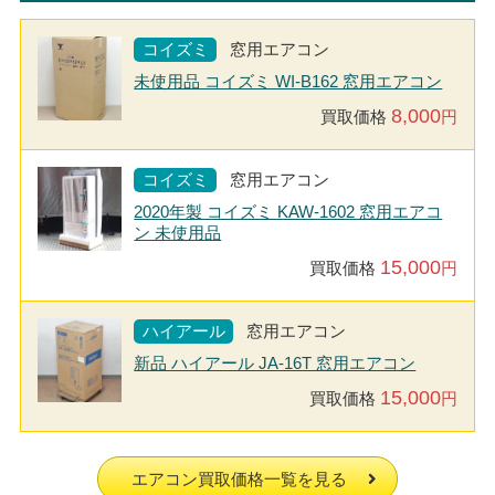
コイズミ
窓用エアコン
未使用品 コイズミ WI-B162 窓用エアコン
8,000
買取価格
円
コイズミ
窓用エアコン
2020年製 コイズミ KAW-1602 窓用エアコ
ン 未使用品
15,000
買取価格
円
ハイアール
窓用エアコン
新品 ハイアール JA-16T 窓用エアコン
15,000
買取価格
円
エアコン買取価格一覧を見る