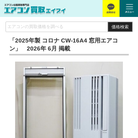
価格検索
「2025年製 コロナ CW-16A4 窓用エアコ
ン」 2026年 6月 掲載