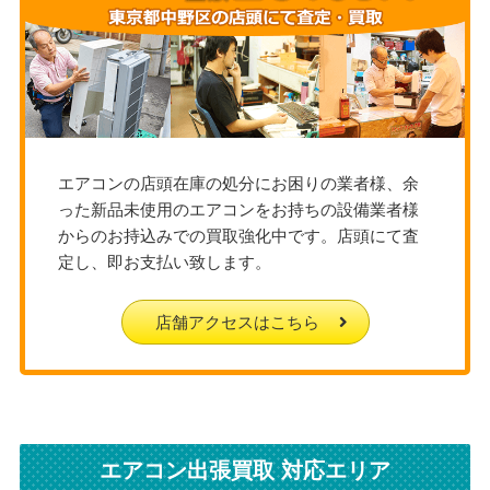
エアコンの店頭在庫の処分にお困りの業者様、余
った新品未使用のエアコンをお持ちの設備業者様
からのお持込みでの買取強化中です。店頭にて査
定し、即お支払い致します。
店舗アクセスはこちら
エアコン出張買取 対応エリア