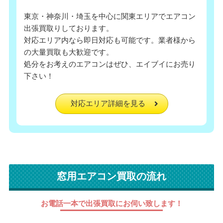
東京・神奈川・埼玉を中心に関東エリアでエアコン
出張買取りしております。
対応エリア内なら即日対応も可能です。業者様から
の大量買取も大歓迎です。
処分をお考えのエアコンはぜひ、エイブイにお売り
下さい！
対応エリア詳細を見る
窓用エアコン買取の流れ
お電話一本で出張買取にお伺い致します！