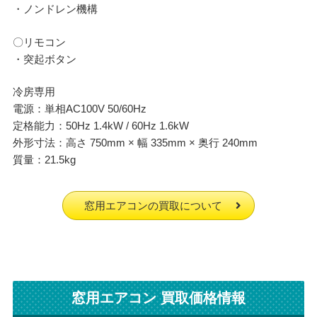
・ノンドレン機構
〇リモコン
・突起ボタン
冷房専用
電源：単相AC100V 50/60Hz
定格能力：50Hz 1.4kW / 60Hz 1.6kW
外形寸法：高さ 750mm × 幅 335mm × 奥行 240mm
質量：21.5kg
窓用エアコンの買取について
窓用エアコン 買取価格情報