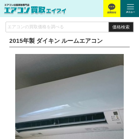
価格検索
2015年製 ダイキン ルームエアコン