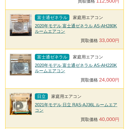
112,500
買取価格
円
富士通ゼネラル
家庭用エアコン
2020年モデル 富士通ゼネラル AS-AH280K
ルームエアコン
33,000
買取価格
円
富士通ゼネラル
家庭用エアコン
2020年モデル 富士通ゼネラル AS-AH220K
ルームエアコン
24,000
買取価格
円
日立
家庭用エアコン
2021年モデル 日立 RAS-AJ36L ルームエア
コン
40,000
買取価格
円