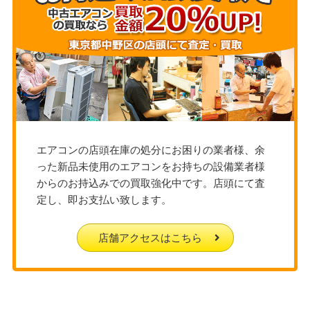
エアコンの店頭在庫の処分にお困りの業者様、余
った新品未使用のエアコンをお持ちの設備業者様
からのお持込みでの買取強化中です。店頭にて査
定し、即お支払い致します。
店舗アクセスはこちら