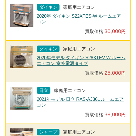
ダイキン
家庭用エアコン
2020年 ダイキン S22XTES-W ルームエア
コン
30,000
買取価格
円
ダイキン
家庭用エアコン
2020年モデル ダイキン S28XTEV-W ルーム
エアコン 室外電源タイプ
25,000
買取価格
円
日立
家庭用エアコン
2021年モデル 日立 RAS-AJ36L ルームエア
コン
38,000
買取価格
円
シャープ
家庭用エアコン