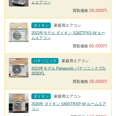
ムエアコン
26,000
買取価格
円
ダイキン
家庭用エアコン
2022年モデル ダイキン S28ZTFXS-W ルー
ムエアコン
60,000
買取価格
円
パナソニック
家庭用エアコン
2023年モデル Panasonic パナソニック CS-
283DFL
35,000
買取価格
円
ダイキン
家庭用エアコン
2020年 ダイキン S40XTRXP-W ルームエア
コン