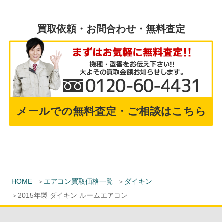
買取依頼・お問合わせ・無料査定
メールでの無料査定・ご相談はこちら
HOME
エアコン買取価格一覧
ダイキン
2015年製 ダイキン ルームエアコン