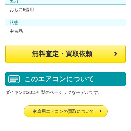
出力
おもに6畳用
状態
中古品
無料査定・買取依頼
このエアコンについて
ダイキンの2015年製のベーシックなモデルです。
家庭用エアコンの買取について