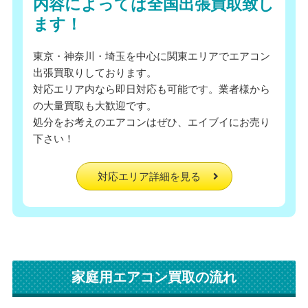
内容によっては全国出張買取致し
ます！
東京・神奈川・埼玉を中心に関東エリアでエアコン
出張買取りしております。
対応エリア内なら即日対応も可能です。業者様から
の大量買取も大歓迎です。
処分をお考えのエアコンはぜひ、エイブイにお売り
下さい！
対応エリア詳細を見る
家庭用エアコン買取の流れ