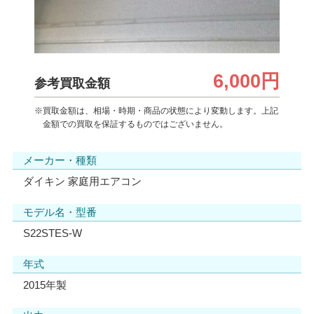
6,000円
参考買取金額
※買取金額は、相場・時期・商品の状態により変動します。上記
金額での買取を保証するものではございません。
メーカー・種類
ダイキン 家庭用エアコン
モデル名・型番
S22STES-W
年式
2015年製