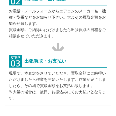
お電話・メールフォームからエアコンのメーカー名・機
種・型番などをお知らせ下さい。大よその買取金額をお
知らせ致します。
買取金額にご納得いただけましたら出張買取の日程をご
相談させていただきます。
出張買取・お支払い
現場で、本査定をさせていただき、買取金額にご納得い
ただけましたら作業を開始いたします。作業が完了しま
したら、その場で買取金額をお支払い致します。
※大量の場合は、後日、お振込みにてお支払いとなりま
す。