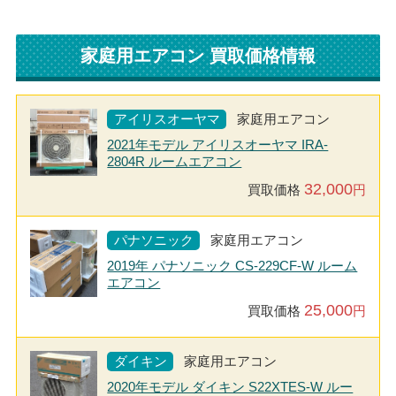
家庭用エアコン 買取価格情報
アイリスオーヤマ
家庭用エアコン
2021年モデル アイリスオーヤマ IRA-
2804R ルームエアコン
32,000
買取価格
円
パナソニック
家庭用エアコン
2019年 パナソニック CS-229CF-W ルーム
エアコン
25,000
買取価格
円
ダイキン
家庭用エアコン
2020年モデル ダイキン S22XTES-W ルー