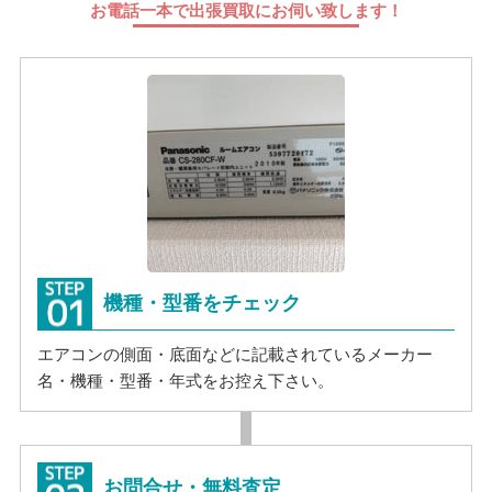
お電話一本で出張買取にお伺い致します！
機種・型番をチェック
エアコンの側面・底面などに記載されているメーカー
名・機種・型番・年式をお控え下さい。
お問合せ・無料査定