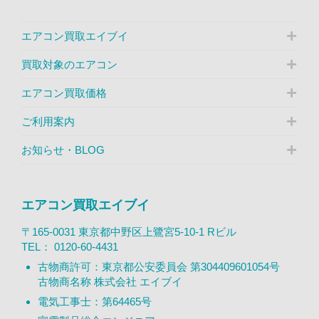
エアコン買取エイブイ
買取対象のエアコン
エアコン買取価格
ご利用案内
お知らせ・BLOG
エアコン買取エイブイ
〒165-0031 東京都中野区上鷺宮5-10-1 Rビル
TEL：
0120-60-4431
古物商許可：東京都公安委員会 第304409601054号
古物商名称 株式会社 エイブイ
電気工事士：第64465号