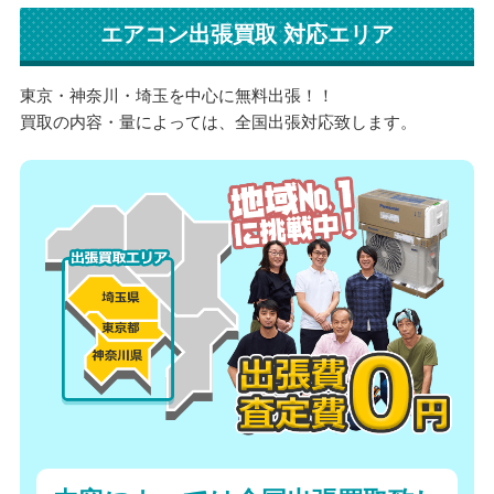
エアコン出張買取 対応エリア
東京・神奈川・埼玉を中心に無料出張！！
買取の内容・量によっては、全国出張対応致します。