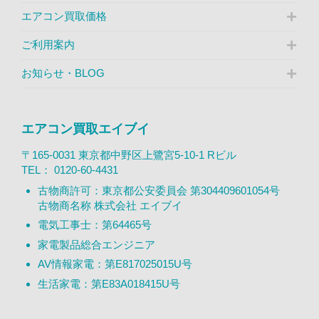
エアコン買取価格
ご利用案内
お知らせ・BLOG
エアコン買取エイブイ
〒165-0031 東京都中野区上鷺宮5-10-1 Rビル
TEL：
0120-60-4431
古物商許可：東京都公安委員会 第304409601054号
古物商名称 株式会社 エイブイ
電気工事士：第64465号
家電製品総合エンジニア
AV情報家電：第E817025015U号
生活家電：第E83A018415U号