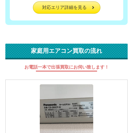
対応エリア詳細を見る
家庭用エアコン買取の流れ
お電話一本で出張買取にお伺い致します！