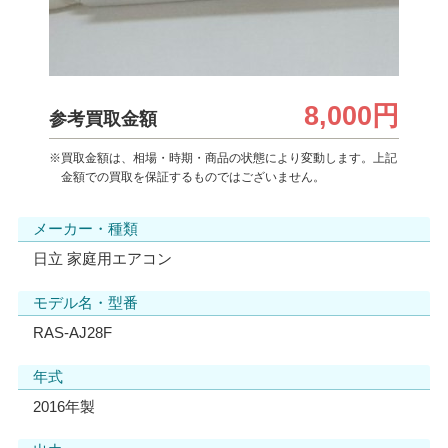
8,000円
参考買取金額
※買取金額は、相場・時期・商品の状態により変動します。上記
金額での買取を保証するものではございません。
メーカー・種類
日立 家庭用エアコン
モデル名・型番
RAS-AJ28F
年式
2016年製