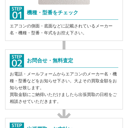
機種・型番をチェック
エアコンの側面・底面などに記載されているメーカー
名・機種・型番・年式をお控え下さい。
お問合せ・無料査定
お電話・メールフォームからエアコンのメーカー名・機
種・型番などをお知らせ下さい。大よその買取金額をお
知らせ致します。
買取金額にご納得いただけましたら出張買取の日程をご
相談させていただきます。