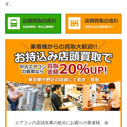
す。
エアコンの店頭在庫の処分にお困りの業者様、余