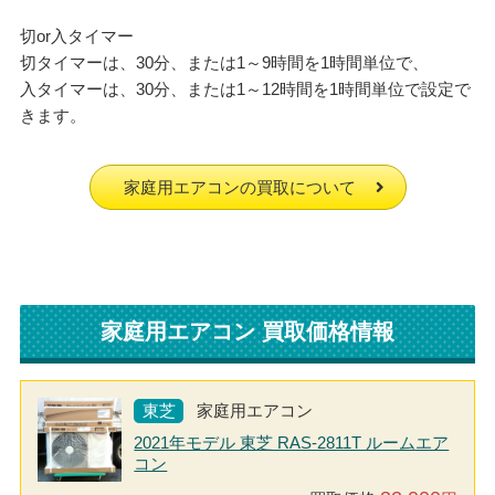
切or入タイマー
切タイマーは、30分、または1～9時間を1時間単位で、
入タイマーは、30分、または1～12時間を1時間単位で設定で
きます。
家庭用エアコンの買取について
家庭用エアコン 買取価格情報
東芝
家庭用エアコン
2021年モデル 東芝 RAS-2811T ルームエア
コン