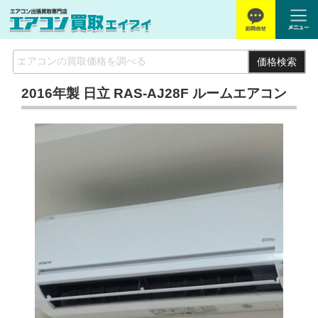
価格検索
2016年製 日立 RAS-AJ28F ルームエアコン