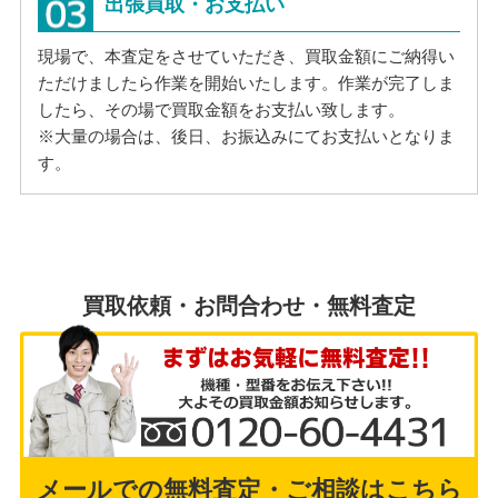
出張買取・お支払い
現場で、本査定をさせていただき、買取金額にご納得い
ただけましたら作業を開始いたします。作業が完了しま
したら、その場で買取金額をお支払い致します。
※大量の場合は、後日、お振込みにてお支払いとなりま
す。
買取依頼・お問合わせ・無料査定
メールでの無料査定・ご相談はこちら