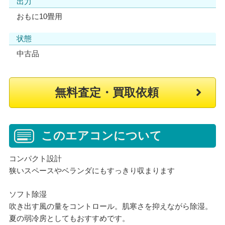
出力
おもに10畳用
状態
中古品
無料査定・買取依頼
このエアコンについて
コンパクト設計
狭いスペースやベランダにもすっきり収まります
ソフト除湿
吹き出す風の量をコントロール。肌寒さを抑えながら除湿。
夏の弱冷房としてもおすすめです。