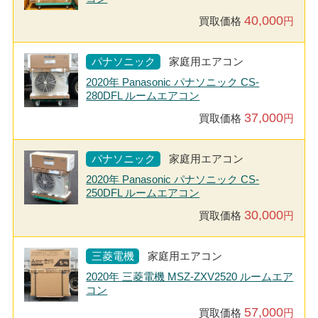
40,000
買取価格
円
パナソニック
家庭用エアコン
2020年 Panasonic パナソニック CS-
280DFL ルームエアコン
37,000
買取価格
円
パナソニック
家庭用エアコン
2020年 Panasonic パナソニック CS-
250DFL ルームエアコン
30,000
買取価格
円
三菱電機
家庭用エアコン
2020年 三菱電機 MSZ-ZXV2520 ルームエア
コン
57,000
買取価格
円