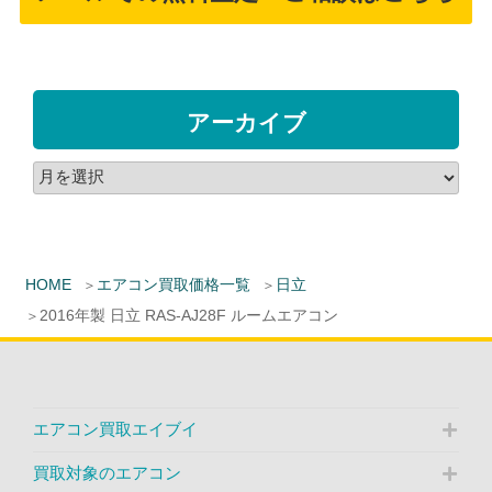
アーカイブ
HOME
エアコン買取価格一覧
日立
2016年製 日立 RAS-AJ28F ルームエアコン
エアコン買取エイブイ
買取対象のエアコン