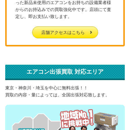
った新品未使用のエアコンをお持ちの設備業者様
からのお持込みでの買取強化中です。店頭にて査
定し、即お支払い致します。
店舗アクセスはこちら
エアコン出張買取 対応エリア
東京・神奈川・埼玉を中心に無料出張！！
買取の内容・量によっては、全国出張対応致します。