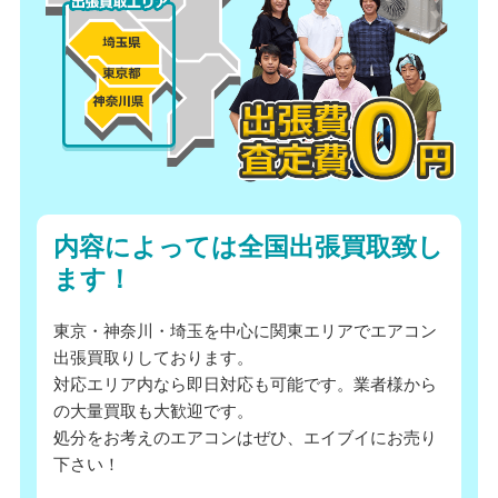
内容によっては全国出張買取致し
ます！
東京・神奈川・埼玉を中心に関東エリアでエアコン
出張買取りしております。
対応エリア内なら即日対応も可能です。業者様から
の大量買取も大歓迎です。
処分をお考えのエアコンはぜひ、エイブイにお売り
下さい！