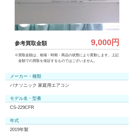
9,000円
参考買取金額
※買取金額は、相場・時期・商品の状態により変動します。上記
金額での買取を保証するものではございません。
メーカー・種類
パナソニック 家庭用エアコン
モデル名・型番
CS-229CFR
年式
2019年製