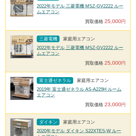
2022年モデル 三菱電機 MSZ-GV2222 ルー
ムエアコン
25,000
買取価格
円
三菱電機
家庭用エアコン
2022年モデル 三菱電機 MSZ-GV2222 ルー
ムエアコン
25,000
買取価格
円
富士通ゼネラル
家庭用エアコン
2019年 富士通ゼネラル AS-A229H ルーム
エアコン
23,000
買取価格
円
ダイキン
家庭用エアコン
2020年モデル ダイキン S22XTES-W ルー