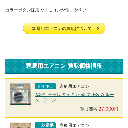
カラーボタン採用でリモコンが使いやすい
家庭用エアコンの買取について
家庭用エアコン 買取価格情報
ダイキン
家庭用エアコン
2020年モデル ダイキン S22XTES-W ルー
ムエアコン
27,000
買取価格
円
三菱電機
家庭用エアコン