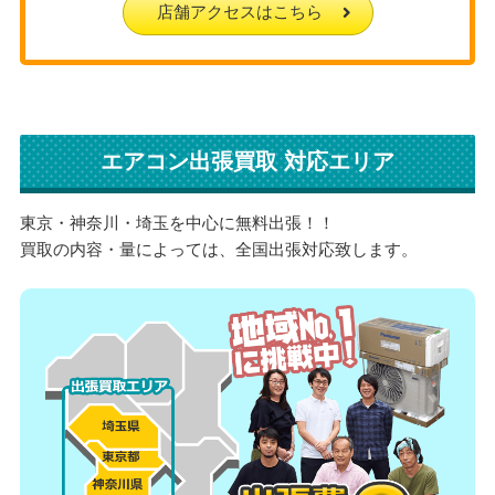
店舗アクセスはこちら
エアコン出張買取 対応エリア
東京・神奈川・埼玉を中心に無料出張！！
買取の内容・量によっては、全国出張対応致します。