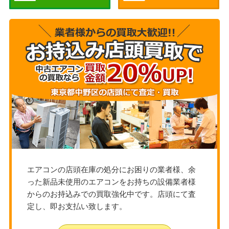
エアコンの店頭在庫の処分にお困りの業者様、余
った新品未使用のエアコンをお持ちの設備業者様
からのお持込みでの買取強化中です。店頭にて査
定し、即お支払い致します。