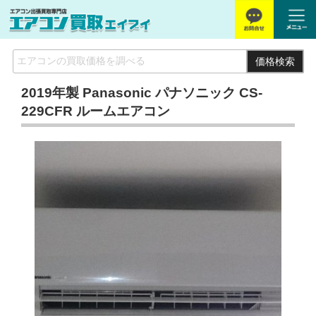
価格検索
2019年製 Panasonic パナソニック CS-
229CFR ルームエアコン