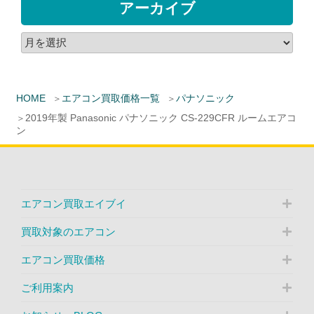
アーカイブ
HOME
エアコン買取価格一覧
パナソニック
2019年製 Panasonic パナソニック CS-229CFR ルームエアコ
ン
エアコン買取エイブイ
買取対象のエアコン
エアコン買取価格
ご利用案内