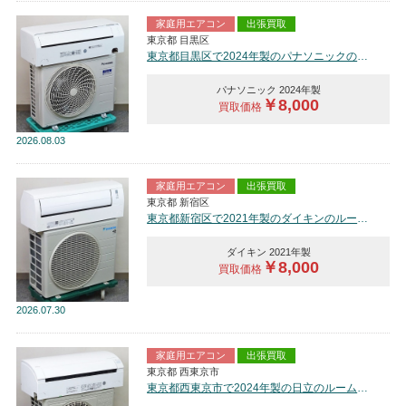
家庭用エアコン
出張買取
東京都 目黒区
東京都目黒区で2024年製のパナソニックのルームエアコン【中古品】を買取しました。
パナソニック 2024年製
￥8,000
買取価格
2026
08.03
家庭用エアコン
出張買取
東京都 新宿区
東京都新宿区で2021年製のダイキンのルームエアコン【中古品】を買取しました。
ダイキン 2021年製
￥8,000
買取価格
2026
07.30
家庭用エアコン
出張買取
東京都 西東京市
東京都西東京市で2024年製の日立のルームエアコン【中古品】を買取しました。