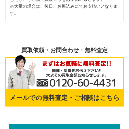
※大量の場合は、後日、お振込みにてお支払いとなりま
す。
買取依頼・お問合わせ・無料査定
メールでの無料査定・ご相談はこちら