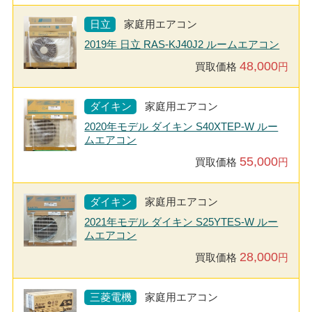
日立
家庭用エアコン
2019年 日立 RAS-KJ40J2 ルームエアコン
48,000
買取価格
円
ダイキン
家庭用エアコン
2020年モデル ダイキン S40XTEP-W ルー
ムエアコン
55,000
買取価格
円
ダイキン
家庭用エアコン
2021年モデル ダイキン S25YTES-W ルー
ムエアコン
28,000
買取価格
円
三菱電機
家庭用エアコン