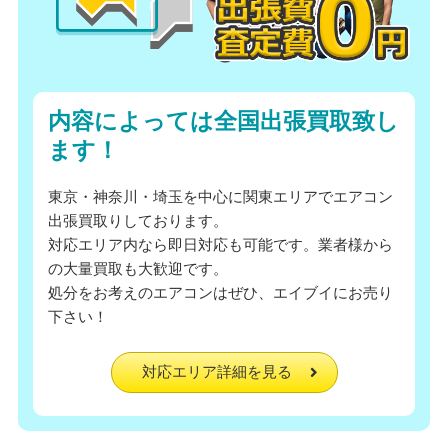
内容によっては全国出張買取致し
ます！
東京・神奈川・埼玉を中心に関東エリアでエアコン
出張買取りしております。
対応エリア内なら即日対応も可能です。業者様から
の大量買取も大歓迎です。
処分をお考えのエアコンはぜひ、エイブイにお売り
下さい！
対応エリア詳細を見る