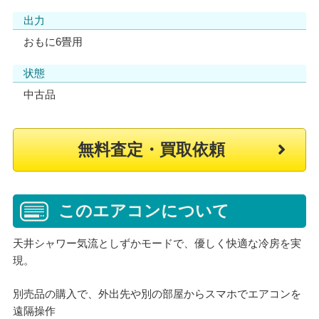
出力
おもに6畳用
状態
中古品
無料査定・買取依頼
このエアコンについて
天井シャワー気流としずかモードで、優しく快適な冷房を実
現。
別売品の購入で、外出先や別の部屋からスマホでエアコンを
遠隔操作