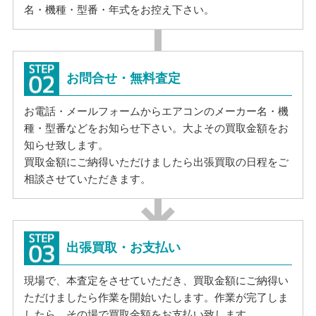
名・機種・型番・年式をお控え下さい。
お問合せ・無料査定
お電話・メールフォームからエアコンのメーカー名・機
種・型番などをお知らせ下さい。大よその買取金額をお
知らせ致します。
買取金額にご納得いただけましたら出張買取の日程をご
相談させていただきます。
出張買取・お支払い
現場で、本査定をさせていただき、買取金額にご納得い
ただけましたら作業を開始いたします。作業が完了しま
したら、その場で買取金額をお支払い致します。