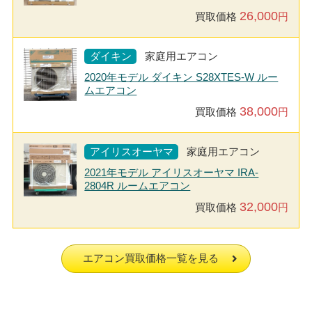
26,000
買取価格
円
ダイキン
家庭用エアコン
2020年モデル ダイキン S28XTES-W ルー
ムエアコン
38,000
買取価格
円
アイリスオーヤマ
家庭用エアコン
2021年モデル アイリスオーヤマ IRA-
2804R ルームエアコン
32,000
買取価格
円
エアコン買取価格一覧を見る