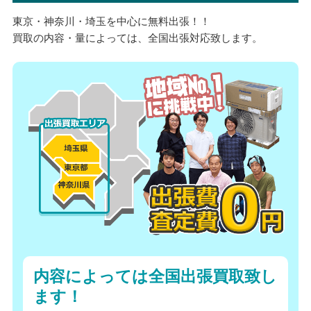
東京・神奈川・埼玉を中心に無料出張！！
買取の内容・量によっては、全国出張対応致します。
内容によっては全国出張買取致し
ます！