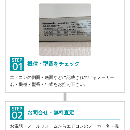
機種・型番をチェック
エアコンの側面・底面などに記載されているメーカー
名・機種・型番・年式をお控え下さい。
お問合せ・無料査定
お電話・メールフォームからエアコンのメーカー名・機