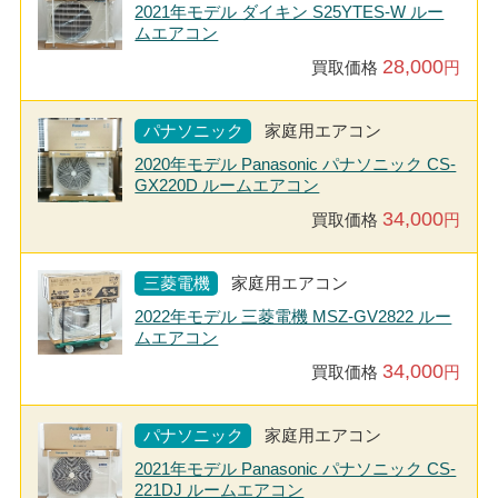
2021年モデル ダイキン S25YTES-W ルー
ムエアコン
28,000
買取価格
円
パナソニック
家庭用エアコン
2020年モデル Panasonic パナソニック CS-
GX220D ルームエアコン
34,000
買取価格
円
三菱電機
家庭用エアコン
2022年モデル 三菱電機 MSZ-GV2822 ルー
ムエアコン
34,000
買取価格
円
パナソニック
家庭用エアコン
2021年モデル Panasonic パナソニック CS-
221DJ ルームエアコン