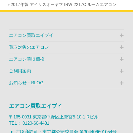
2017年製 アイリスオーヤマ IRW-2217C ルームエアコン
エアコン買取エイブイ
買取対象のエアコン
エアコン買取価格
ご利用案内
お知らせ・BLOG
エアコン買取エイブイ
〒165-0031 東京都中野区上鷺宮5-10-1 Rビル
TEL：
0120-60-4431
古物商許可：東京都公安委員会 第304409601054号