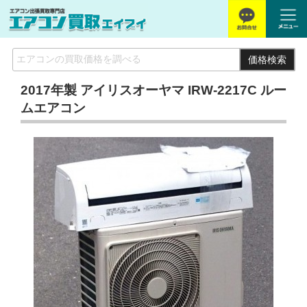
価格検索
2017年製 アイリスオーヤマ IRW-2217C ルー
ムエアコン