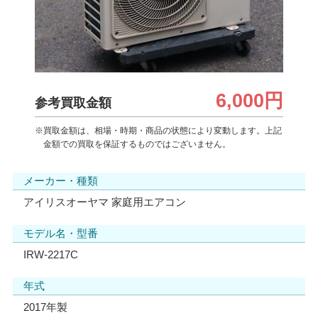
6,000円
参考買取金額
※買取金額は、相場・時期・商品の状態により変動します。上記
金額での買取を保証するものではございません。
メーカー・種類
アイリスオーヤマ 家庭用エアコン
モデル名・型番
IRW-2217C
年式
2017年製