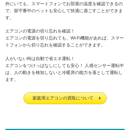
外にいても、スマートフォンでお部屋の温度を確認できるの
で、留守番中のペットも安心して快適に過ごすことができま
す。
エアコンの電源の切り忘れを確認！
エアコンの電源を切り忘れても、Wi-Fi機能があれば、スマー
トフォンから切り忘れを確認することができます。
人がいない時は自動で省エネ運転！
エアコンをつけっぱなしにしても安心！ 人感センサー運転中
は、人の動きを検知しないと冷暖房の能力を落として運転し
ます。
家庭用エアコンの買取について