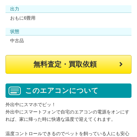
出力
おもに6畳用
状態
中古品
無料査定・買取依頼
このエアコンについて
外出中にスマホでピッ！
外出中にスマートフォンで自宅のエアコンの電源をオンにす
れば、家に帰った時に快適な温度で迎えてくれます。
温度コントロールできるのでペットを飼っている人にも安心