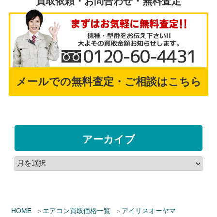
買取依頼・お問合わせ・無料査定
メールでの無料査定・ご相談はこちら
アーカイブ
HOME
エアコン買取価格一覧
アイリスオーヤマ