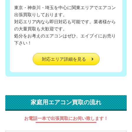
東京・神奈川・埼玉を中心に関東エリアでエアコン
出張買取りしております。
対応エリア内なら即日対応も可能です。業者様から
の大量買取も大歓迎です。
処分をお考えのエアコンはぜひ、エイブイにお売り
下さい！
対応エリア詳細を見る
家庭用エアコン買取の流れ
お電話一本で出張買取にお伺い致します！