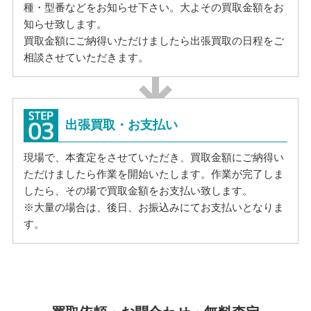
種・型番などをお知らせ下さい。大よその買取金額をお
知らせ致します。
買取金額にご納得いただけましたら出張買取の日程をご
相談させていただきます。
出張買取・お支払い
現場で、本査定をさせていただき、買取金額にご納得い
ただけましたら作業を開始いたします。作業が完了しま
したら、その場で買取金額をお支払い致します。
※大量の場合は、後日、お振込みにてお支払いとなりま
す。