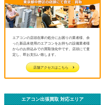
エアコンの店頭在庫の処分にお困りの業者様、余
った新品未使用のエアコンをお持ちの設備業者様
からのお持込みでの買取強化中です。店頭にて査
定し、即お支払い致します。
店舗アクセスはこちら
エアコン出張買取 対応エリア