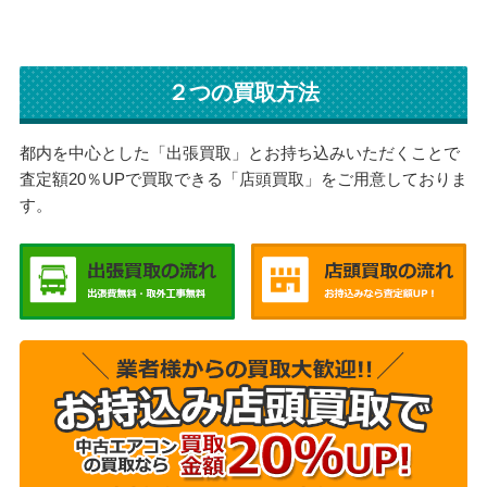
２つの買取方法
都内を中心とした「出張買取」とお持ち込みいただくことで
査定額20％UPで買取できる「店頭買取」をご用意しておりま
す。