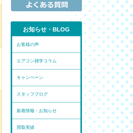
お知らせ・BLOG
お客様の声
エアコン雑学コラム
キャンペーン
スタッフブログ
新着情報・お知らせ
買取実績