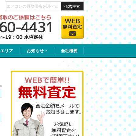
価格検索
応エリア
お知らせ
会社概要