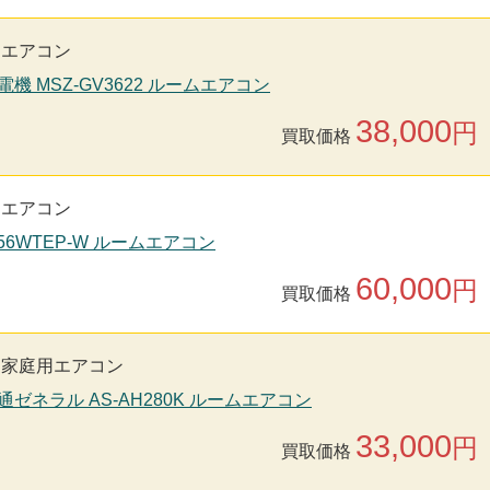
用エアコン
電機 MSZ-GV3622 ルームエアコン
38,000
円
買取価格
用エアコン
S56WTEP-W ルームエアコン
60,000
円
買取価格
家庭用エアコン
通ゼネラル AS-AH280K ルームエアコン
33,000
円
買取価格