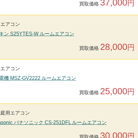
37,000
円
買取価格
用エアコン
キン S25YTES-W ルームエアコン
28,000
円
買取価格
用エアコン
電機 MSZ-GV2222 ルームエアコン
25,000
円
買取価格
家庭用エアコン
asonic パナソニック CS-251DFL ルームエアコン
30,000
円
買取価格