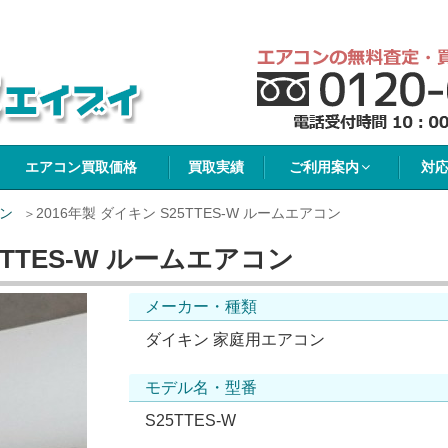
イブイ
エアコン買取価格
買取実績
ご利用案内
対
ン
2016年製 ダイキン S25TTES-W ルームエアコン
5TTES-W ルームエアコン
メーカー・種類
ダイキン 家庭用エアコン
モデル名・型番
S25TTES-W