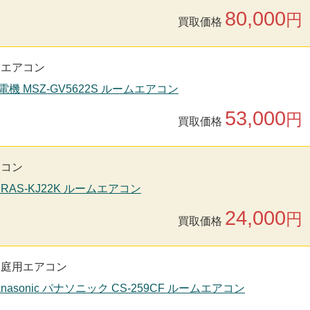
80,000
円
買取価格
用エアコン
電機 MSZ-GV5622S ルームエアコン
53,000
円
買取価格
アコン
 RAS-KJ22K ルームエアコン
24,000
円
買取価格
家庭用エアコン
nasonic パナソニック CS-259CF ルームエアコン