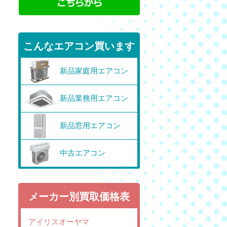
こんなエアコン買います
新品家庭用エアコン
新品業務用エアコン
新品窓用エアコン
中古エアコン
メーカー別買取価格表
アイリスオーヤマ