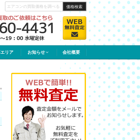
価格検索
応エリア
お知らせ
会社概要