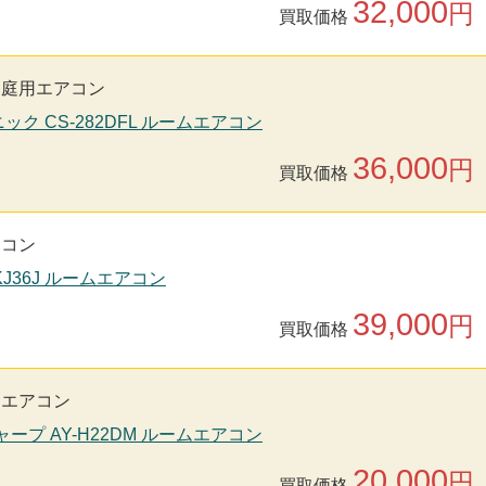
32,000
円
買取価格
家庭用エアコン
ソニック CS-282DFL ルームエアコン
36,000
円
買取価格
アコン
-KJ36J ルームエアコン
39,000
円
買取価格
用エアコン
シャープ AY-H22DM ルームエアコン
20,000
円
買取価格