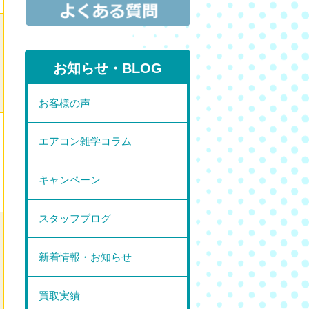
お知らせ・BLOG
お客様の声
エアコン雑学コラム
キャンペーン
スタッフブログ
新着情報・お知らせ
買取実績