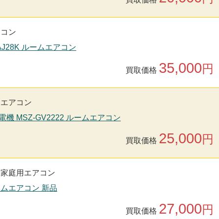
アコン
-AJ28K ルームエアコン
35,000
円
買取価格
用エアコン
電機 MSZ-GV2222 ルームエアコン
25,000
円
買取価格
家庭用エアコン
ルームエアコン 新品
27,000
円
買取価格