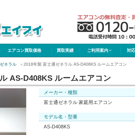
イブイ
エアコン買取価格
買取実績
ご利用案内
対
ゼネラル
2018年製 富士通ゼネラル AS-D408KS ルームエアコン
ル AS-D408KS ルームエアコン
メーカー・種類
富士通ゼネラル 家庭用エアコン
モデル名・型番
AS-D408KS