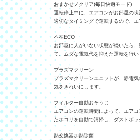
おまかせノクリア(毎日快適モード)
運転停止中に、エアコンがお部屋の状
適切なタイミングで運転するので、エ
不在ECO
お部屋に人がいない状態が続いたら、
て、ムダな電気代を抑えた運転を行い
プラズマクリーン
プラズマクリーンユニットが、静電気
気をきれいにします。
フィルター自動おそうじ
エアコンの運転時間によって、エアコ
たホコリを自動で清掃し、ダストボッ
熱交換器加熱除菌