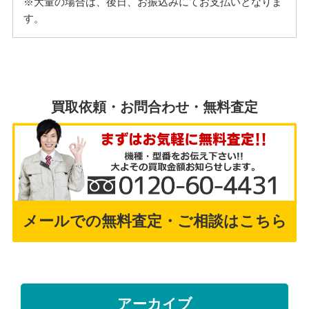
※大量の場合は、後日、お振込みにてお支払いとなりま
す。
買取依頼・お問合わせ・無料査定
メールでの無料査定・ご相談はこちら
アーカイブ