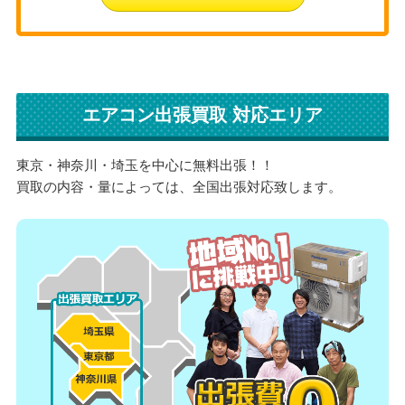
エアコン出張買取 対応エリア
東京・神奈川・埼玉を中心に無料出張！！
買取の内容・量によっては、全国出張対応致します。