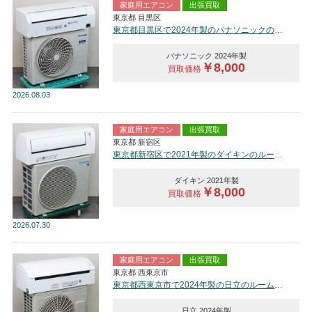
家庭用エアコン
出張買取
東京都 目黒区
東京都目黒区で2024年製のパナソニックのルームエアコン【中古品】を買取しました。
パナソニック 2024年製
￥8,000
買取価格
2026
08.03
家庭用エアコン
出張買取
東京都 新宿区
東京都新宿区で2021年製のダイキンのルームエアコン【中古品】を買取しました。
ダイキン 2021年製
￥8,000
買取価格
2026
07.30
家庭用エアコン
出張買取
東京都 西東京市
東京都西東京市で2024年製の日立のルームエアコン【中古品】を買取しました。
日立 2024年製