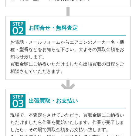
お問合せ・無料査定
お電話・メールフォームからエアコンのメーカー名・機
種・型番などをお知らせ下さい。大よその買取金額をお
知らせ致します。
買取金額にご納得いただけましたら出張買取の日程をご
相談させていただきます。
出張買取・お支払い
現場で、本査定をさせていただき、買取金額にご納得い
ただけましたら作業を開始いたします。作業が完了しま
したら、その場で買取金額をお支払い致します。