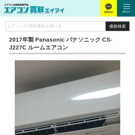
価格検索
2017年製 Panasonic パナソニック CS-
J227C ルームエアコン