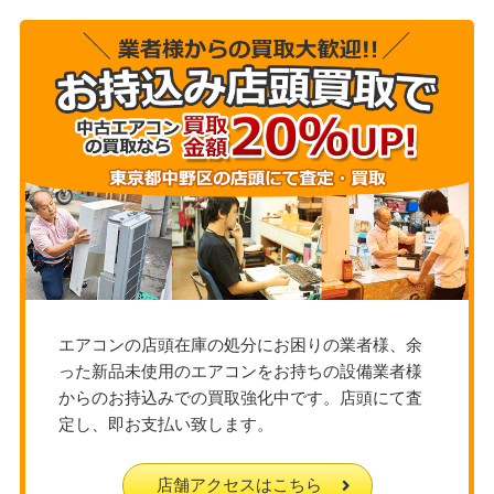
エアコンの店頭在庫の処分にお困りの業者様、余
った新品未使用のエアコンをお持ちの設備業者様
からのお持込みでの買取強化中です。店頭にて査
定し、即お支払い致します。
店舗アクセスはこちら