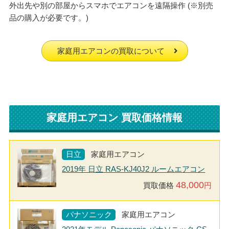
外出先や別の部屋からスマホでエアコンを遠隔操作 (※別売
品の購入が必要です。)
家庭用エアコンの買取について
家庭用エアコン 買取価格情報
日立
家庭用エアコン
2019年 日立 RAS-KJ40J2 ルームエアコン
48,000
買取価格
円
パナソニック
家庭用エアコン