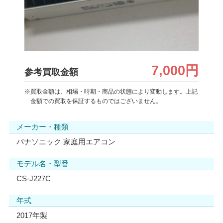
7,000円
参考買取金額
※買取金額は、相場・時期・商品の状態により変動します。上記
金額での買取を保証するものではございません。
メーカー・種類
パナソニック 家庭用エアコン
モデル名・型番
CS-J227C
年式
2017年製