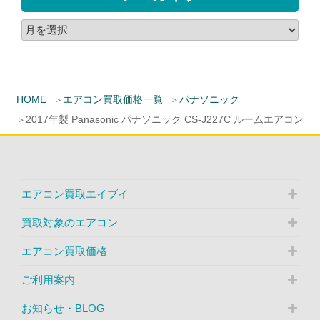
HOME
エアコン買取価格一覧
パナソニック
2017年製 Panasonic パナソニック CS-J227C ルームエアコン
エアコン買取エイブイ
買取対象のエアコン
エアコン買取価格
ご利用案内
お知らせ・BLOG