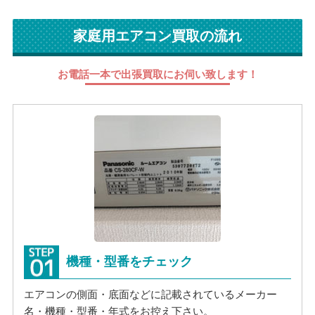
家庭用エアコン買取の流れ
お電話一本で出張買取にお伺い致します！
機種・型番をチェック
エアコンの側面・底面などに記載されているメーカー
名・機種・型番・年式をお控え下さい。