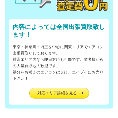
内容によっては全国出張買取致し
ます！
東京・神奈川・埼玉を中心に関東エリアでエアコン
出張買取りしております。
対応エリア内なら即日対応も可能です。業者様から
の大量買取も大歓迎です。
処分をお考えのエアコンはぜひ、エイブイにお売り
下さい！
対応エリア詳細を見る