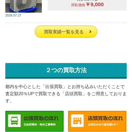
￥9,000
買取価格
2026
07.27
買取実績一覧を見る
２つの買取方法
都内を中心とした「出張買取」とお持ち込みいただくことで
査定額20％UPで買取できる「店頭買取」をご用意しておりま
す。