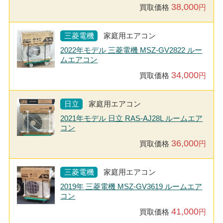
38,000
買取価格
円
三菱電機
家庭用エアコン
2022年モデル 三菱電機 MSZ-GV2822 ルー
ムエアコン
34,000
買取価格
円
日立
家庭用エアコン
2021年モデル 日立 RAS-AJ28L ルームエア
コン
36,000
買取価格
円
三菱電機
家庭用エアコン
2019年 三菱電機 MSZ-GV3619 ルームエア
コン
41,000
買取価格
円