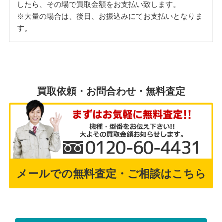
したら、その場で買取金額をお支払い致します。
※大量の場合は、後日、お振込みにてお支払いとなりま
す。
買取依頼・お問合わせ・無料査定
メールでの無料査定・ご相談はこちら