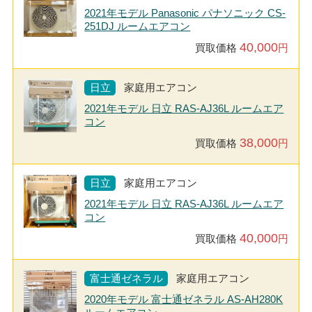
2021年モデル Panasonic パナソニック CS-
251DJ ルームエアコン
40,000
買取価格
円
日立
家庭用エアコン
2021年モデル 日立 RAS-AJ36L ルームエア
コン
38,000
買取価格
円
日立
家庭用エアコン
2021年モデル 日立 RAS-AJ36L ルームエア
コン
40,000
買取価格
円
富士通ゼネラル
家庭用エアコン
2020年モデル 富士通ゼネラル AS-AH280K