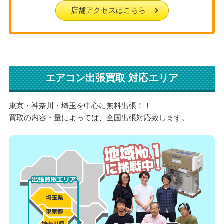
店舗アクセスはこちら
エアコン出張買取 対応エリア
東京・神奈川・埼玉を中心に無料出張！！
買取の内容・量によっては、全国出張対応致します。