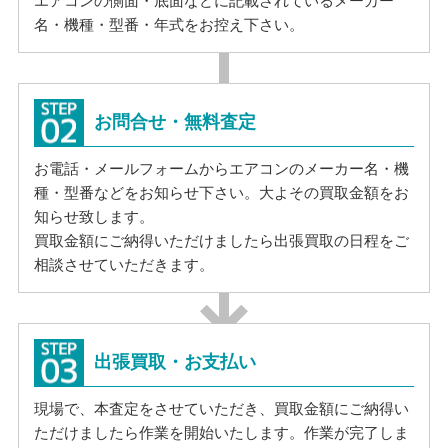
エアコンの側面・底面などに記載されているメーカー
名・機種・型番・年式をお控え下さい。
お問合せ・無料査定
お電話・メールフォームからエアコンのメーカー名・機
種・型番などをお知らせ下さい。大よその買取金額をお
知らせ致します。
買取金額にご納得いただけましたら出張買取の日程をご
相談させていただきます。
出張買取・お支払い
現場で、本査定をさせていただき、買取金額にご納得い
ただけましたら作業を開始いたします。作業が完了しま