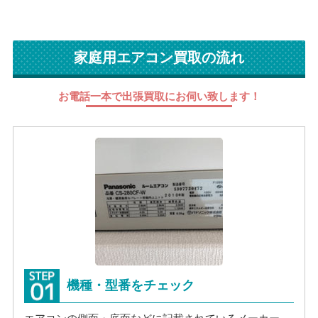
家庭用エアコン買取の流れ
お電話一本で出張買取にお伺い致します！
機種・型番をチェック