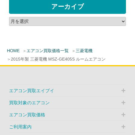
アーカイブ
HOME
エアコン買取価格一覧
三菱電機
2015年製 三菱電機 MSZ-GE405S ルームエアコン
エアコン買取エイブイ
買取対象のエアコン
エアコン買取価格
ご利用案内