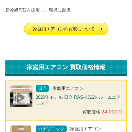
新冷媒R32を採用し、環境に配慮
家庭用エアコンの買取について
家庭用エアコン 買取価格情報
日立
家庭用エアコン
2020年モデル 日立 RAS-KJ22K ルームエア
コン
24,000
買取価格
円
パナソニック
家庭用エアコン