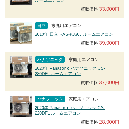
ルームエアコン
33,000
買取価格
円
日立
家庭用エアコン
2019年 日立 RAS-KJ36J ルームエアコン
39,000
買取価格
円
パナソニック
家庭用エアコン
2020年 Panasonic パナソニック CS-
280DFL ルームエアコン
37,000
買取価格
円
パナソニック
家庭用エアコン
2020年 Panasonic パナソニック CS-
220DFL ルームエアコン
28,000
買取価格
円