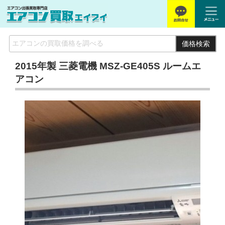
価格検索
2015年製 三菱電機 MSZ-GE405S ルームエ
アコン