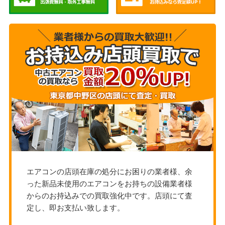
エアコンの店頭在庫の処分にお困りの業者様、余
った新品未使用のエアコンをお持ちの設備業者様
からのお持込みでの買取強化中です。店頭にて査
定し、即お支払い致します。