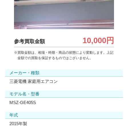
10,000円
参考買取金額
※買取金額は、相場・時期・商品の状態により変動します。上記
金額での買取を保証するものではございません。
メーカー・種類
三菱電機 家庭用エアコン
モデル名・型番
MSZ-GE405S
年式
2015年製