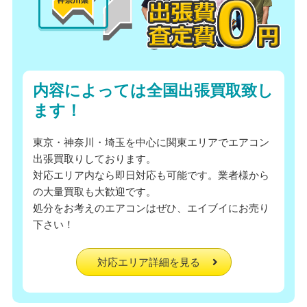
内容によっては全国出張買取致し
ます！
東京・神奈川・埼玉を中心に関東エリアでエアコン
出張買取りしております。
対応エリア内なら即日対応も可能です。業者様から
の大量買取も大歓迎です。
処分をお考えのエアコンはぜひ、エイブイにお売り
下さい！
対応エリア詳細を見る