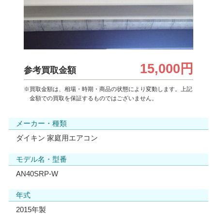
15,000円
参考買取金額
※買取金額は、相場・時期・商品の状態により変動します。上記
金額での買取を保証するものではございません。
メーカー・種類
ダイキン 家庭用エアコン
モデル名・型番
AN40SRP-W
年式
2015年製