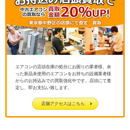
エアコンの店頭在庫の処分にお困りの業者様、余
った新品未使用のエアコンをお持ちの設備業者様
からのお持込みでの買取強化中です。店頭にて査
定し、即お支払い致します。
店舗アクセスはこちら