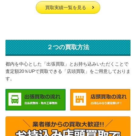
買取実績一覧を見る
２つの買取方法
都内を中心とした「出張買取」とお持ち込みいただくことで
査定額20％UPで買取できる「店頭買取」をご用意しておりま
す。