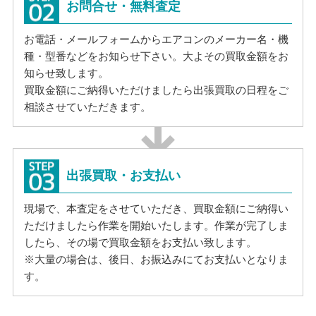
お問合せ・無料査定
お電話・メールフォームからエアコンのメーカー名・機
種・型番などをお知らせ下さい。大よその買取金額をお
知らせ致します。
買取金額にご納得いただけましたら出張買取の日程をご
相談させていただきます。
出張買取・お支払い
現場で、本査定をさせていただき、買取金額にご納得い
ただけましたら作業を開始いたします。作業が完了しま
したら、その場で買取金額をお支払い致します。
※大量の場合は、後日、お振込みにてお支払いとなりま
す。