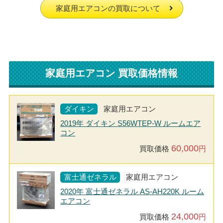
家庭用エアコンの買取について
家庭用エアコン 買取価格情報
ダイキン
家庭用エアコン
2019年 ダイキン S56WTEP-W ルームエア
コン
60,000
買取価格
円
富士通ゼネラル
家庭用エアコン
2020年 富士通ゼネラル AS-AH220K ルーム
エアコン
24,000
買取価格
円