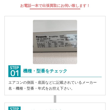
お電話一本で出張買取にお伺い致します！
機種・型番をチェック
エアコンの側面・底面などに記載されているメーカー
名・機種・型番・年式をお控え下さい。