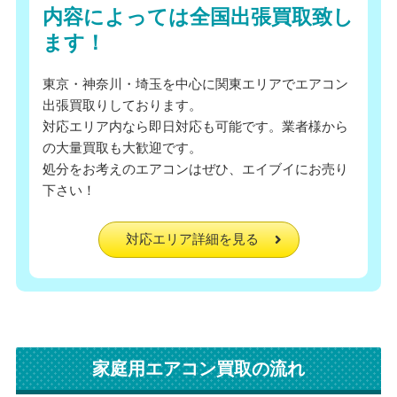
内容によっては全国出張買取致し
ます！
東京・神奈川・埼玉を中心に関東エリアでエアコン
出張買取りしております。
対応エリア内なら即日対応も可能です。業者様から
の大量買取も大歓迎です。
処分をお考えのエアコンはぜひ、エイブイにお売り
下さい！
対応エリア詳細を見る
家庭用エアコン買取の流れ