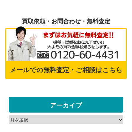
買取依頼・お問合わせ・無料査定
メールでの無料査定・ご相談はこちら
アーカイブ