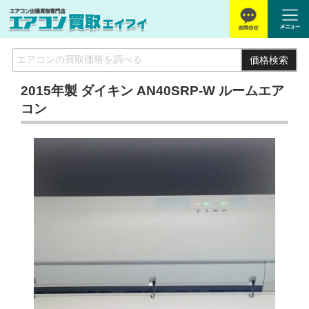
価格検索
2015年製 ダイキン AN40SRP-W ルームエア
コン