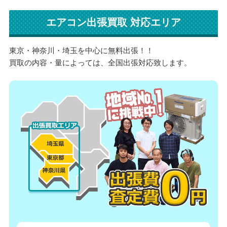
エアコン出張買取 対応エリア
東京・神奈川・埼玉を中心に無料出張！！
買取の内容・量によっては、全国出張対応致します。