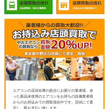
エアコンの店頭在庫の処分にお困りの業者様、余
った新品未使用のエアコンをお持ちの設備業者様
からのお持込みでの買取強化中です。店頭にて査
定し、即お支払い致します。