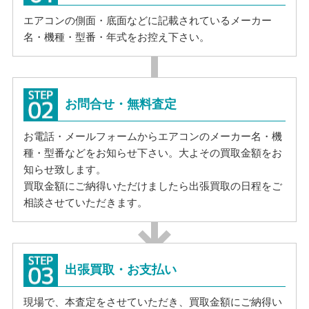
エアコンの側面・底面などに記載されているメーカー
名・機種・型番・年式をお控え下さい。
お問合せ・無料査定
お電話・メールフォームからエアコンのメーカー名・機
種・型番などをお知らせ下さい。大よその買取金額をお
知らせ致します。
買取金額にご納得いただけましたら出張買取の日程をご
相談させていただきます。
出張買取・お支払い
現場で、本査定をさせていただき、買取金額にご納得い