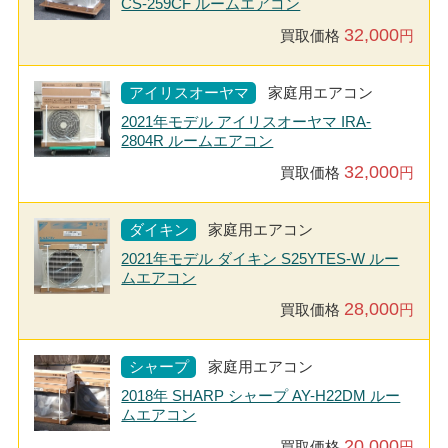
CS-259CF ルームエアコン
32,000
買取価格
円
アイリスオーヤマ
家庭用エアコン
2021年モデル アイリスオーヤマ IRA-
2804R ルームエアコン
32,000
買取価格
円
ダイキン
家庭用エアコン
2021年モデル ダイキン S25YTES-W ルー
ムエアコン
28,000
買取価格
円
シャープ
家庭用エアコン
2018年 SHARP シャープ AY-H22DM ルー
ムエアコン
20,000
買取価格
円