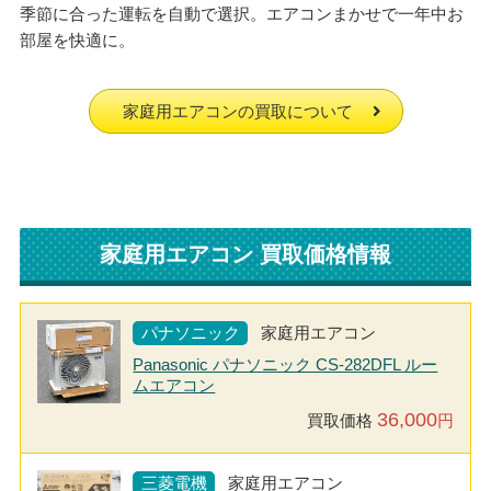
季節に合った運転を自動で選択。エアコンまかせで一年中お
部屋を快適に。
家庭用エアコンの買取について
家庭用エアコン 買取価格情報
パナソニック
家庭用エアコン
Panasonic パナソニック CS-282DFL ルー
ムエアコン
36,000
買取価格
円
三菱電機
家庭用エアコン