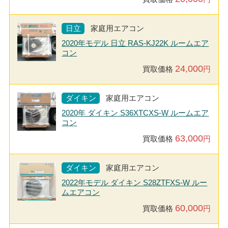
日立
家庭用エアコン
2020年モデル 日立 RAS-KJ22K ルームエア
コン
24,000
買取価格
円
ダイキン
家庭用エアコン
2020年 ダイキン S36XTCXS-W ルームエア
コン
63,000
買取価格
円
ダイキン
家庭用エアコン
2022年モデル ダイキン S28ZTFXS-W ルー
ムエアコン
60,000
買取価格
円