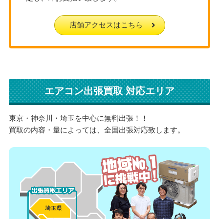
店舗アクセスはこちら
エアコン出張買取 対応エリア
東京・神奈川・埼玉を中心に無料出張！！
買取の内容・量によっては、全国出張対応致します。