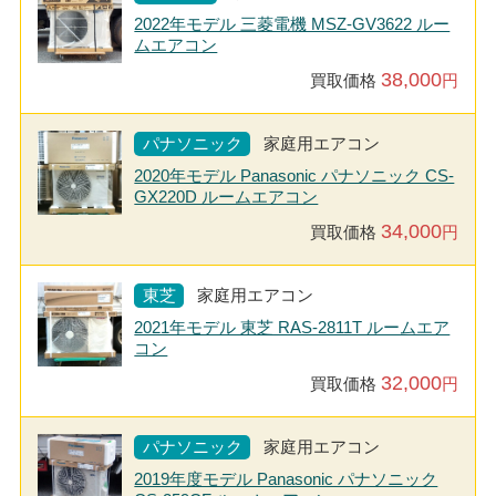
2022年モデル 三菱電機 MSZ-GV3622 ルー
ムエアコン
38,000
買取価格
円
パナソニック
家庭用エアコン
2020年モデル Panasonic パナソニック CS-
GX220D ルームエアコン
34,000
買取価格
円
東芝
家庭用エアコン
2021年モデル 東芝 RAS-2811T ルームエア
コン
32,000
買取価格
円
パナソニック
家庭用エアコン
2019年度モデル Panasonic パナソニック