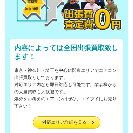
内容によっては全国出張買取致し
ます！
東京・神奈川・埼玉を中心に関東エリアでエアコン
出張買取りしております。
対応エリア内なら即日対応も可能です。業者様から
の大量買取も大歓迎です。
処分をお考えのエアコンはぜひ、エイブイにお売り
下さい！
対応エリア詳細を見る