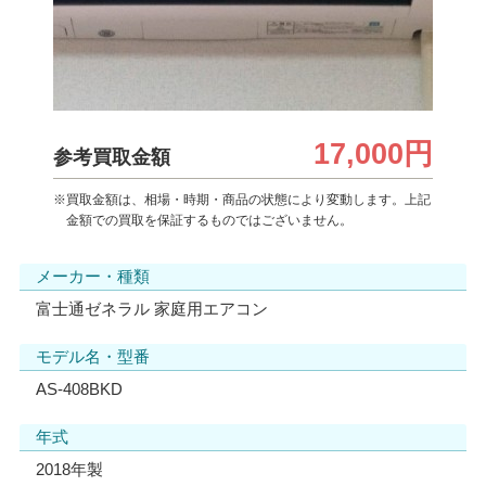
17,000円
参考買取金額
※買取金額は、相場・時期・商品の状態により変動します。上記
金額での買取を保証するものではございません。
メーカー・種類
富士通ゼネラル 家庭用エアコン
モデル名・型番
AS-408BKD
年式
2018年製