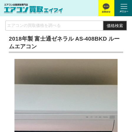
価格検索
2018年製 富士通ゼネラル AS-408BKD ルー
ムエアコン