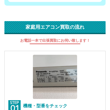
家庭用エアコン買取の流れ
お電話一本で出張買取にお伺い致します！
機種・型番をチェック