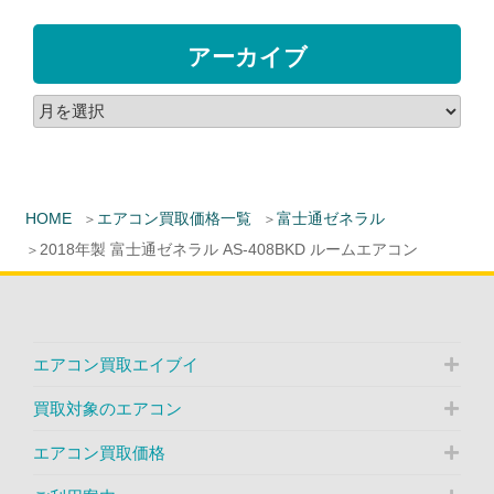
アーカイブ
HOME
エアコン買取価格一覧
富士通ゼネラル
2018年製 富士通ゼネラル AS-408BKD ルームエアコン
エアコン買取エイブイ
買取対象のエアコン
エアコン買取価格