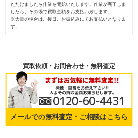
ただけましたら作業を開始いたします。作業が完了しま
したら、その場で買取金額をお支払い致します。
※大量の場合は、後日、お振込みにてお支払いとなりま
す。
買取依頼・お問合わせ・無料査定
メールでの無料査定・ご相談はこちら