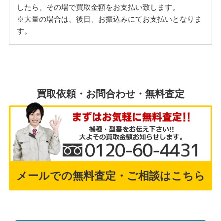
したら、その場で買取金額をお支払い致します。
※大量の場合は、後日、お振込みにてお支払いとなりま
す。
買取依頼・お問合わせ・無料査定
メールでの無料査定・ご相談はこちら