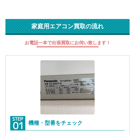
家庭用エアコン買取の流れ
お電話一本で出張買取にお伺い致します！
機種・型番をチェック