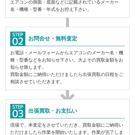
エアコンの側面・底面などに記載されているメーカー
名・機種・型番・年式をお控え下さい。
お問合せ・無料査定
お電話・メールフォームからエアコンのメーカー名・機
種・型番などをお知らせ下さい。大よその買取金額をお
知らせ致します。
買取金額にご納得いただけましたら出張買取の日程をご
相談させていただきます。
出張買取・お支払い
現場で、本査定をさせていただき、買取金額にご納得い
ただけましたら作業を開始いたします。作業が完了しま