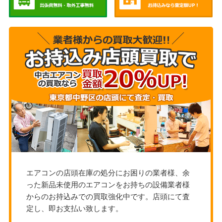
エアコンの店頭在庫の処分にお困りの業者様、余
った新品未使用のエアコンをお持ちの設備業者様
からのお持込みでの買取強化中です。店頭にて査
定し、即お支払い致します。