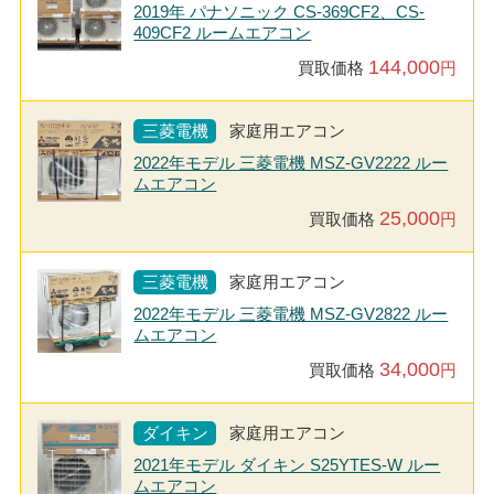
2019年 パナソニック CS-369CF2、CS-
409CF2 ルームエアコン
144,000
買取価格
円
三菱電機
家庭用エアコン
2022年モデル 三菱電機 MSZ-GV2222 ルー
ムエアコン
25,000
買取価格
円
三菱電機
家庭用エアコン
2022年モデル 三菱電機 MSZ-GV2822 ルー
ムエアコン
34,000
買取価格
円
ダイキン
家庭用エアコン
2021年モデル ダイキン S25YTES-W ルー
ムエアコン