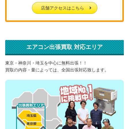
店舗アクセスはこちら
エアコン出張買取 対応エリア
東京・神奈川・埼玉を中心に無料出張！！
買取の内容・量によっては、全国出張対応致します。