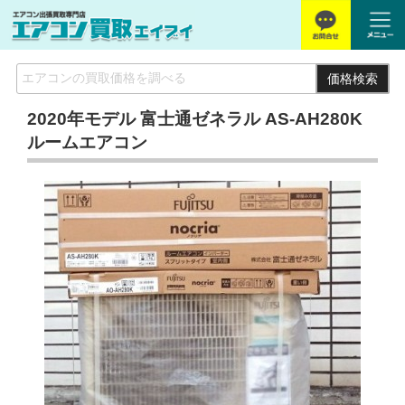
価格検索
2020年モデル 富士通ゼネラル AS-AH280K
ルームエアコン