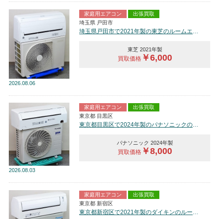
家庭用エアコン
出張買取
埼玉県 戸田市
埼玉県戸田市で2021年製の東芝のルームエアコン【中古品】を買取しました。
東芝 2021年製
￥6,000
買取価格
2026
08.06
家庭用エアコン
出張買取
東京都 目黒区
東京都目黒区で2024年製のパナソニックのルームエアコン【中古品】を買取しました。
パナソニック 2024年製
￥8,000
買取価格
2026
08.03
家庭用エアコン
出張買取
東京都 新宿区
東京都新宿区で2021年製のダイキンのルームエアコン【中古品】を買取しました。