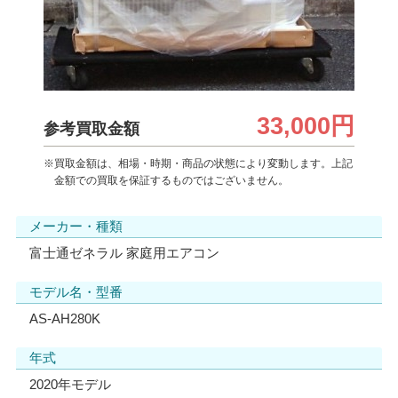
33,000円
参考買取金額
※買取金額は、相場・時期・商品の状態により変動します。上記
金額での買取を保証するものではございません。
メーカー・種類
富士通ゼネラル 家庭用エアコン
モデル名・型番
AS-AH280K
年式
2020年モデル