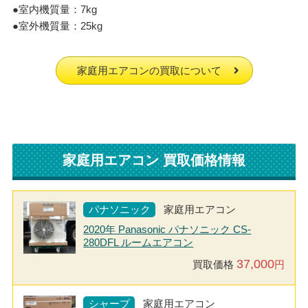
●室内機質量：7kg
●室外機質量：25kg
家庭用エアコンの買取について
家庭用エアコン 買取価格情報
パナソニック
家庭用エアコン
2020年 Panasonic パナソニック CS-
280DFL ルームエアコン
37,000
買取価格
円
シャープ
家庭用エアコン