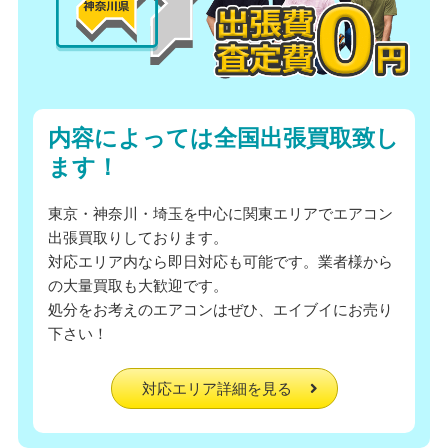
内容によっては全国出張買取致し
ます！
東京・神奈川・埼玉を中心に関東エリアでエアコン
出張買取りしております。
対応エリア内なら即日対応も可能です。業者様から
の大量買取も大歓迎です。
処分をお考えのエアコンはぜひ、エイブイにお売り
下さい！
対応エリア詳細を見る