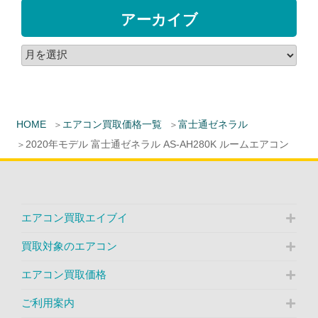
アーカイブ
HOME
エアコン買取価格一覧
富士通ゼネラル
2020年モデル 富士通ゼネラル AS-AH280K ルームエアコン
エアコン買取エイブイ
買取対象のエアコン
エアコン買取価格
ご利用案内