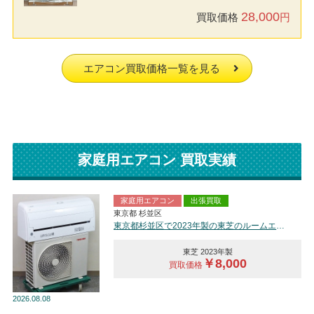
28,000
買取価格
円
エアコン買取価格一覧を見る
家庭用エアコン 買取実績
家庭用エアコン
出張買取
東京都 杉並区
東京都杉並区で2023年製の東芝のルームエアコン【中古品】を買取しました。
東芝 2023年製
￥8,000
買取価格
2026
08.08