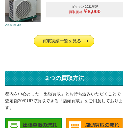
ダイキン 2021年製
￥8,000
買取価格
2026
07.30
買取実績一覧を見る
２つの買取方法
都内を中心とした「出張買取」とお持ち込みいただくことで
査定額20％UPで買取できる「店頭買取」をご用意しておりま
す。