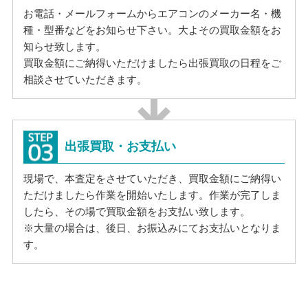
お電話・メールフォームからエアコンのメーカー名・機
種・型番などをお知らせ下さい。大よその買取金額をお
知らせ致します。
買取金額にご納得いただけましたら出張買取の日程をご
相談させていただきます。
出張買取・お支払い
現場で、本査定をさせていただき、買取金額にご納得い
ただけましたら作業を開始いたします。作業が完了しま
したら、その場で買取金額をお支払い致します。
※大量の場合は、後日、お振込みにてお支払いとなりま
す。