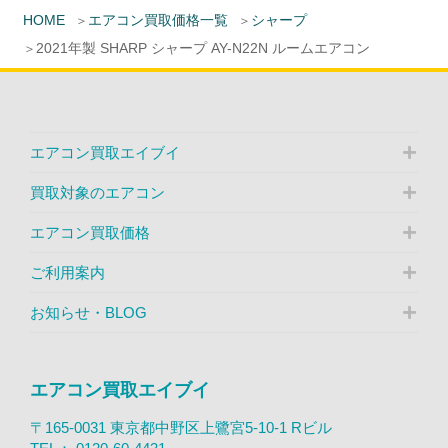
HOME
エアコン買取価格一覧
シャープ
2021年製 SHARP シャープ AY-N22N ルームエアコン
エアコン買取エイブイ
買取対象のエアコン
エアコン買取価格
ご利用案内
お知らせ・BLOG
エアコン買取エイブイ
〒165-0031 東京都中野区上鷺宮5-10-1 Rビル