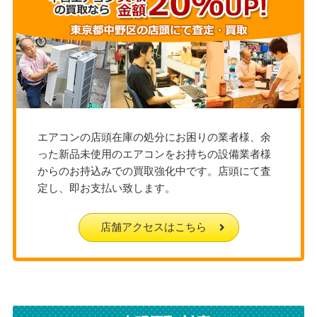
エアコンの店頭在庫の処分にお困りの業者様、余
った新品未使用のエアコンをお持ちの設備業者様
からのお持込みでの買取強化中です。店頭にて査
定し、即お支払い致します。
店舗アクセスはこちら