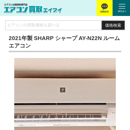
価格検索
2021年製 SHARP シャープ AY-N22N ルーム
エアコン