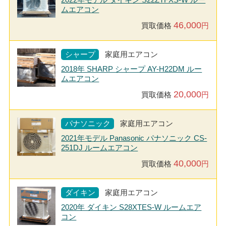
ムエアコン
46,000
買取価格
円
シャープ
家庭用エアコン
2018年 SHARP シャープ AY-H22DM ルー
ムエアコン
20,000
買取価格
円
パナソニック
家庭用エアコン
2021年モデル Panasonic パナソニック CS-
251DJ ルームエアコン
40,000
買取価格
円
ダイキン
家庭用エアコン
2020年 ダイキン S28XTES-W ルームエア
コン