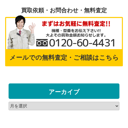
買取依頼・お問合わせ・無料査定
メールでの無料査定・ご相談はこちら
アーカイブ