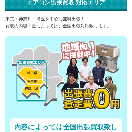
エアコン出張買取 対応エリア
東京・神奈川・埼玉を中心に無料出張！！
買取の内容・量によっては、全国出張対応致します。
内容によっては全国出張買取致し