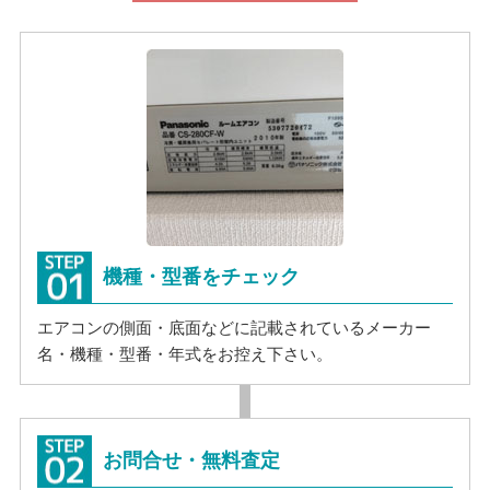
機種・型番をチェック
エアコンの側面・底面などに記載されているメーカー
名・機種・型番・年式をお控え下さい。
お問合せ・無料査定