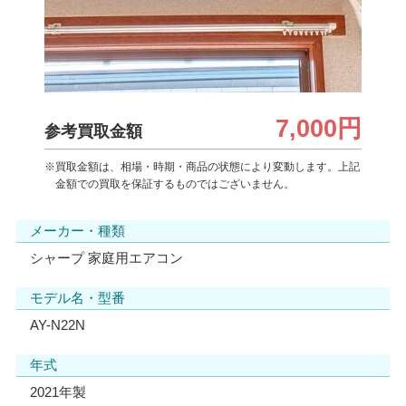
7,000円
参考買取金額
※買取金額は、相場・時期・商品の状態により変動します。上記
金額での買取を保証するものではございません。
メーカー・種類
シャープ 家庭用エアコン
モデル名・型番
AY-N22N
年式
2021年製