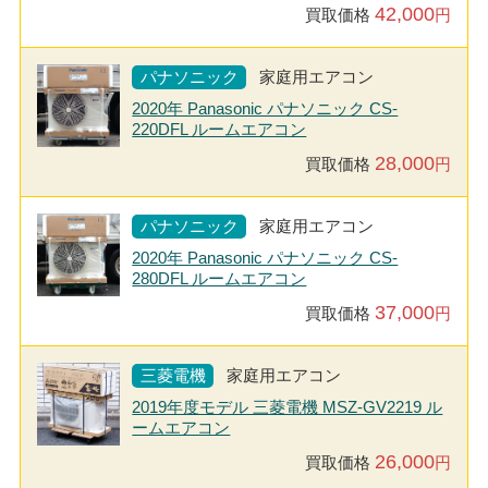
42,000
買取価格
円
パナソニック
家庭用エアコン
2020年 Panasonic パナソニック CS-
220DFL ルームエアコン
28,000
買取価格
円
パナソニック
家庭用エアコン
2020年 Panasonic パナソニック CS-
280DFL ルームエアコン
37,000
買取価格
円
三菱電機
家庭用エアコン
2019年度モデル 三菱電機 MSZ-GV2219 ル
ームエアコン
26,000
買取価格
円