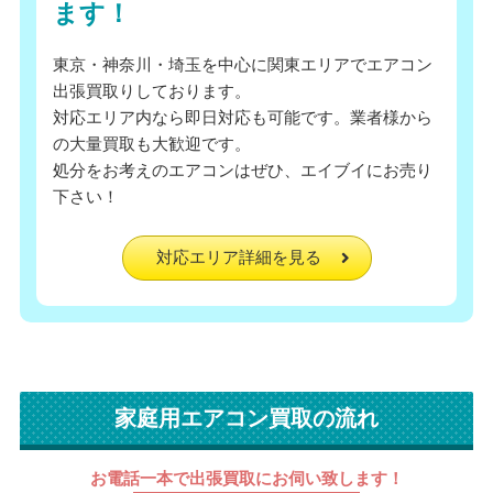
ます！
東京・神奈川・埼玉を中心に関東エリアでエアコン
出張買取りしております。
対応エリア内なら即日対応も可能です。業者様から
の大量買取も大歓迎です。
処分をお考えのエアコンはぜひ、エイブイにお売り
下さい！
対応エリア詳細を見る
家庭用エアコン買取の流れ
お電話一本で出張買取にお伺い致します！