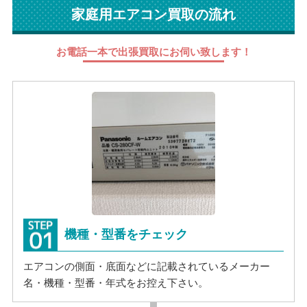
家庭用エアコン買取の流れ
お電話一本で出張買取にお伺い致します！
機種・型番をチェック
エアコンの側面・底面などに記載されているメーカー
名・機種・型番・年式をお控え下さい。