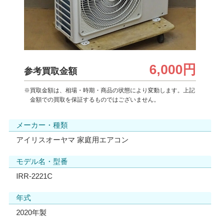
6,000円
参考買取金額
※買取金額は、相場・時期・商品の状態により変動します。上記
金額での買取を保証するものではございません。
メーカー・種類
アイリスオーヤマ 家庭用エアコン
モデル名・型番
IRR-2221C
年式
2020年製