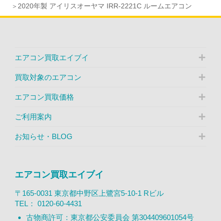
2020年製 アイリスオーヤマ IRR-2221C ルームエアコン
エアコン買取エイブイ
買取対象のエアコン
エアコン買取価格
ご利用案内
お知らせ・BLOG
エアコン買取エイブイ
〒165-0031 東京都中野区上鷺宮5-10-1 Rビル
TEL：
0120-60-4431
古物商許可：東京都公安委員会 第304409601054号