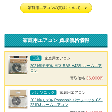
家庭用エアコンの買取について
家庭用エアコン 買取価格情報
日立
家庭用エアコン
2021年モデル 日立 RAS-AJ28L ルームエア
コン
36,000
買取価格
円
パナソニック
家庭用エアコン
2021年モデル Panasonic パナソニック CS-
221DJ ルームエアコン