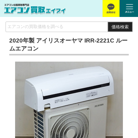
価格検索
2020年製 アイリスオーヤマ IRR-2221C ルー
ムエアコン