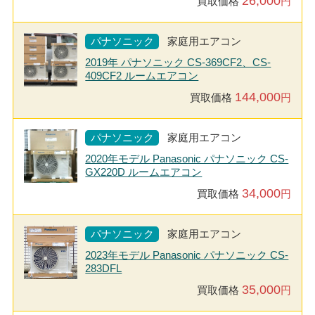
26,000
買取価格
円
パナソニック
家庭用エアコン
2019年 パナソニック CS-369CF2、CS-
409CF2 ルームエアコン
144,000
買取価格
円
パナソニック
家庭用エアコン
2020年モデル Panasonic パナソニック CS-
GX220D ルームエアコン
34,000
買取価格
円
パナソニック
家庭用エアコン
2023年モデル Panasonic パナソニック CS-
283DFL
35,000
買取価格
円