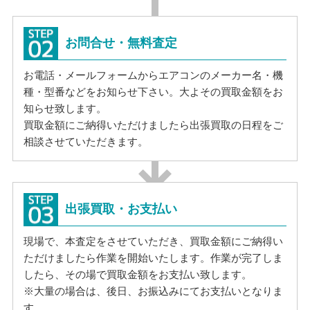
お問合せ・無料査定
お電話・メールフォームからエアコンのメーカー名・機
種・型番などをお知らせ下さい。大よその買取金額をお
知らせ致します。
買取金額にご納得いただけましたら出張買取の日程をご
相談させていただきます。
出張買取・お支払い
現場で、本査定をさせていただき、買取金額にご納得い
ただけましたら作業を開始いたします。作業が完了しま
したら、その場で買取金額をお支払い致します。
※大量の場合は、後日、お振込みにてお支払いとなりま
す。