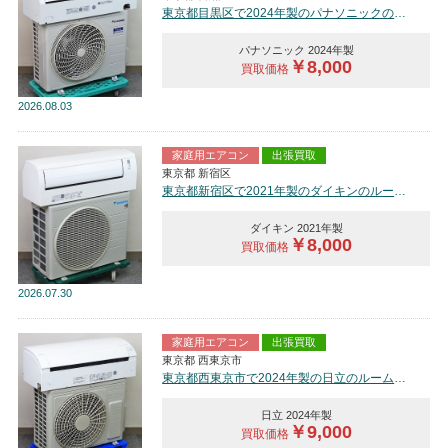
東京都目黒区で2024年製のパナソニックのルームエアコン【中古品】を買取しました。
パナソニック 2024年製
￥8,000
買取価格
2026
08.03
家庭用エアコン
出張買取
東京都 新宿区
東京都新宿区で2021年製のダイキンのルームエアコン【中古品】を買取しました。
ダイキン 2021年製
￥8,000
買取価格
2026
07.30
家庭用エアコン
出張買取
東京都 西東京市
東京都西東京市で2024年製の日立のルームエアコン【中古品】を買取しました。
日立 2024年製
￥9,000
買取価格