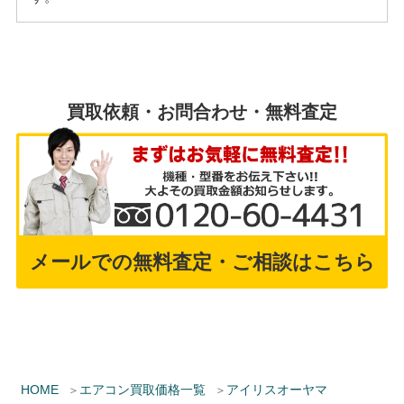
買取依頼・お問合わせ・無料査定
メールでの無料査定・ご相談はこちら
HOME
エアコン買取価格一覧
アイリスオーヤマ