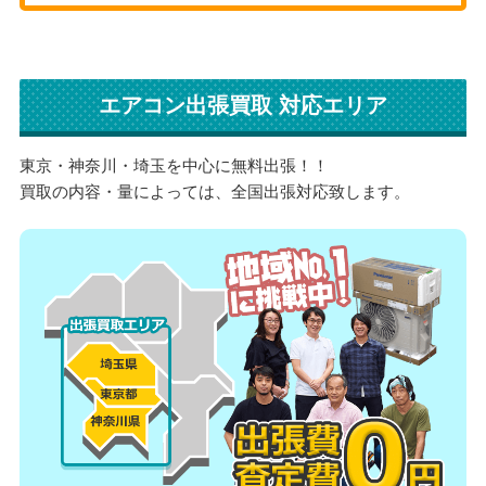
エアコン出張買取 対応エリア
東京・神奈川・埼玉を中心に無料出張！！
買取の内容・量によっては、全国出張対応致します。