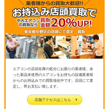
エアコンの店頭在庫の処分にお困りの業者様、余
った新品未使用のエアコンをお持ちの設備業者様
からのお持込みでの買取強化中です。店頭にて査
定し、即お支払い致します。
店舗アクセスはこちら