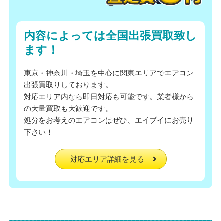
内容によっては全国出張買取致し
ます！
東京・神奈川・埼玉を中心に関東エリアでエアコン
出張買取りしております。
対応エリア内なら即日対応も可能です。業者様から
の大量買取も大歓迎です。
処分をお考えのエアコンはぜひ、エイブイにお売り
下さい！
対応エリア詳細を見る