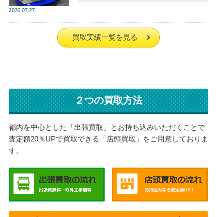
2026
07.27
買取実績一覧を見る
２つの買取方法
都内を中心とした「出張買取」とお持ち込みいただくことで
査定額20％UPで買取できる「店頭買取」をご用意しておりま
す。