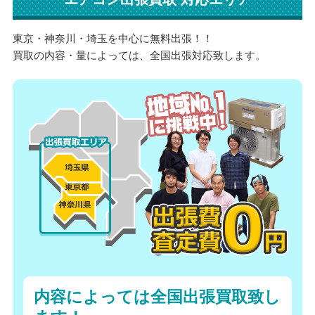
東京・神奈川・埼玉を中心に無料出張！！
買取の内容・量によっては、全国出張対応致します。
内容によっては全国出張買取致し