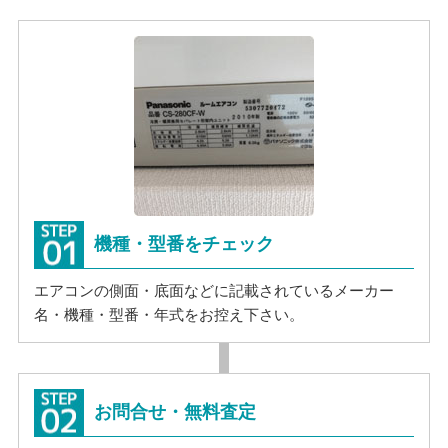
機種・型番をチェック
エアコンの側面・底面などに記載されているメーカー
名・機種・型番・年式をお控え下さい。
お問合せ・無料査定