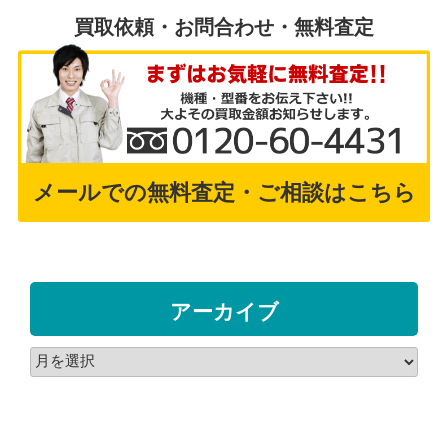
買取依頼・お問合わせ・無料査定
メールでの無料査定・ご相談はこちら
アーカイブ