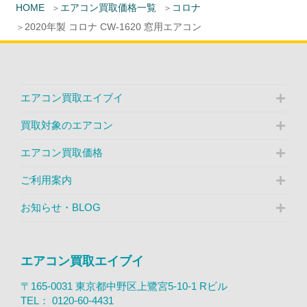
HOME
エアコン買取価格一覧
コロナ
2020年製 コロナ CW-1620 窓用エアコン
エアコン買取エイブイ
買取対象のエアコン
エアコン買取価格
ご利用案内
お知らせ・BLOG
エアコン買取エイブイ
〒165-0031 東京都中野区上鷺宮5-10-1 Rビル
TEL：
0120-60-4431