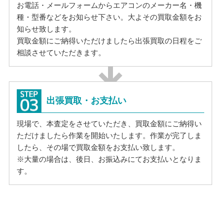
お電話・メールフォームからエアコンのメーカー名・機
種・型番などをお知らせ下さい。大よその買取金額をお
知らせ致します。
買取金額にご納得いただけましたら出張買取の日程をご
相談させていただきます。
出張買取・お支払い
現場で、本査定をさせていただき、買取金額にご納得い
ただけましたら作業を開始いたします。作業が完了しま
したら、その場で買取金額をお支払い致します。
※大量の場合は、後日、お振込みにてお支払いとなりま
す。