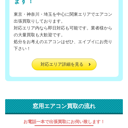
ます！
東京・神奈川・埼玉を中心に関東エリアでエアコン
出張買取りしております。
対応エリア内なら即日対応も可能です。業者様から
の大量買取も大歓迎です。
処分をお考えのエアコンはぜひ、エイブイにお売り
下さい！
対応エリア詳細を見る
窓用エアコン買取の流れ
お電話一本で出張買取にお伺い致します！