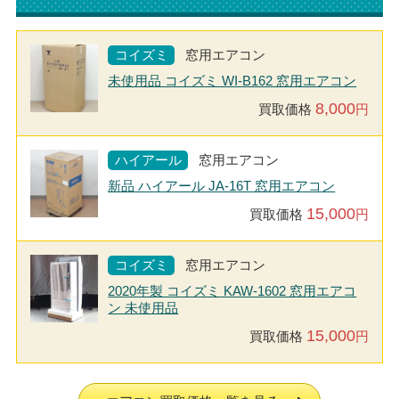
コイズミ
窓用エアコン
未使用品 コイズミ WI-B162 窓用エアコン
8,000
買取価格
円
ハイアール
窓用エアコン
新品 ハイアール JA-16T 窓用エアコン
15,000
買取価格
円
コイズミ
窓用エアコン
2020年製 コイズミ KAW-1602 窓用エアコ
ン 未使用品
15,000
買取価格
円