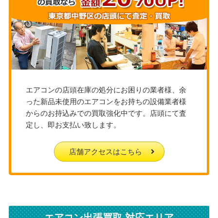
エアコンの店頭在庫の処分にお困りの業者様、余
った新品未使用のエアコンをお持ちの設備業者様
からのお持込みでの買取強化中です。店頭にて査
定し、即お支払い致します。
店舗アクセスはこちら
エアコン出張買取 対応エリア