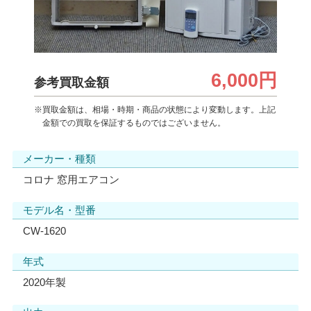
6,000円
参考買取金額
※買取金額は、相場・時期・商品の状態により変動します。上記
金額での買取を保証するものではございません。
メーカー・種類
コロナ 窓用エアコン
モデル名・型番
CW-1620
年式
2020年製