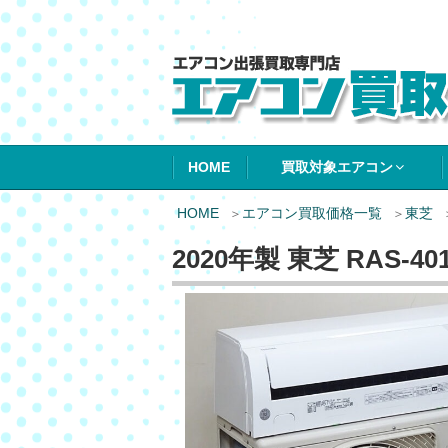
エアコン買取エ
HOME
買取対象エアコン
HOME
エアコン買取価格一覧
東芝
2020年製 東芝 RAS-