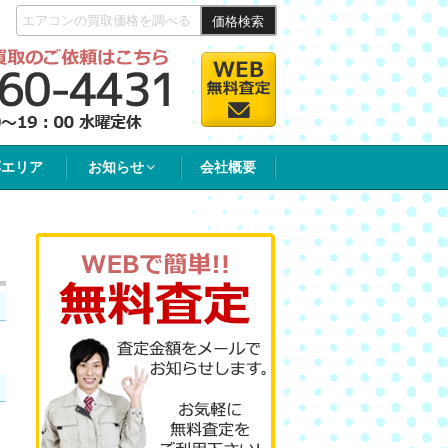
価格検索
応エリア
お知らせ
会社概要