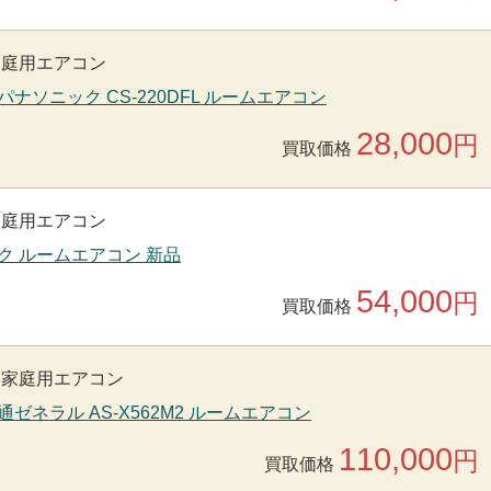
家庭用エアコン
nic パナソニック CS-220DFL ルームエアコン
28,000
円
買取価格
家庭用エアコン
ック ルームエアコン 新品
54,000
円
買取価格
家庭用エアコン
通ゼネラル AS-X562M2 ルームエアコン
110,000
円
買取価格