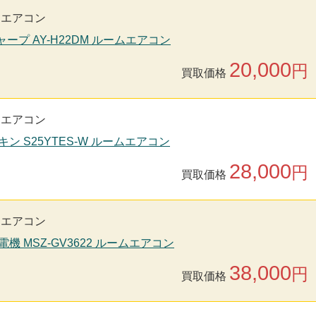
用エアコン
シャープ AY-H22DM ルームエアコン
20,000
円
買取価格
用エアコン
キン S25YTES-W ルームエアコン
28,000
円
買取価格
用エアコン
電機 MSZ-GV3622 ルームエアコン
38,000
円
買取価格