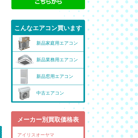
こんなエアコン買います
新品家庭用エアコン
新品業務用エアコン
新品窓用エアコン
中古エアコン
メーカー別買取価格表
アイリスオーヤマ