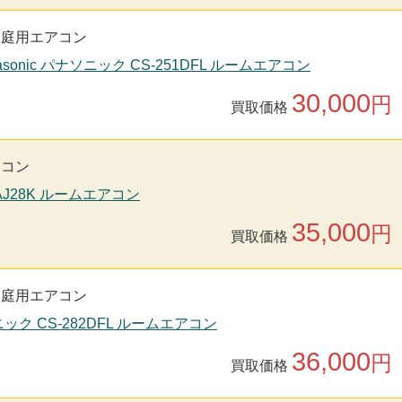
家庭用エアコン
asonic パナソニック CS-251DFL ルームエアコン
30,000
円
買取価格
アコン
-AJ28K ルームエアコン
35,000
円
買取価格
家庭用エアコン
ソニック CS-282DFL ルームエアコン
36,000
円
買取価格