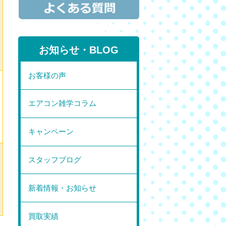
お知らせ・BLOG
お客様の声
エアコン雑学コラム
キャンペーン
スタッフブログ
新着情報・お知らせ
買取実績