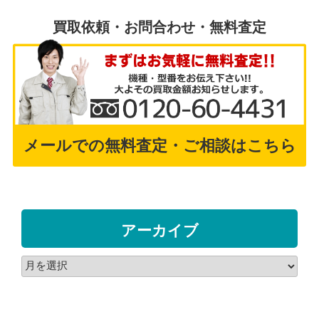
買取依頼・お問合わせ・無料査定
メールでの無料査定・ご相談はこちら
アーカイブ