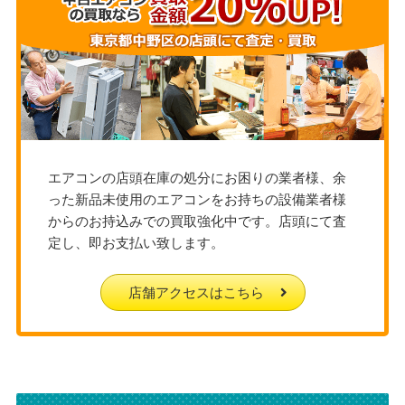
エアコンの店頭在庫の処分にお困りの業者様、余
った新品未使用のエアコンをお持ちの設備業者様
からのお持込みでの買取強化中です。店頭にて査
定し、即お支払い致します。
店舗アクセスはこちら