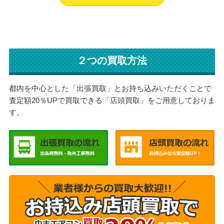
２つの買取方法
都内を中心とした「出張買取」とお持ち込みいただくことで
査定額20％UPで買取できる「店頭買取」をご用意しておりま
す。