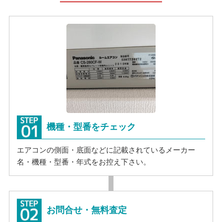
機種・型番をチェック
エアコンの側面・底面などに記載されているメーカー
名・機種・型番・年式をお控え下さい。
お問合せ・無料査定