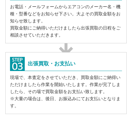
お電話・メールフォームからエアコンのメーカー名・機
種・型番などをお知らせ下さい。大よその買取金額をお
知らせ致します。
買取金額にご納得いただけましたら出張買取の日程をご
相談させていただきます。
出張買取・お支払い
現場で、本査定をさせていただき、買取金額にご納得い
ただけましたら作業を開始いたします。作業が完了しま
したら、その場で買取金額をお支払い致します。
※大量の場合は、後日、お振込みにてお支払いとなりま
す。