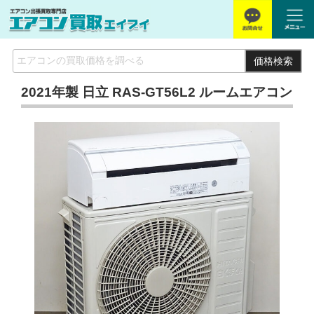
価格検索
2021年製 日立 RAS-GT56L2 ルームエアコン