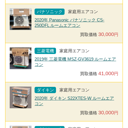
パナソニック
家庭用エアコン
2020年 Panasonic パナソニック CS-
250DFL ルームエアコン
30,000
買取価格
円
三菱電機
家庭用エアコン
2019年 三菱電機 MSZ-GV3619 ルームエア
コン
41,000
買取価格
円
ダイキン
家庭用エアコン
2020年 ダイキン S22XTES-W ルームエア
コン
30,000
買取価格
円