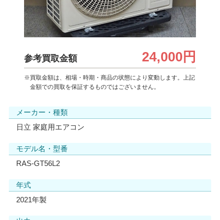
24,000円
参考買取金額
※買取金額は、相場・時期・商品の状態により変動します。上記
金額での買取を保証するものではございません。
メーカー・種類
日立 家庭用エアコン
モデル名・型番
RAS-GT56L2
年式
2021年製