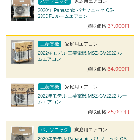
パナソニック
家庭用エアコン
2020年 Panasonic パナソニック CS-
280DFL ルームエアコン
37,000
買取価格
円
三菱電機
家庭用エアコン
2022年モデル 三菱電機 MSZ-GV2822 ルー
ムエアコン
34,000
買取価格
円
三菱電機
家庭用エアコン
2022年モデル 三菱電機 MSZ-GV2222 ルー
ムエアコン
25,000
買取価格
円
パナソニック
家庭用エアコン
2020年モデル Panasonic パナソニック CS-