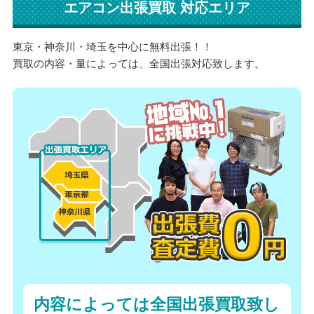
エアコン出張買取 対応エリア
東京・神奈川・埼玉を中心に無料出張！！
買取の内容・量によっては、全国出張対応致します。
内容によっては全国出張買取致し