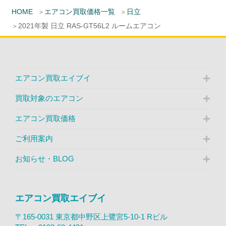
HOME
エアコン買取価格一覧
日立
2021年製 日立 RAS-GT56L2 ルームエアコン
エアコン買取エイブイ
買取対象のエアコン
エアコン買取価格
ご利用案内
お知らせ・BLOG
エアコン買取エイブイ
〒165-0031 東京都中野区上鷺宮5-10-1 Rビル