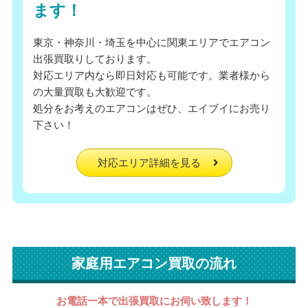
ます！
東京・神奈川・埼玉を中心に関東エリアでエアコン
出張買取りしております。
対応エリア内なら即日対応も可能です。業者様から
の大量買取も大歓迎です。
処分をお考えのエアコンはぜひ、エイブイにお売り
下さい！
対応エリア詳細を見る
家庭用エアコン買取の流れ
お電話一本で出張買取にお伺い致します！