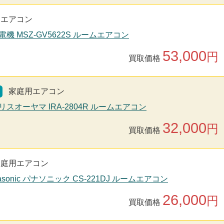
用エアコン
電機 MSZ-GV5622S ルームエアコン
53,000
円
買取価格
家庭用エアコン
リスオーヤマ IRA-2804R ルームエアコン
32,000
円
買取価格
家庭用エアコン
asonic パナソニック CS-221DJ ルームエアコン
26,000
円
買取価格