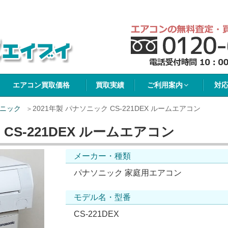
イブイ
エアコン買取価格
買取実績
ご利用案内
対
ニック
2021年製 パナソニック CS-221DEX ルームエアコン
 CS-221DEX ルームエアコン
メーカー・種類
パナソニック 家庭用エアコン
モデル名・型番
CS-221DEX