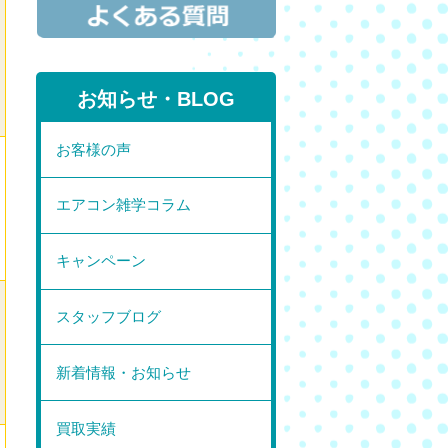
お知らせ・BLOG
お客様の声
エアコン雑学コラム
キャンペーン
スタッフブログ
新着情報・お知らせ
買取実績