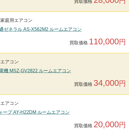
円
買取価格
家庭用エアコン
通ゼネラル AS-X562M2 ルームエアコン
110,000
円
買取価格
用エアコン
電機 MSZ-GV2822 ルームエアコン
34,000
円
買取価格
用エアコン
シャープ AY-H22DM ルームエアコン
20,000
円
買取価格