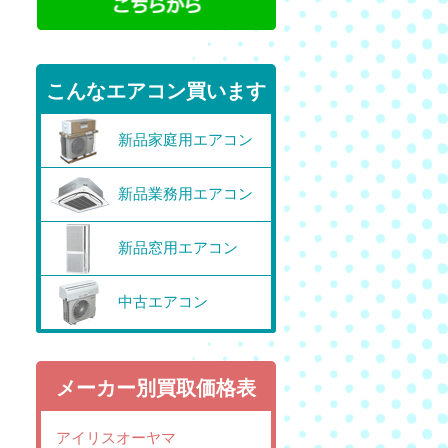
こんなエアコン買います
新品家庭用エアコン
新品業務用エアコン
新品窓用エアコン
中古エアコン
メーカー別買取価格表
アイリスオーヤマ