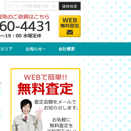
価格検索
応エリア
お知らせ
会社概要