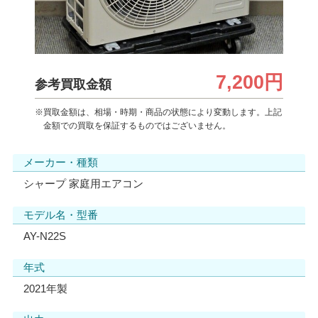
7,200円
参考買取金額
※買取金額は、相場・時期・商品の状態により変動します。上記
金額での買取を保証するものではございません。
メーカー・種類
シャープ 家庭用エアコン
モデル名・型番
AY-N22S
年式
2021年製