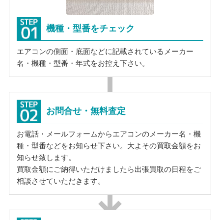
機種・型番をチェック
エアコンの側面・底面などに記載されているメーカー
名・機種・型番・年式をお控え下さい。
お問合せ・無料査定
お電話・メールフォームからエアコンのメーカー名・機
種・型番などをお知らせ下さい。大よその買取金額をお
知らせ致します。
買取金額にご納得いただけましたら出張買取の日程をご
相談させていただきます。