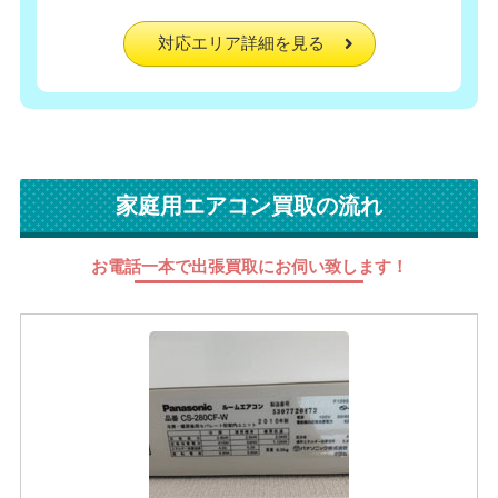
対応エリア詳細を見る
家庭用エアコン買取の流れ
お電話一本で出張買取にお伺い致します！