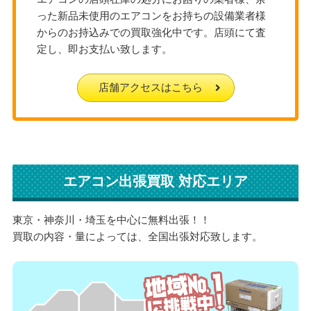
った新品未使用のエアコンをお持ちの設備業者様
からのお持込みでの買取強化中です。店頭にて査
定し、即お支払い致します。
店舗アクセスはこちら
エアコン出張買取 対応エリア
東京・神奈川・埼玉を中心に無料出張！！
買取の内容・量によっては、全国出張対応致します。