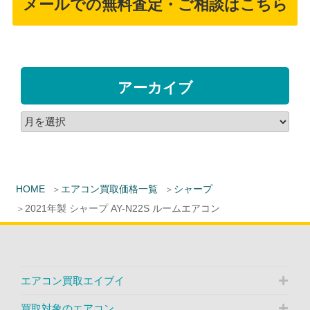
メールでの無料査定・ご相談はこちら
アーカイブ
HOME
エアコン買取価格一覧
シャープ
2021年製 シャープ AY-N22S ルームエアコン
エアコン買取エイブイ
買取対象のエアコン