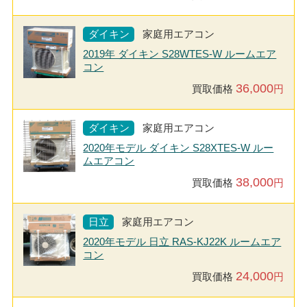
ダイキン
家庭用エアコン
2019年 ダイキン S28WTES-W ルームエア
コン
36,000
買取価格
円
ダイキン
家庭用エアコン
2020年モデル ダイキン S28XTES-W ルー
ムエアコン
38,000
買取価格
円
日立
家庭用エアコン
2020年モデル 日立 RAS-KJ22K ルームエア
コン
24,000
買取価格
円