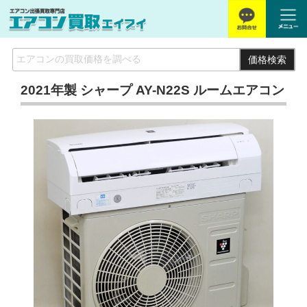
価格検索
2021年製 シャープ AY-N22S ルームエアコン