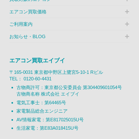
エアコン買取価格
ご利用案内
お知らせ・BLOG
エアコン買取エイブイ
〒165-0031 東京都中野区上鷺宮5-10-1 Rビル
TEL：
0120-60-4431
古物商許可：東京都公安委員会 第304409601054号
古物商名称 株式会社 エイブイ
電気工事士：第64465号
家電製品総合エンジニア
AV情報家電：第E817025015U号
生活家電：第E83A018415U号