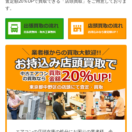
査定額20％UPで買取できる「店頭買取」をご用意しておりま
す。
エアコンの店頭在庫の処分にお困りの業者様、余