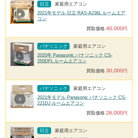
日立
家庭用エアコン
2021年モデル 日立 RAS-AJ36L ルームエア
コン
40,000
買取価格
円
パナソニック
家庭用エアコン
2020年 Panasonic パナソニック CS-
250DFL ルームエアコン
30,000
買取価格
円
パナソニック
家庭用エアコン
2021年モデル Panasonic パナソニック CS-
221DJ ルームエアコン
26,000
買取価格
円
日立
家庭用エアコン