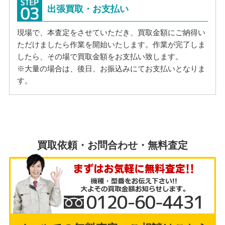
出張買取・お支払い
現場で、本査定をさせていただき、買取金額にご納得い
ただけましたら作業を開始いたします。作業が完了しま
したら、その場で買取金額をお支払い致します。
※大量の場合は、後日、お振込みにてお支払いとなりま
す。
買取依頼・お問合わせ・無料査定