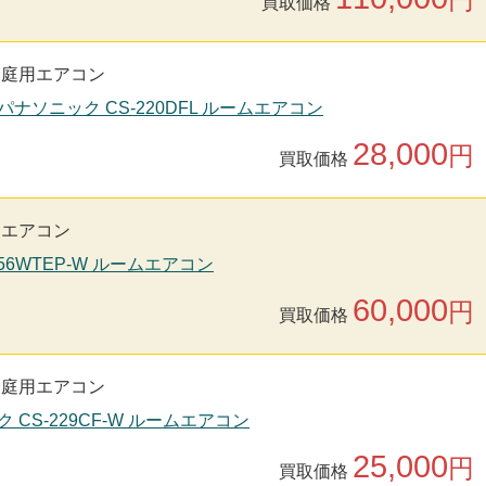
買取価格
家庭用エアコン
nic パナソニック CS-220DFL ルームエアコン
28,000
円
買取価格
用エアコン
S56WTEP-W ルームエアコン
60,000
円
買取価格
家庭用エアコン
ク CS-229CF-W ルームエアコン
25,000
円
買取価格