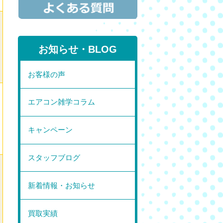
お知らせ・BLOG
お客様の声
エアコン雑学コラム
キャンペーン
スタッフブログ
新着情報・お知らせ
買取実績