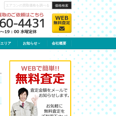
価格検索
応エリア
お知らせ
会社概要