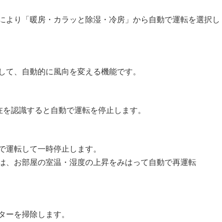
により「暖房・カラッと除湿・冷房」から自動で運転を選択し
して、自動的に風向を変える機能です。
不在を認識すると自動で運転を停止します。
で運転して一時停止します。
は、お部屋の室温・湿度の上昇をみはって自動で再運転
ターを掃除します。