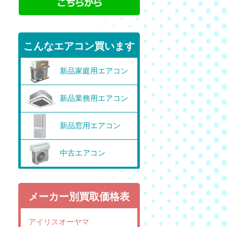
こんなエアコン買います
新品家庭用エアコン
新品業務用エアコン
新品窓用エアコン
中古エアコン
メーカー別買取価格表
アイリスオーヤマ