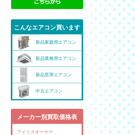
こんなエアコン買います
新品家庭用エアコン
新品業務用エアコン
新品窓用エアコン
中古エアコン
メーカー別買取価格表
アイリスオーヤマ