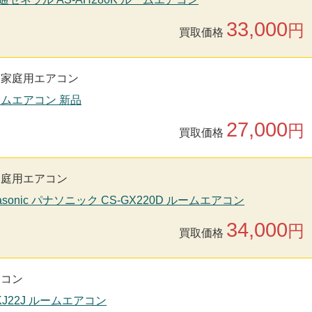
33,000
円
買取価格
家庭用エアコン
ルームエアコン 新品
27,000
円
買取価格
家庭用エアコン
asonic パナソニック CS-GX220D ルームエアコン
34,000
円
買取価格
アコン
-KJ22J ルームエアコン