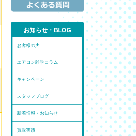
お知らせ・BLOG
お客様の声
エアコン雑学コラム
キャンペーン
スタッフブログ
新着情報・お知らせ
買取実績