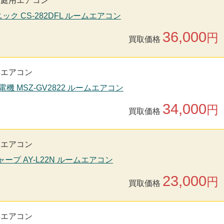
家庭用エアコン
ソニック CS-282DFL ルームエアコン
36,000
円
買取価格
用エアコン
電機 MSZ-GV2822 ルームエアコン
34,000
円
買取価格
用エアコン
シャープ AY-L22N ルームエアコン
23,000
円
買取価格
用エアコン