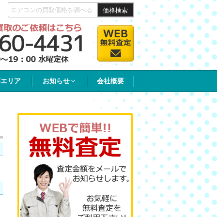
価格検索
応エリア
お知らせ
会社概要