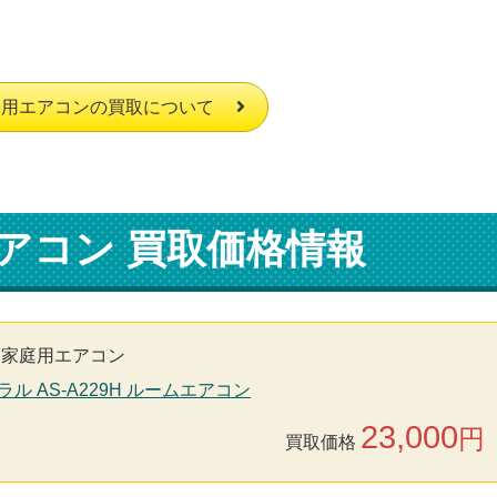
庭用エアコンの買取について
アコン 買取価格情報
家庭用エアコン
ラル AS-A229H ルームエアコン
23,000
円
買取価格