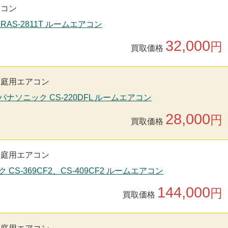
アコン
 RAS-2811T ルームエアコン
32,000
円
買取価格
家庭用エアコン
nic パナソニック CS-220DFL ルームエアコン
28,000
円
買取価格
家庭用エアコン
 CS-369CF2、CS-409CF2 ルームエアコン
144,000
円
買取価格