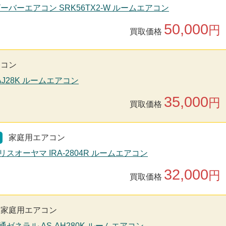
ビーバーエアコン SRK56TX2-W ルームエアコン
50,000
円
買取価格
アコン
-AJ28K ルームエアコン
35,000
円
買取価格
家庭用エアコン
リスオーヤマ IRA-2804R ルームエアコン
32,000
円
買取価格
家庭用エアコン
通ゼネラル AS-AH280K ルームエアコン