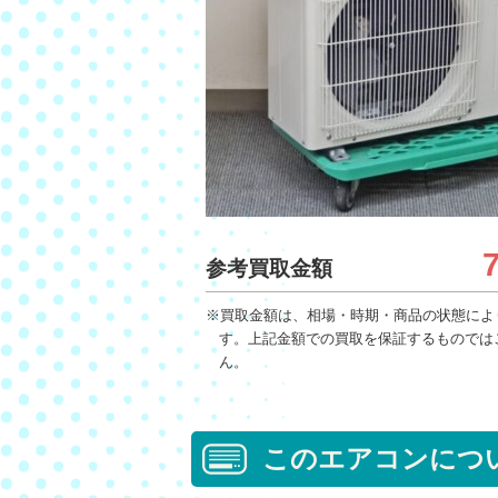
参考買取金額
※買取金額は、相場・時期・商品の状態によ
す。上記金額での買取を保証するものでは
ん。
このエアコンにつ