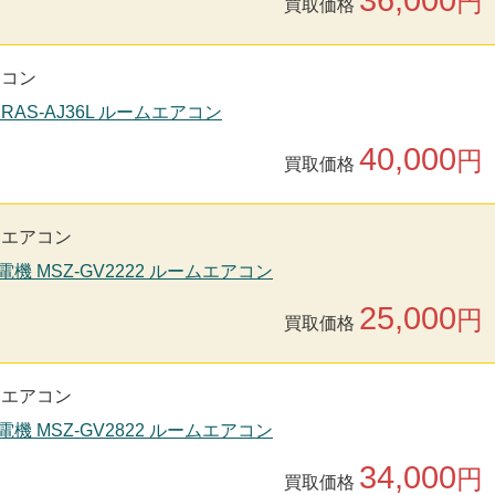
円
買取価格
アコン
 RAS-AJ36L ルームエアコン
40,000
円
買取価格
用エアコン
電機 MSZ-GV2222 ルームエアコン
25,000
円
買取価格
用エアコン
電機 MSZ-GV2822 ルームエアコン
34,000
円
買取価格