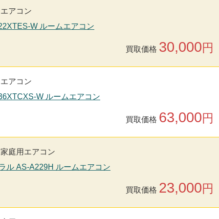
用エアコン
S22XTES-W ルームエアコン
30,000
円
買取価格
用エアコン
S36XTCXS-W ルームエアコン
63,000
円
買取価格
家庭用エアコン
ラル AS-A229H ルームエアコン
23,000
円
買取価格