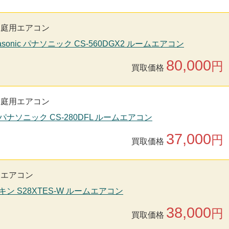
家庭用エアコン
asonic パナソニック CS-560DGX2 ルームエアコン
80,000
円
買取価格
家庭用エアコン
nic パナソニック CS-280DFL ルームエアコン
37,000
円
買取価格
用エアコン
キン S28XTES-W ルームエアコン
38,000
円
買取価格