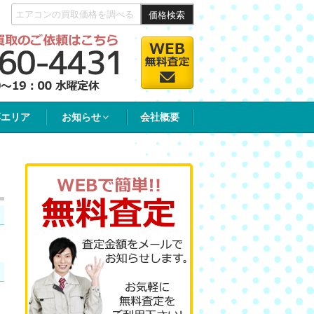
価格検索
応エリア
お知らせ
会社概要