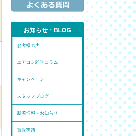
お知らせ・BLOG
お客様の声
エアコン雑学コラム
キャンペーン
スタッフブログ
新着情報・お知らせ
買取実績