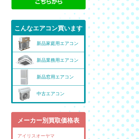
こんなエアコン買います
新品家庭用エアコン
新品業務用エアコン
新品窓用エアコン
中古エアコン
メーカー別買取価格表
アイリスオーヤマ