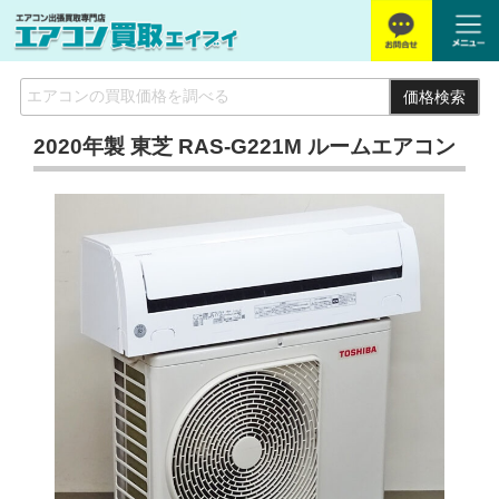
価格検索
2020年製 東芝 RAS-G221M ルームエアコン