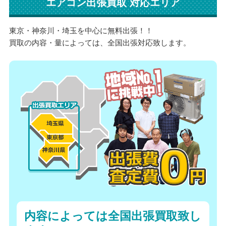
エアコン出張買取 対応エリア
東京・神奈川・埼玉を中心に無料出張！！
買取の内容・量によっては、全国出張対応致します。
内容によっては全国出張買取致し