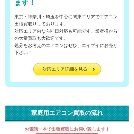
ます！
東京・神奈川・埼玉を中心に関東エリアでエアコン
出張買取りしております。
対応エリア内なら即日対応も可能です。業者様から
の大量買取も大歓迎です。
処分をお考えのエアコンはぜひ、エイブイにお売り
下さい！
対応エリア詳細を見る
家庭用エアコン買取の流れ
お電話一本で出張買取にお伺い致します！