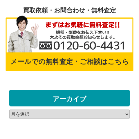
買取依頼・お問合わせ・無料査定
メールでの無料査定・ご相談はこちら
アーカイブ