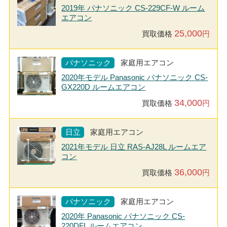
2019年 パナソニック CS-229CF-W ルーム
エアコン
25,000
買取価格
円
パナソニック
家庭用エアコン
2020年モデル Panasonic パナソニック CS-
GX220D ルームエアコン
34,000
買取価格
円
日立
家庭用エアコン
2021年モデル 日立 RAS-AJ28L ルームエア
コン
36,000
買取価格
円
パナソニック
家庭用エアコン
2020年 Panasonic パナソニック CS-
220DFL ルームエアコン