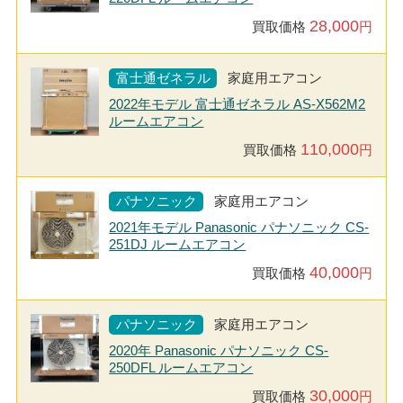
28,000
買取価格
円
富士通ゼネラル
家庭用エアコン
2022年モデル 富士通ゼネラル AS-X562M2
ルームエアコン
110,000
買取価格
円
パナソニック
家庭用エアコン
2021年モデル Panasonic パナソニック CS-
251DJ ルームエアコン
40,000
買取価格
円
パナソニック
家庭用エアコン
2020年 Panasonic パナソニック CS-
250DFL ルームエアコン
30,000
買取価格
円