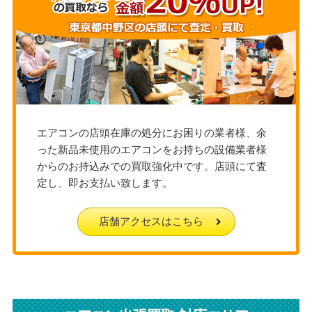
エアコンの店頭在庫の処分にお困りの業者様、余
った新品未使用のエアコンをお持ちの設備業者様
からのお持込みでの買取強化中です。店頭にて査
定し、即お支払い致します。
店舗アクセスはこちら