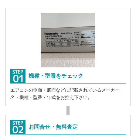
機種・型番をチェック
エアコンの側面・底面などに記載されているメーカー
名・機種・型番・年式をお控え下さい。
お問合せ・無料査定