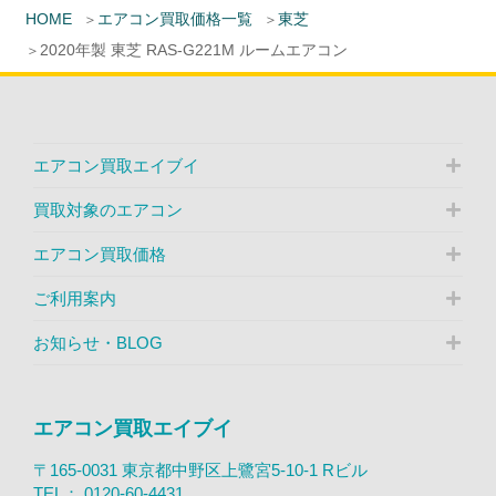
HOME
エアコン買取価格一覧
東芝
2020年製 東芝 RAS-G221M ルームエアコン
エアコン買取エイブイ
買取対象のエアコン
エアコン買取価格
ご利用案内
お知らせ・BLOG
エアコン買取エイブイ
〒165-0031 東京都中野区上鷺宮5-10-1 Rビル
TEL：
0120-60-4431