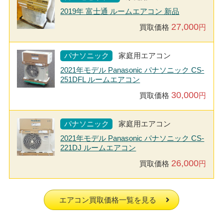
2019年 富士通 ルームエアコン 新品
27,000
買取価格
円
パナソニック
家庭用エアコン
2021年モデル Panasonic パナソニック CS-
251DFL ルームエアコン
30,000
買取価格
円
パナソニック
家庭用エアコン
2021年モデル Panasonic パナソニック CS-
221DJ ルームエアコン
26,000
買取価格
円
エアコン買取価格一覧を見る