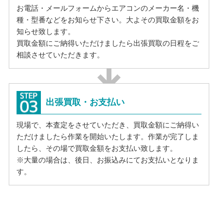
お電話・メールフォームからエアコンのメーカー名・機
種・型番などをお知らせ下さい。大よその買取金額をお
知らせ致します。
買取金額にご納得いただけましたら出張買取の日程をご
相談させていただきます。
出張買取・お支払い
現場で、本査定をさせていただき、買取金額にご納得い
ただけましたら作業を開始いたします。作業が完了しま
したら、その場で買取金額をお支払い致します。
※大量の場合は、後日、お振込みにてお支払いとなりま
す。