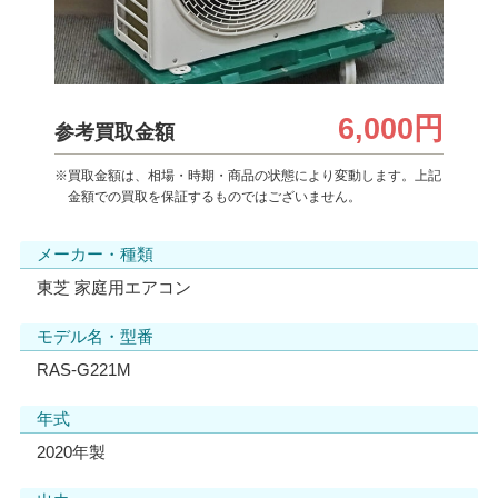
6,000円
参考買取金額
※買取金額は、相場・時期・商品の状態により変動します。上記
金額での買取を保証するものではございません。
メーカー・種類
東芝 家庭用エアコン
モデル名・型番
RAS-G221M
年式
2020年製