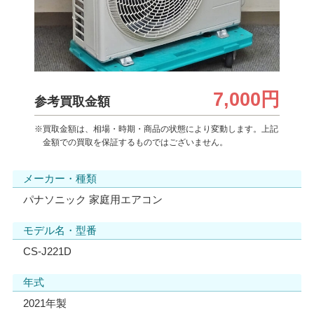
7,000円
参考買取金額
※買取金額は、相場・時期・商品の状態により変動します。上記
金額での買取を保証するものではございません。
メーカー・種類
パナソニック 家庭用エアコン
モデル名・型番
CS-J221D
年式
2021年製