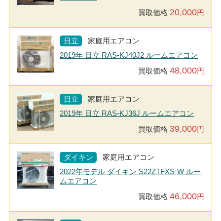
20,000
買取価格
円
日立
家庭用エアコン
2019年 日立 RAS-KJ40J2 ルームエアコン
48,000
買取価格
円
日立
家庭用エアコン
2019年 日立 RAS-KJ36J ルームエアコン
39,000
買取価格
円
ダイキン
家庭用エアコン
2022年モデル ダイキン S22ZTFXS-W ルー
ムエアコン
46,000
買取価格
円