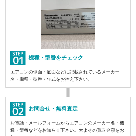
機種・型番をチェック
エアコンの側面・底面などに記載されているメーカー
名・機種・型番・年式をお控え下さい。
お問合せ・無料査定
お電話・メールフォームからエアコンのメーカー名・機
種・型番などをお知らせ下さい。大よその買取金額をお