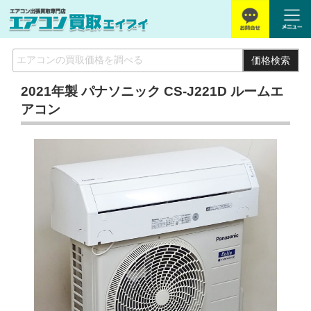
価格検索
2021年製 パナソニック CS-J221D ルームエ
アコン