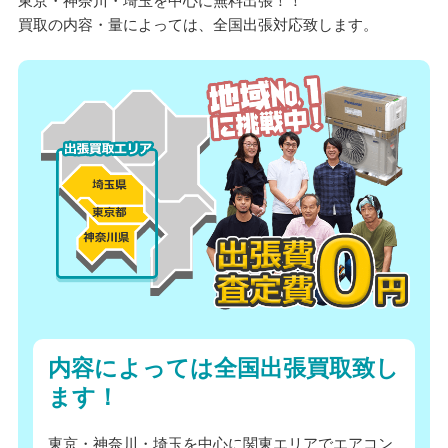
東京・神奈川・埼玉を中心に無料出張！！
買取の内容・量によっては、全国出張対応致します。
内容によっては全国出張買取致し
ます！
東京・神奈川・埼玉を中心に関東エリアでエアコン