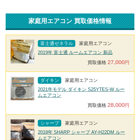
家庭用エアコン 買取価格情報
富士通ゼネラル
家庭用エアコン
2019年 富士通 ルームエアコン 新品
27,000
買取価格
円
ダイキン
家庭用エアコン
2021年モデル ダイキン S25YTES-W ルー
ムエアコン
28,000
買取価格
円
シャープ
家庭用エアコン
2018年 SHARP シャープ AY-H22DM ルー
ムエアコン