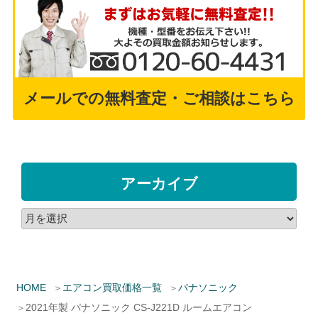
メールでの無料査定・ご相談はこちら
アーカイブ
HOME
エアコン買取価格一覧
パナソニック
2021年製 パナソニック CS-J221D ルームエアコン