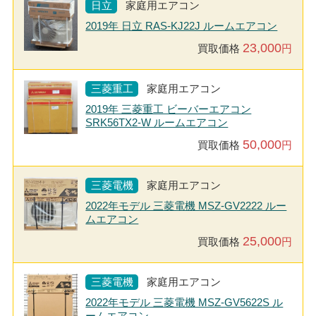
日立
家庭用エアコン
2019年 日立 RAS-KJ22J ルームエアコン
23,000
買取価格
円
三菱重工
家庭用エアコン
2019年 三菱重工 ビーバーエアコン
SRK56TX2-W ルームエアコン
50,000
買取価格
円
三菱電機
家庭用エアコン
2022年モデル 三菱電機 MSZ-GV2222 ルー
ムエアコン
25,000
買取価格
円
三菱電機
家庭用エアコン
2022年モデル 三菱電機 MSZ-GV5622S ル
ームエアコン