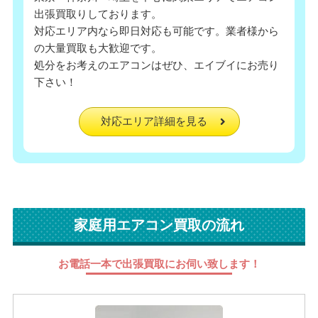
出張買取りしております。
対応エリア内なら即日対応も可能です。業者様から
の大量買取も大歓迎です。
処分をお考えのエアコンはぜひ、エイブイにお売り
下さい！
対応エリア詳細を見る
家庭用エアコン買取の流れ
お電話一本で出張買取にお伺い致します！