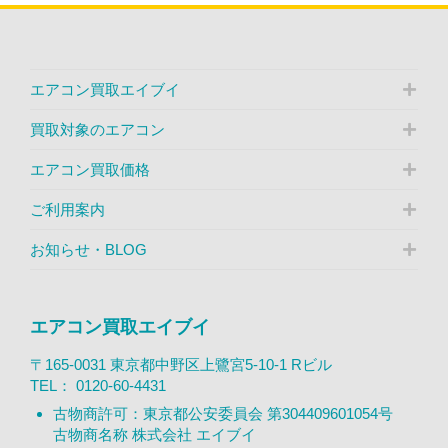
エアコン買取エイブイ
買取対象のエアコン
エアコン買取価格
ご利用案内
お知らせ・BLOG
エアコン買取エイブイ
〒165-0031 東京都中野区上鷺宮5-10-1 Rビル
TEL：
0120-60-4431
古物商許可：東京都公安委員会 第304409601054号
古物商名称 株式会社 エイブイ