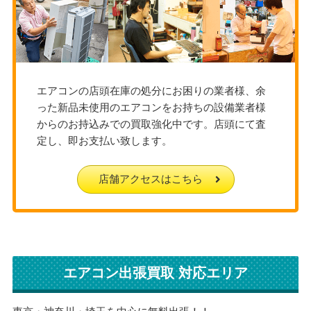
エアコンの店頭在庫の処分にお困りの業者様、余
った新品未使用のエアコンをお持ちの設備業者様
からのお持込みでの買取強化中です。店頭にて査
定し、即お支払い致します。
店舗アクセスはこちら
エアコン出張買取 対応エリア