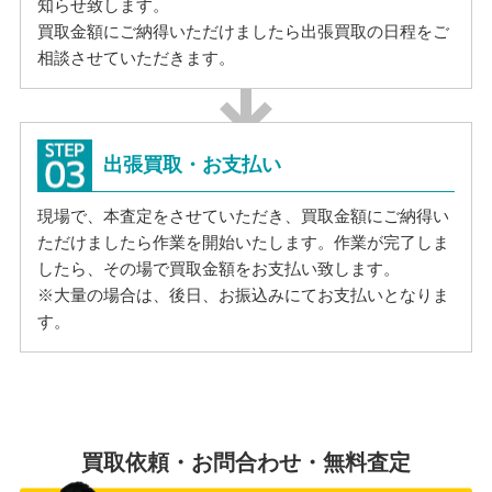
知らせ致します。
買取金額にご納得いただけましたら出張買取の日程をご
相談させていただきます。
出張買取・お支払い
現場で、本査定をさせていただき、買取金額にご納得い
ただけましたら作業を開始いたします。作業が完了しま
したら、その場で買取金額をお支払い致します。
※大量の場合は、後日、お振込みにてお支払いとなりま
す。
買取依頼・お問合わせ・無料査定