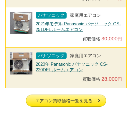
パナソニック
家庭用エアコン
2021年モデル Panasonic パナソニック CS-
251DFL ルームエアコン
30,000
買取価格
円
パナソニック
家庭用エアコン
2020年 Panasonic パナソニック CS-
220DFL ルームエアコン
28,000
買取価格
円
エアコン買取価格一覧を見る