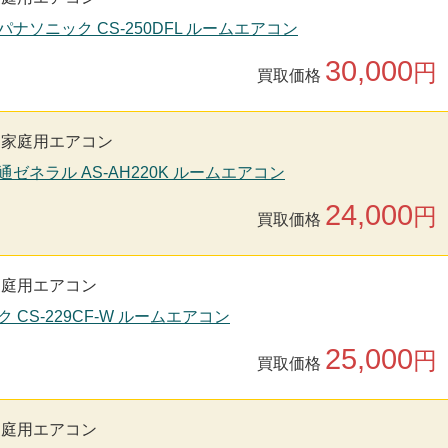
nic パナソニック CS-250DFL ルームエアコン
30,000
円
買取価格
家庭用エアコン
通ゼネラル AS-AH220K ルームエアコン
24,000
円
買取価格
家庭用エアコン
ク CS-229CF-W ルームエアコン
25,000
円
買取価格
家庭用エアコン