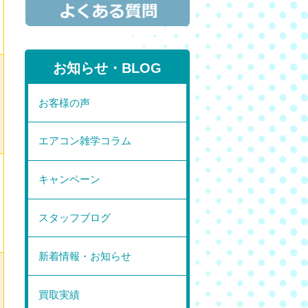
お知らせ・BLOG
お客様の声
エアコン雑学コラム
キャンペーン
スタッフブログ
新着情報・お知らせ
買取実績