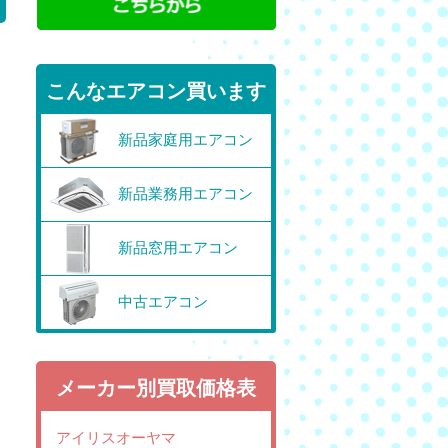
こんなエアコン買います
新品家庭用エアコン
新品業務用エアコン
新品窓用エアコン
中古エアコン
メーカー別買取価格表
アイリスオーヤマ