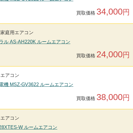
34,000
円
買取価格
家庭用エアコン
ラル AS-AH220K ルームエアコン
24,000
円
買取価格
用エアコン
電機 MSZ-GV3622 ルームエアコン
38,000
円
買取価格
用エアコン
S28XTES-W ルームエアコン