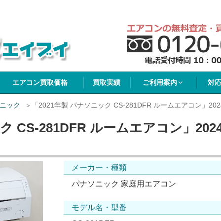
イブイ
エアコン買取価格
買取実績
ご利用案内
対
ニック
「2021年製 パナソニック CS-281DFR ルームエアコン」202
 CS-281DFR ルームエアコン」202
メーカー・種類
パナソニック 家庭用エアコン
モデル名・型番