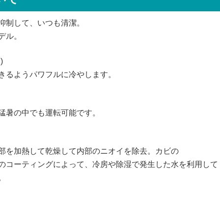
抑制して、いつも清潔。
デル。
)
きるようパワフルに冷やします。
猛暑の中でも運転可能です。
部を加熱して乾燥して内部のニオイを除去。カビの
のコーティングによって、冷房や除湿で発生した水を利用して
。