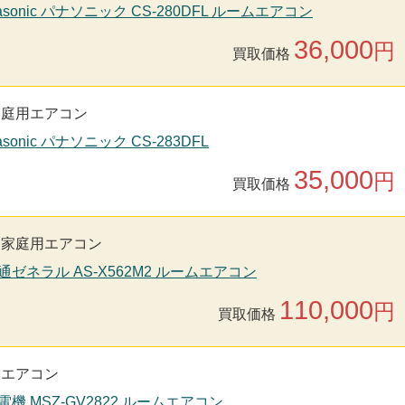
asonic パナソニック CS-280DFL ルームエアコン
36,000
円
買取価格
家庭用エアコン
sonic パナソニック CS-283DFL
35,000
円
買取価格
家庭用エアコン
通ゼネラル AS-X562M2 ルームエアコン
110,000
円
買取価格
用エアコン
電機 MSZ-GV2822 ルームエアコン