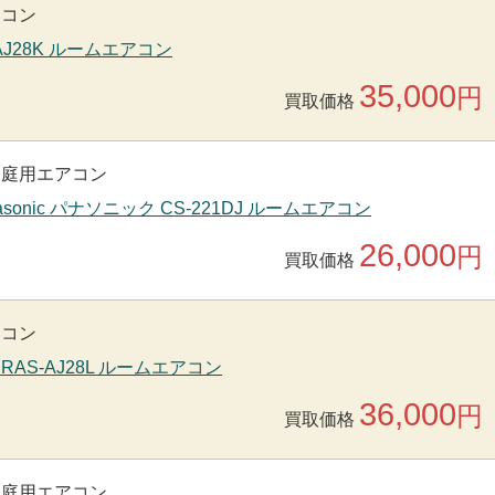
アコン
-AJ28K ルームエアコン
35,000
円
買取価格
家庭用エアコン
asonic パナソニック CS-221DJ ルームエアコン
26,000
円
買取価格
アコン
 RAS-AJ28L ルームエアコン
36,000
円
買取価格
家庭用エアコン