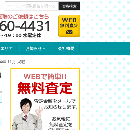
価格検索
応エリア
お知らせ
会社概要
4年 11月 掲載
4