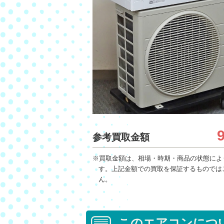
参考買取金額
※買取金額は、相場・時期・商品の状態によ
す。上記金額での買取を保証するものでは
ん。
このエアコンにつ