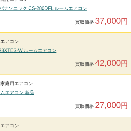
nic パナソニック CS-280DFL ルームエアコン
37,000
円
買取価格
用エアコン
S28XTES-W ルームエアコン
42,000
円
買取価格
家庭用エアコン
ルームエアコン 新品
27,000
円
買取価格
用エアコン