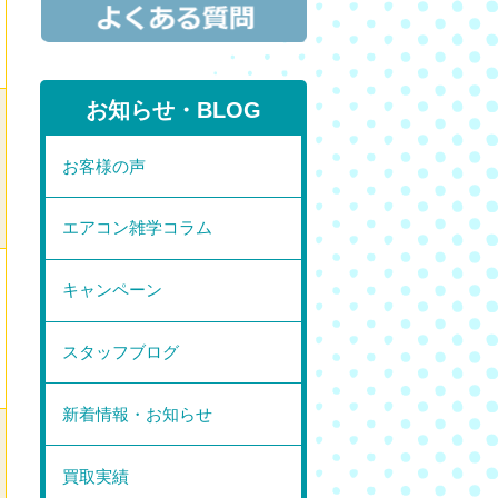
お知らせ・BLOG
お客様の声
エアコン雑学コラム
キャンペーン
スタッフブログ
新着情報・お知らせ
買取実績