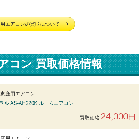
庭用エアコンの買取について
アコン 買取価格情報
家庭用エアコン
ラル AS-AH220K ルームエアコン
24,000
円
買取価格
家庭用エアコン