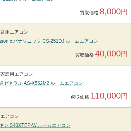
8,000
円
買取価格
家庭用エアコン
asonic パナソニック CS-251DJ ルームエアコン
40,000
円
買取価格
家庭用エアコン
通ゼネラル AS-X562M2 ルームエアコン
110,000
円
買取価格
用エアコン
キン S40XTEP-W ルームエアコン