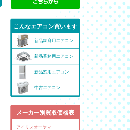
こんなエアコン買います
新品家庭用エアコン
新品業務用エアコン
新品窓用エアコン
中古エアコン
メーカー別買取価格表
アイリスオーヤマ