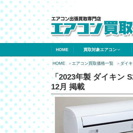
エアコン買取エ
HOME
買取対象エアコン
HOME
エアコン買取価格一覧
ダイキ
「2023年製 ダイキン 
12月 掲載