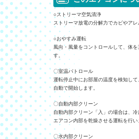
○ストリーマ空気清浄
ストリーマ放電の分解力でカビやアレ
○おやすみ運転
風向・風量をコントロールして、体を
す。
〇室温パトロール
運転停止中にお部屋の温度を検知して
自動で開始します。
〇自動内部クリーン
自動内部クリーン「入」の場合は、冷
エアコン内部を乾燥させる運転を行い
〇水内部クリーン