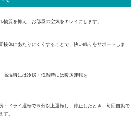
ル物質を抑え、お部屋の空気をキレイにします。
直接体にあたりにくくすることで、快い眠りをサポートしま
、高温時には冷房・低温時には暖房運転を
房・ドライ運転で５分以上運転し、停止したとき、毎回自動で
ます。