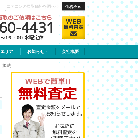
価格検索
応エリア
お知らせ
会社概要
月 掲載