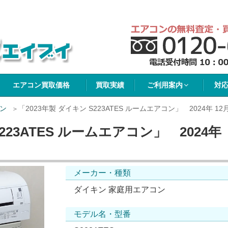
イブイ
エアコン買取価格
買取実績
ご利用案内
対
ン
「2023年製 ダイキン S223ATES ルームエアコン」 2024年 12
S223ATES ルームエアコン」 2024年
メーカー・種類
ダイキン 家庭用エアコン
モデル名・型番