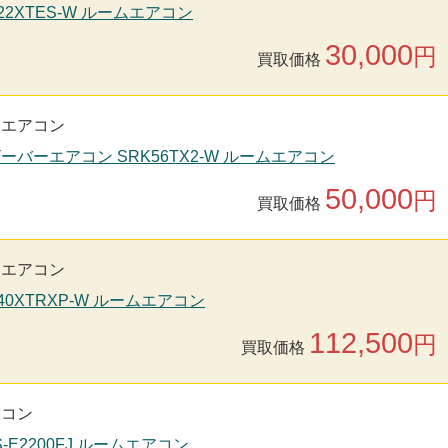
S22XTES-W ルームエアコン
30,000
円
買取価格
用エアコン
ビーバーエアコン SRK56TX2-W ルームエアコン
50,000
円
買取価格
用エアコン
S40XTRXP-W ルームエアコン
112,500
円
買取価格
アコン
S-E2200FJ ルームエアコン