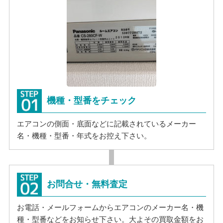
機種・型番をチェック
エアコンの側面・底面などに記載されているメーカー
名・機種・型番・年式をお控え下さい。
お問合せ・無料査定
お電話・メールフォームからエアコンのメーカー名・機
種・型番などをお知らせ下さい。大よその買取金額をお