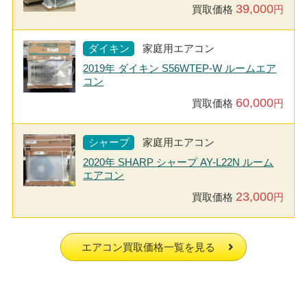
39,000
買取価格
円
ダイキン
家庭用エアコン
2019年 ダイキン S56WTEP-W ルームエア
コン
60,000
買取価格
円
シャープ
家庭用エアコン
2020年 SHARP シャープ AY-L22N ルーム
エアコン
23,000
買取価格
円
エアコン買取価格一覧を見る