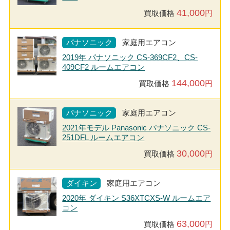
41,000
買取価格
円
パナソニック
家庭用エアコン
2019年 パナソニック CS-369CF2、CS-
409CF2 ルームエアコン
144,000
買取価格
円
パナソニック
家庭用エアコン
2021年モデル Panasonic パナソニック CS-
251DFL ルームエアコン
30,000
買取価格
円
ダイキン
家庭用エアコン
2020年 ダイキン S36XTCXS-W ルームエア
コン
63,000
買取価格
円