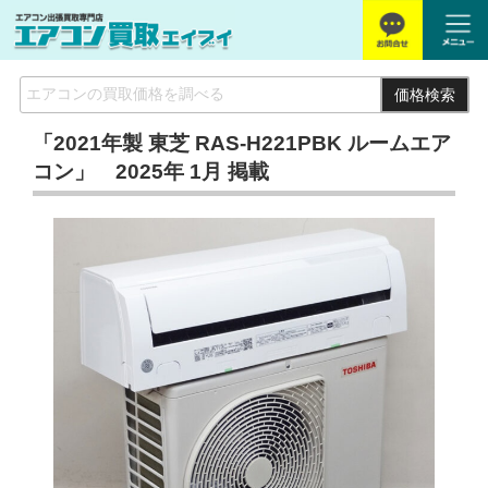
価格検索
「2021年製 東芝 RAS-H221PBK ルームエア
コン」 2025年 1月 掲載