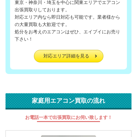
東京・神奈川・埼玉を中心に関東エリアでエアコン
出張買取りしております。
対応エリア内なら即日対応も可能です。業者様から
の大量買取も大歓迎です。
処分をお考えのエアコンはぜひ、エイブイにお売り
下さい！
対応エリア詳細を見る
家庭用エアコン買取の流れ
お電話一本で出張買取にお伺い致します！