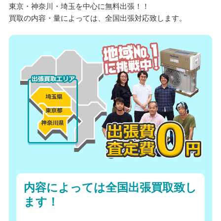
東京・神奈川・埼玉を中心に無料出張！！
買取の内容・量によっては、全国出張対応致します。
内容によっては全国出張買取致し
ます！