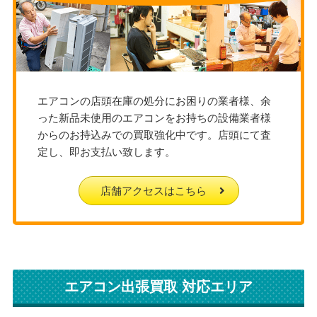
エアコンの店頭在庫の処分にお困りの業者様、余
った新品未使用のエアコンをお持ちの設備業者様
からのお持込みでの買取強化中です。店頭にて査
定し、即お支払い致します。
店舗アクセスはこちら
エアコン出張買取 対応エリア