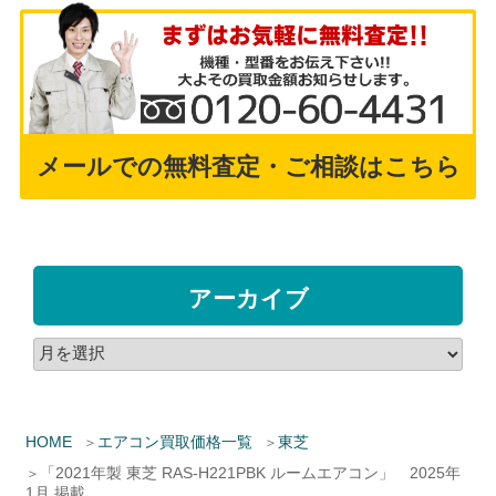
メールでの無料査定・ご相談はこちら
アーカイブ
HOME
エアコン買取価格一覧
東芝
「2021年製 東芝 RAS-H221PBK ルームエアコン」 2025年
1月 掲載