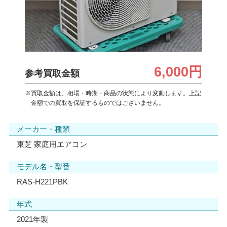
6,000円
参考買取金額
※買取金額は、相場・時期・商品の状態により変動します。上記
金額での買取を保証するものではございません。
メーカー・種類
東芝 家庭用エアコン
モデル名・型番
RAS-H221PBK
年式
2021年製