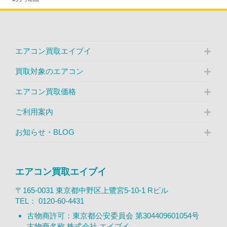
エアコン買取エイブイ
買取対象のエアコン
エアコン買取価格
ご利用案内
お知らせ・BLOG
エアコン買取エイブイ
〒165-0031 東京都中野区上鷺宮5-10-1 Rビル
TEL：
0120-60-4431
古物商許可：東京都公安委員会 第304409601054号
古物商名称 株式会社 エイブイ