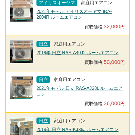
アイリスオーヤマ
家庭用エアコン
2021年モデル アイリスオーヤマ IRA-
2804R ルームエアコン
32,000
買取価格
円
日立
家庭用エアコン
2019年 日立 RAS-A40J2 ルームエアコン
50,000
買取価格
円
日立
家庭用エアコン
2021年モデル 日立 RAS-AJ28L ルームエア
コン
36,000
買取価格
円
日立
家庭用エアコン
2019年 日立 RAS-KJ36J ルームエアコン