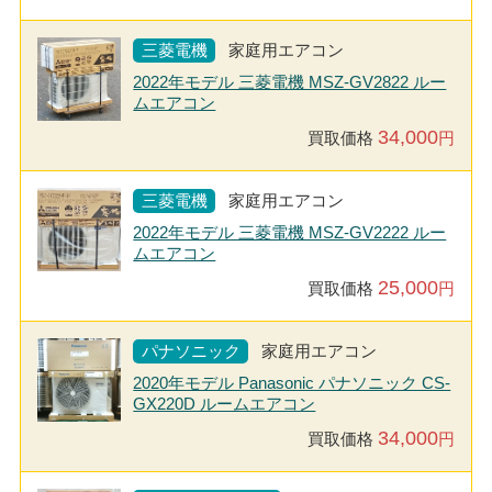
三菱電機
家庭用エアコン
2022年モデル 三菱電機 MSZ-GV2822 ルー
ムエアコン
34,000
買取価格
円
三菱電機
家庭用エアコン
2022年モデル 三菱電機 MSZ-GV2222 ルー
ムエアコン
25,000
買取価格
円
パナソニック
家庭用エアコン
2020年モデル Panasonic パナソニック CS-
GX220D ルームエアコン
34,000
買取価格
円