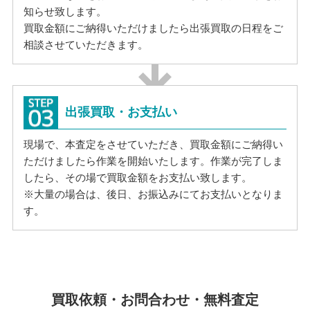
知らせ致します。
買取金額にご納得いただけましたら出張買取の日程をご
相談させていただきます。
出張買取・お支払い
現場で、本査定をさせていただき、買取金額にご納得い
ただけましたら作業を開始いたします。作業が完了しま
したら、その場で買取金額をお支払い致します。
※大量の場合は、後日、お振込みにてお支払いとなりま
す。
買取依頼・お問合わせ・無料査定