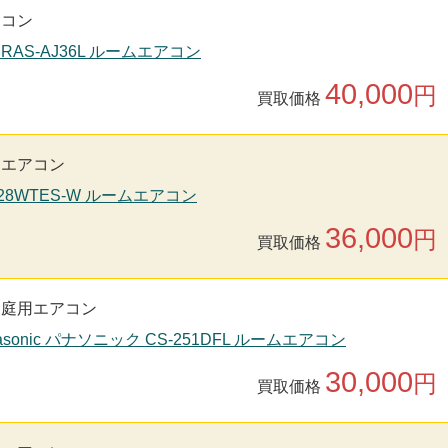
アコン
 RAS-AJ36L ルームエアコン
40,000
円
買取価格
用エアコン
S28WTES-W ルームエアコン
36,000
円
買取価格
家庭用エアコン
asonic パナソニック CS-251DFL ルームエアコン
30,000
円
買取価格