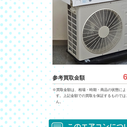
参考買取金額
※買取金額は、相場・時期・商品の状態によ
す。上記金額での買取を保証するものでは
ん。
このエアコンにつ