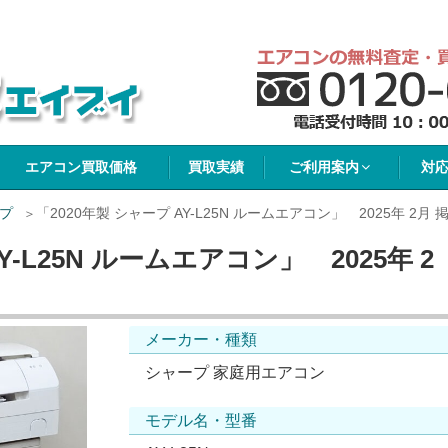
イブイ
エアコン買取価格
買取実績
ご利用案内
対
プ
「2020年製 シャープ AY-L25N ルームエアコン」 2025年 2月 
Y-L25N ルームエアコン」 2025年 2
メーカー・種類
シャープ 家庭用エアコン
モデル名・型番