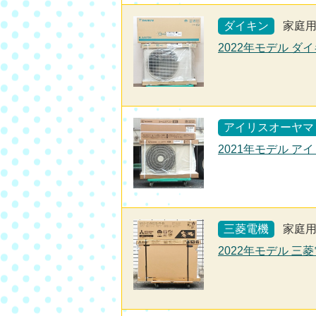
ダイキン
家庭
2022年モデル ダイ
アイリスオーヤマ
2021年モデル アイ
三菱電機
家庭
2022年モデル 三菱