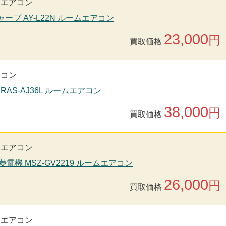
用エアコン
シャープ AY-L22N ルームエアコン
23,000
円
買取価格
アコン
 RAS-AJ36L ルームエアコン
38,000
円
買取価格
用エアコン
菱電機 MSZ-GV2219 ルームエアコン
26,000
円
買取価格
用エアコン