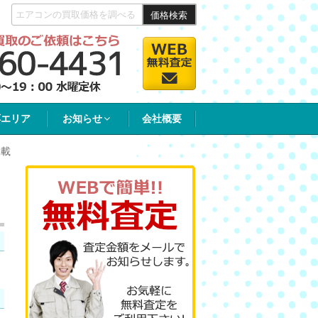
価格検索
応エリア
お知らせ
会社概要
掲載