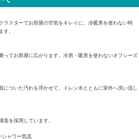
クラスターでお部屋の空気をキレイに。冷暖房を使わない時
ます。
乗ってお部屋に広がります。冷房・暖房を使わないオフシーズ
器についた汚れを浮かせて、ドレン水とともに室外へ洗い流し
構造を採用しています。
かシャワー気流