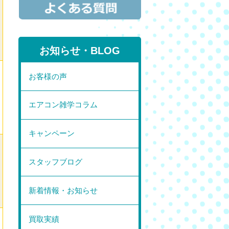
お知らせ・BLOG
お客様の声
エアコン雑学コラム
キャンペーン
スタッフブログ
新着情報・お知らせ
買取実績