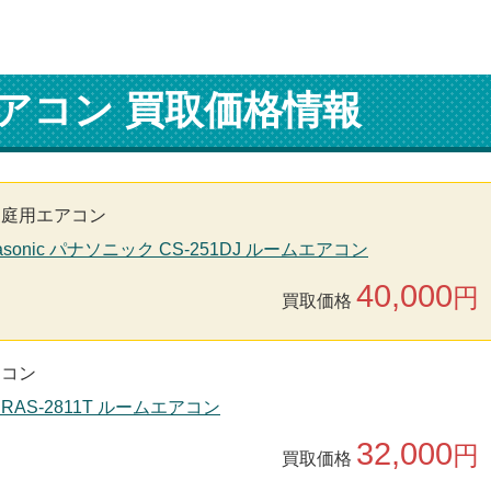
アコン 買取価格情報
家庭用エアコン
asonic パナソニック CS-251DJ ルームエアコン
40,000
円
買取価格
アコン
 RAS-2811T ルームエアコン
32,000
円
買取価格