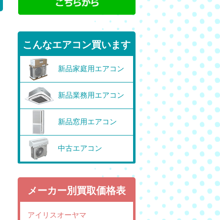
こんなエアコン買います
新品家庭用エアコン
新品業務用エアコン
新品窓用エアコン
中古エアコン
メーカー別買取価格表
アイリスオーヤマ