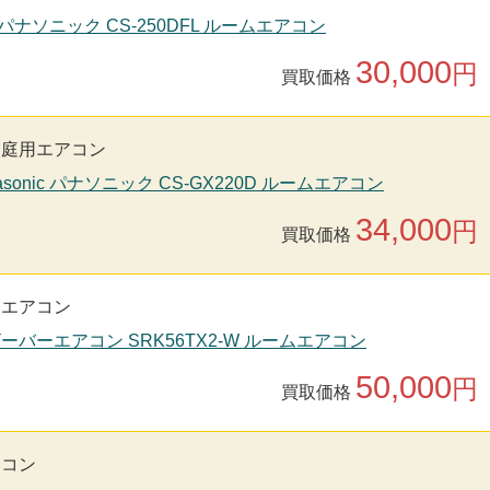
nic パナソニック CS-250DFL ルームエアコン
30,000
円
買取価格
家庭用エアコン
asonic パナソニック CS-GX220D ルームエアコン
34,000
円
買取価格
用エアコン
ビーバーエアコン SRK56TX2-W ルームエアコン
50,000
円
買取価格
アコン