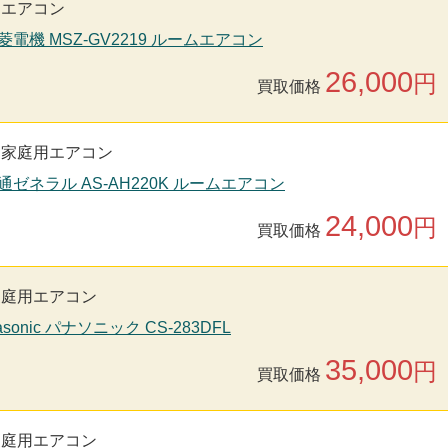
用エアコン
菱電機 MSZ-GV2219 ルームエアコン
26,000
円
買取価格
家庭用エアコン
通ゼネラル AS-AH220K ルームエアコン
24,000
円
買取価格
家庭用エアコン
sonic パナソニック CS-283DFL
35,000
円
買取価格
家庭用エアコン