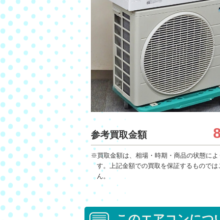
参考買取金額
※買取金額は、相場・時期・商品の状態によ
す。上記金額での買取を保証するものでは
ん。
このエアコンにつ