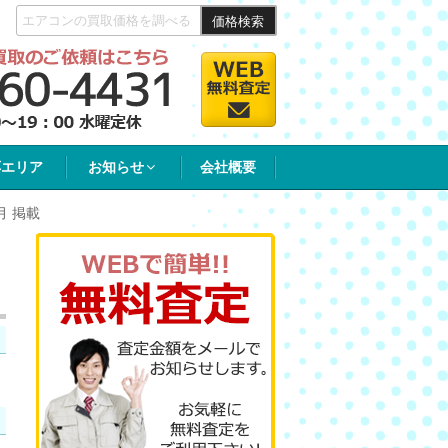
価格検索
応エリア
お知らせ
会社概要
月 掲載