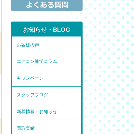
お知らせ・BLOG
お客様の声
エアコン雑学コラム
キャンペーン
スタッフブログ
新着情報・お知らせ
買取実績