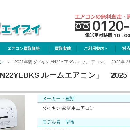
イブイ
エアコン買取価格
買取実績
ご利用案内
対
ン
「2021年製 ダイキン AN22YEBKS ルームエアコン」 2025年 2
AN22YEBKS ルームエアコン」 2025
メーカー・種類
ダイキン 家庭用エアコン
モデル名・型番